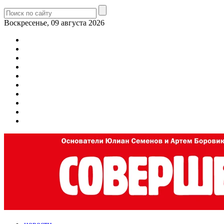
Воскресенье, 09 августа 2026