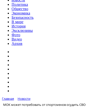
новости
Политика
Общество
Экономика
Безопасность
В мире
История
Эксклюзивы
Фото
Видео
Архив
Главная
Новости
МОК может потребовать от спортсменов осудить СВО