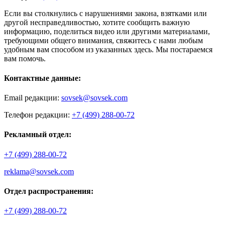
Если вы столкнулись с нарушениями закона, взятками или
другой несправедливостью, хотите сообщить важную
информацию, поделиться видео или другими материалами,
требующими общего внимания, свяжитесь с нами любым
удобным вам способом из указанных здесь. Мы постараемся
вам помочь.
Контактные данные:
Email редакции:
sovsek@sovsek.com
Телефон редакции:
+7 (499) 288-00-72
Рекламный отдел:
+7 (499) 288-00-72
reklama@sovsek.com
Отдел распространения:
+7 (499) 288-00-72