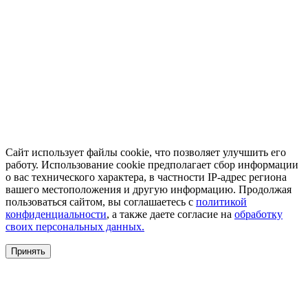
Сайт использует файлы cookie, что позволяет улучшить его
работу. Использование cookie предполагает сбор информации
о вас технического характера, в частности IP-адрес региона
вашего местоположения и другую информацию. Продолжая
пользоваться сайтом, вы соглашаетесь с
политикой
конфиденциальности
, а также даете согласие на
обработку
своих персональных данных.
Принять