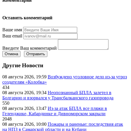
Комментарии
Оставить комментарий
Ваше имя
Ваш email
Введите Ваш комментарий
Отмена
Отправить
Другие Новости
08 августа 2026, 19:59
Возбуждено уголовное дело из-за угроз
создателям «Колобка»
434
08 августа 2026, 19:34
Неопознанный БПЛА залетел в
Болгарию и взорвался у Трансбалканского газопровода
550
08 августа 2026, 13:47
Из-за атак БПЛА все пляжи в
Геленджике, Кабардинке и Дивноморском закрыли
2048
08 августа 2026, 10:00
Пожары и раненые: последствия атак
на НПЗ в Самарской области и на Кубани