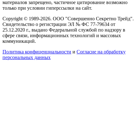
материалов запрещено, частичное цитирование возможно
только при условии гиперссылки на сайт.
Copyright © 1989-2026. ООО "Совершенно Секретно Трейд".
Свидетельство о регистрации ЭЛ № ФС 77-79634 от
25.12.2020 г., выдано Федеральной службой по надзору в
сфере связи, информационных технологий и массовых
коммуникаций.
Политика конфиценциальности
и
Согласие на обработку
персональных данных