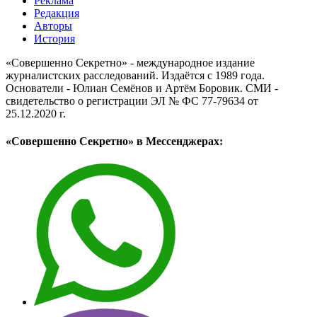
Реклама
Редакция
Авторы
История
«Совершенно Секретно» - международное издание
журналистских расследований. Издаётся с 1989 года.
Основатели - Юлиан Семёнов и Артём Боровик. CМИ -
свидетельство о регистрации ЭЛ № ФС 77-79634 от
25.12.2020 г.
«Совершенно Секретно» в Мессенджерах: