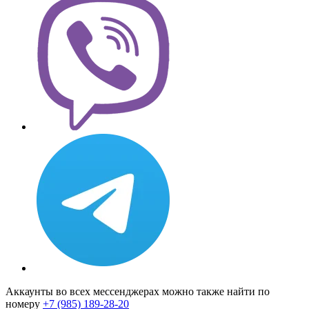
Аккаунты во всех мессенджерах можно также найти по
номеру
+7 (985) 189-28-20