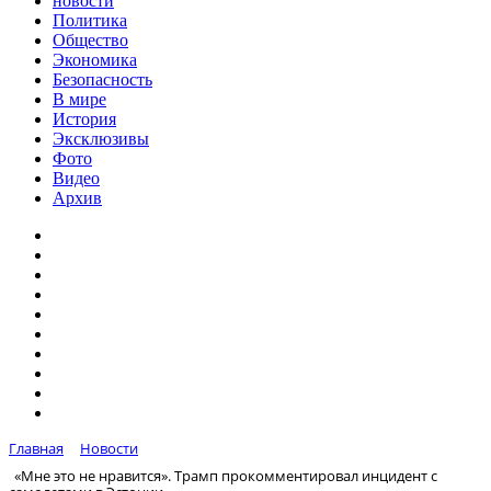
новости
Политика
Общество
Экономика
Безопасность
В мире
История
Эксклюзивы
Фото
Видео
Архив
Главная
Новости
«Мне это не нравится». Трамп прокомментировал инцидент с