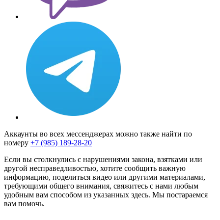
Аккаунты во всех мессенджерах можно также найти по
номеру
+7 (985) 189-28-20
Если вы столкнулись с нарушениями закона, взятками или
другой несправедливостью, хотите сообщить важную
информацию, поделиться видео или другими материалами,
требующими общего внимания, свяжитесь с нами любым
удобным вам способом из указанных здесь. Мы постараемся
вам помочь.