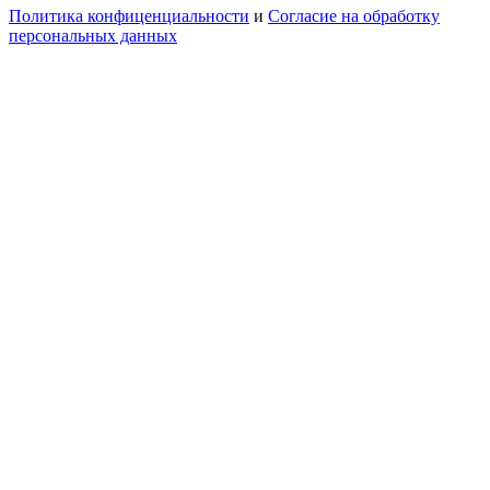
Политика конфиценциальности
и
Согласие на обработку
персональных данных