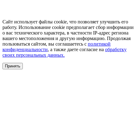
Сайт использует файлы cookie, что позволяет улучшить его
работу. Использование cookie предполагает сбор информации
о вас технического характера, в частности IP-адрес региона
вашего местоположения и другую информацию. Продолжая
пользоваться сайтом, вы соглашаетесь с
политикой
конфиденциальности
, а также даете согласие на
обработку
своих персональных данных.
Принять