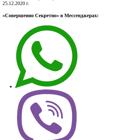
25.12.2020 г.
«Совершенно Секретно» в Мессенджерах: