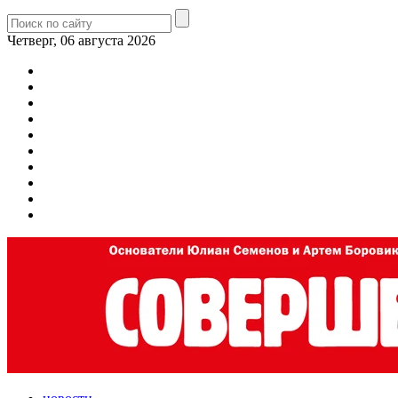
Четверг, 06 августа 2026