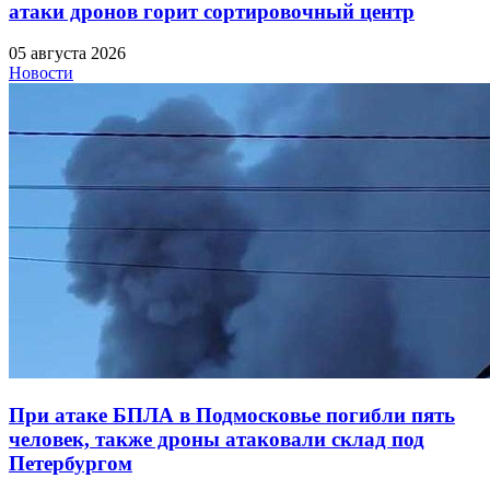
атаки дронов горит сортировочный центр
05 августа 2026
Новости
При атаке БПЛА в Подмосковье погибли пять
человек, также дроны атаковали склад под
Петербургом