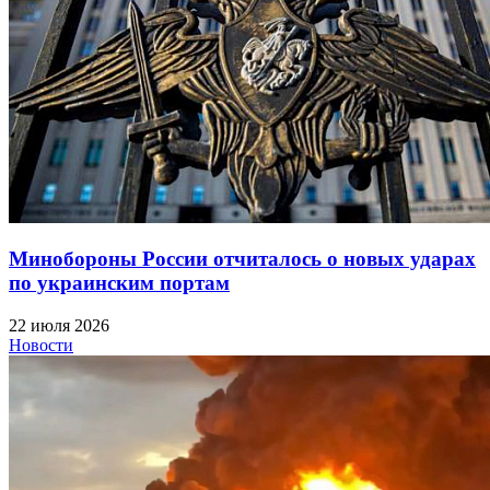
Минобороны России отчиталось о новых ударах
по украинским портам
22 июля 2026
Новости