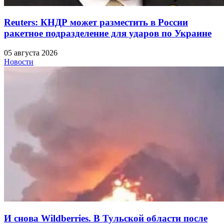
Reuters: КНДР может разместить в России
ракетное подразделение для ударов по Украине
05 августа 2026
Новости
И снова Wildberries. В Тульской области после