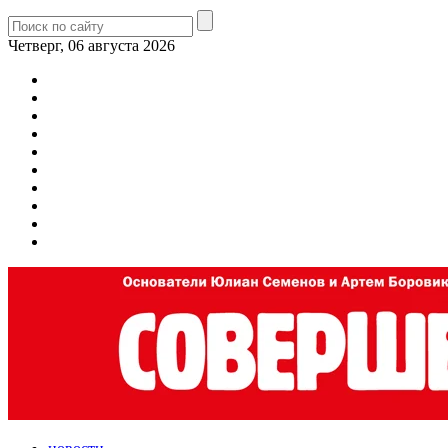
Четверг, 06 августа 2026