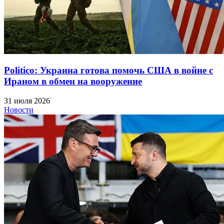
Politico: Украина готова помочь США в войне с
Ираном в обмен на вооружение
31 июля 2026
Новости