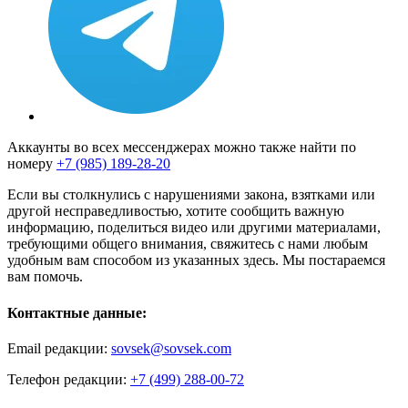
Аккаунты во всех мессенджерах можно также найти по
номеру
+7 (985) 189-28-20
Если вы столкнулись с нарушениями закона, взятками или
другой несправедливостью, хотите сообщить важную
информацию, поделиться видео или другими материалами,
требующими общего внимания, свяжитесь с нами любым
удобным вам способом из указанных здесь. Мы постараемся
вам помочь.
Контактные данные:
Email редакции:
sovsek@sovsek.com
Телефон редакции:
+7 (499) 288-00-72