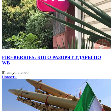
FIREBERRIES: КОГО РАЗОРЯТ УДАРЫ ПО
WB
01 августа 2026
Новости