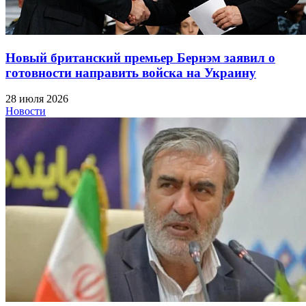
Новый британский премьер Бернэм заявил о
готовности направить войска на Украину
28 июля 2026
Новости