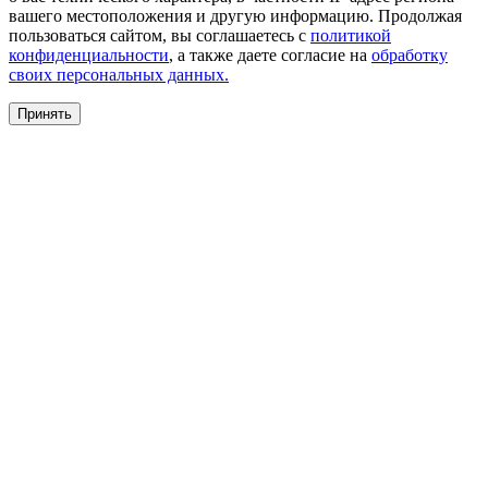
вашего местоположения и другую информацию. Продолжая
пользоваться сайтом, вы соглашаетесь с
политикой
конфиденциальности
, а также даете согласие на
обработку
своих персональных данных.
Принять