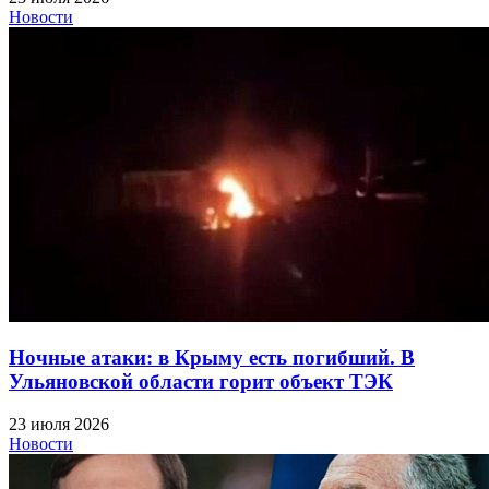
Новости
Ночные атаки: в Крыму есть погибший. В
Ульяновской области горит объект ТЭК
23 июля 2026
Новости