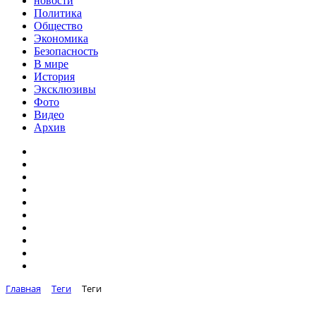
новости
Политика
Общество
Экономика
Безопасность
В мире
История
Эксклюзивы
Фото
Видео
Архив
Главная
Теги
Теги