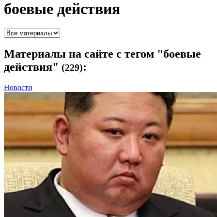
боевые действия
Материалы
на сайте с тегом "боевые
действия"
:
(229)
Новости