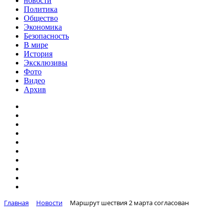
новости
Политика
Общество
Экономика
Безопасность
В мире
История
Эксклюзивы
Фото
Видео
Архив
Главная
Новости
Маршрут шествия 2 марта согласован