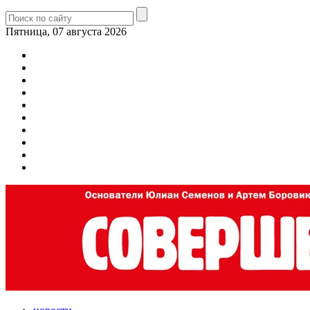
Пятница, 07 августа 2026