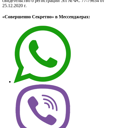
свидетельство о регистрации ЭЛ № ФС 77-79634 от
25.12.2020 г.
«Совершенно Секретно» в Мессенджерах: