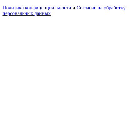
Политика конфиценциальности
и
Согласие на обработку
персональных данных