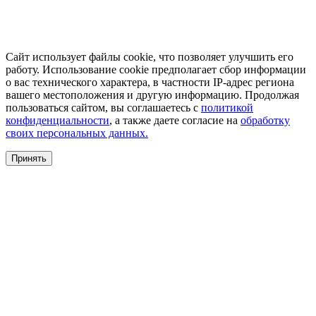
Сайт использует файлы cookie, что позволяет улучшить его
работу. Использование cookie предполагает сбор информации
о вас технического характера, в частности IP-адрес региона
вашего местоположения и другую информацию. Продолжая
пользоваться сайтом, вы соглашаетесь с
политикой
конфиденциальности
, а также даете согласие на
обработку
своих персональных данных.
Принять