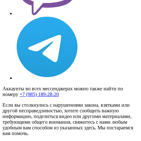
Аккаунты во всех мессенджерах можно также найти по
номеру
+7 (985) 189-28-20
Если вы столкнулись с нарушениями закона, взятками или
другой несправедливостью, хотите сообщить важную
информацию, поделиться видео или другими материалами,
требующими общего внимания, свяжитесь с нами любым
удобным вам способом из указанных здесь. Мы постараемся
вам помочь.