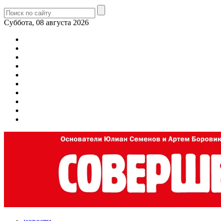
Суббота, 08 августа 2026