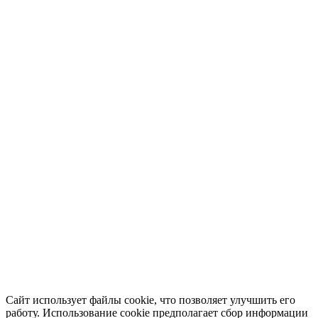
Сайт использует файлы cookie, что позволяет улучшить его
работу. Использование cookie предполагает сбор информации