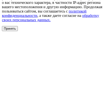
о вас технического характера, в частности IP-адрес региона
вашего местоположения и другую информацию. Продолжая
пользоваться сайтом, вы соглашаетесь с
политикой
конфиденциальности
, а также даете согласие на
обработку
своих персональных данных.
Принять