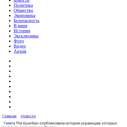
новости
Политика
Общество
Экономика
Безопасность
В мире
История
Эксклюзивы
Фото
Видео
Архив
Главная
Новости
Газета The Guardian опубликовала истории украинцев, которых