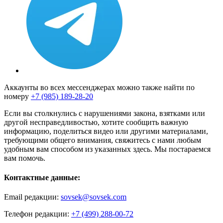
Аккаунты во всех мессенджерах можно также найти по
номеру
+7 (985) 189-28-20
Если вы столкнулись с нарушениями закона, взятками или
другой несправедливостью, хотите сообщить важную
информацию, поделиться видео или другими материалами,
требующими общего внимания, свяжитесь с нами любым
удобным вам способом из указанных здесь. Мы постараемся
вам помочь.
Контактные данные:
Email редакции:
sovsek@sovsek.com
Телефон редакции:
+7 (499) 288-00-72