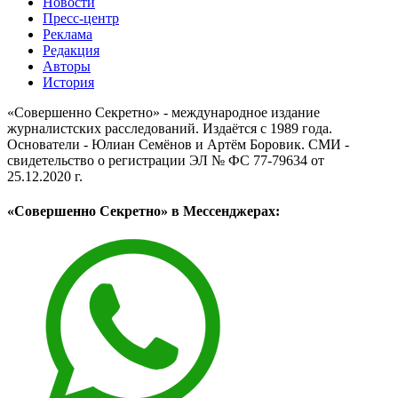
Новости
Пресс-центр
Реклама
Редакция
Авторы
История
«Совершенно Секретно» - международное издание
журналистских расследований. Издаётся с 1989 года.
Основатели - Юлиан Семёнов и Артём Боровик. CМИ -
свидетельство о регистрации ЭЛ № ФС 77-79634 от
25.12.2020 г.
«Совершенно Секретно» в Мессенджерах: