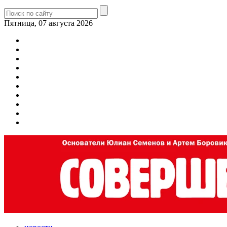
Пятница, 07 августа 2026