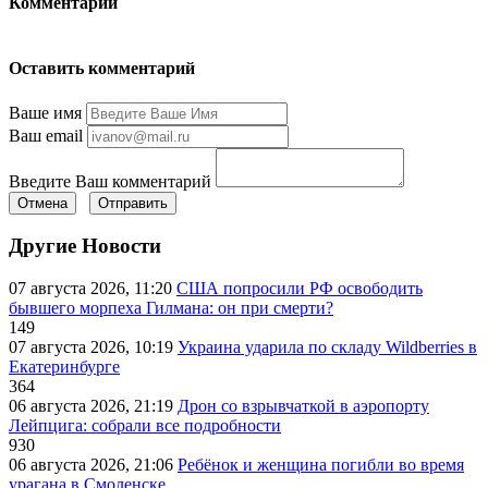
Комментарии
Оставить комментарий
Ваше имя
Ваш email
Введите Ваш комментарий
Отмена
Отправить
Другие Новости
07 августа 2026, 11:20
США попросили РФ освободить
бывшего морпеха Гилмана: он при смерти?
149
07 августа 2026, 10:19
Украина ударила по складу Wildberries в
Екатеринбурге
364
06 августа 2026, 21:19
Дрон со взрывчаткой в аэропорту
Лейпцига: собрали все подробности
930
06 августа 2026, 21:06
Ребёнок и женщина погибли во время
урагана в Смоленске