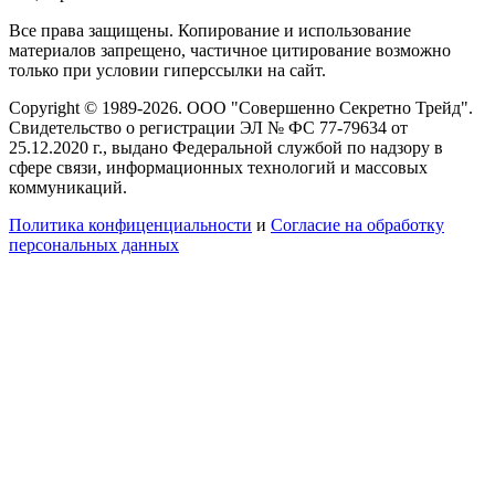
Все права защищены. Копирование и использование
материалов запрещено, частичное цитирование возможно
только при условии гиперссылки на сайт.
Copyright © 1989-2026. ООО "Совершенно Секретно Трейд".
Свидетельство о регистрации ЭЛ № ФС 77-79634 от
25.12.2020 г., выдано Федеральной службой по надзору в
сфере связи, информационных технологий и массовых
коммуникаций.
Политика конфиценциальности
и
Согласие на обработку
персональных данных