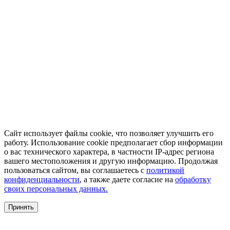
Сайт использует файлы cookie, что позволяет улучшить его
работу. Использование cookie предполагает сбор информации
о вас технического характера, в частности IP-адрес региона
вашего местоположения и другую информацию. Продолжая
пользоваться сайтом, вы соглашаетесь с
политикой
конфиденциальности
, а также даете согласие на
обработку
своих персональных данных.
Принять