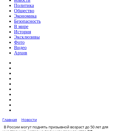
новости
Политика
Общество
Экономика
Безопасность
В мире
История
Эксклюзивы
Фото
Видео
Архив
Главная
Новости
В России могут поднять призывной возраст до 50 лет для