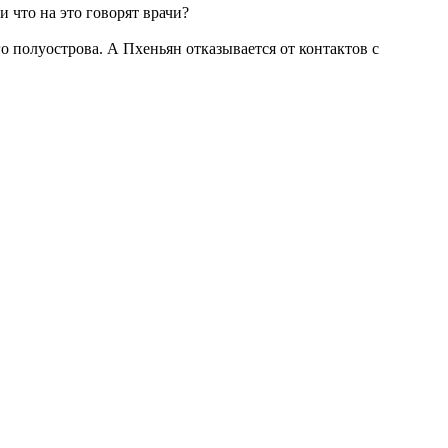
что на это говорят врачи?
 полуострова. А Пхеньян отказывается от контактов с