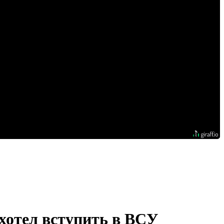
хотел вступить в ВСУ