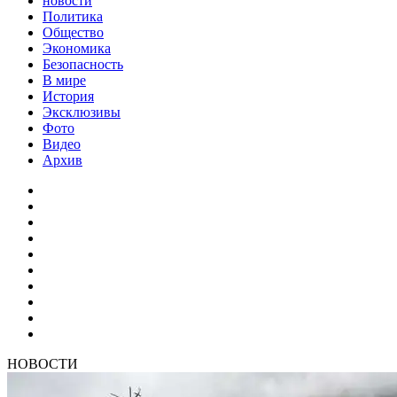
новости
Политика
Общество
Экономика
Безопасность
В мире
История
Эксклюзивы
Фото
Видео
Архив
НОВОСТИ