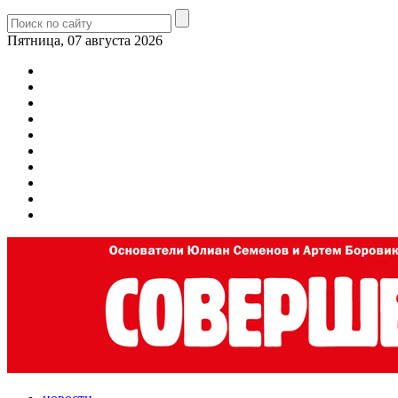
Пятница, 07 августа 2026