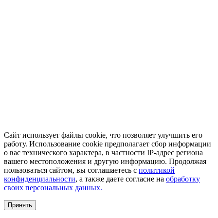
Сайт использует файлы cookie, что позволяет улучшить его
работу. Использование cookie предполагает сбор информации
о вас технического характера, в частности IP-адрес региона
вашего местоположения и другую информацию. Продолжая
пользоваться сайтом, вы соглашаетесь с
политикой
конфиденциальности
, а также даете согласие на
обработку
своих персональных данных.
Принять