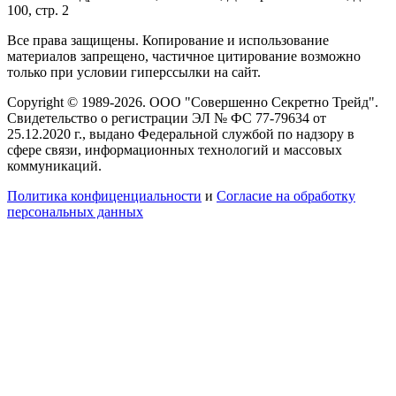
100, стр. 2
Все права защищены. Копирование и использование
материалов запрещено, частичное цитирование возможно
только при условии гиперссылки на сайт.
Copyright © 1989-2026. ООО "Совершенно Секретно Трейд".
Свидетельство о регистрации ЭЛ № ФС 77-79634 от
25.12.2020 г., выдано Федеральной службой по надзору в
сфере связи, информационных технологий и массовых
коммуникаций.
Политика конфиценциальности
и
Согласие на обработку
персональных данных