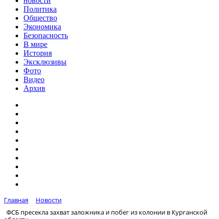
новости
Политика
Общество
Экономика
Безопасность
В мире
История
Эксклюзивы
Фото
Видео
Архив
Главная
Новости
ФСБ пресекла захват заложника и побег из колонии в Курганской