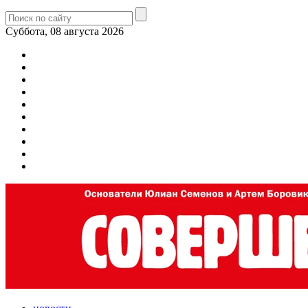
Суббота, 08 августа 2026