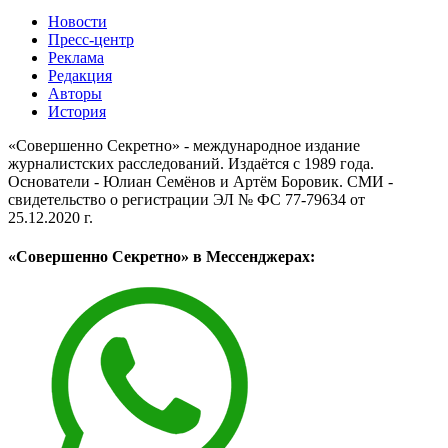
Новости
Пресс-центр
Реклама
Редакция
Авторы
История
«Совершенно Секретно» - международное издание
журналистских расследований. Издаётся с 1989 года.
Основатели - Юлиан Семёнов и Артём Боровик. CМИ -
свидетельство о регистрации ЭЛ № ФС 77-79634 от
25.12.2020 г.
«Совершенно Секретно» в Мессенджерах: