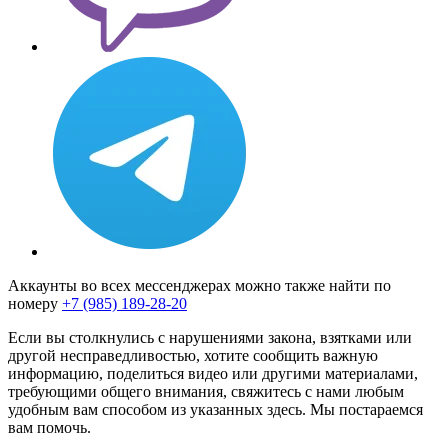
Аккаунты во всех мессенджерах можно также найти по
номеру
+7 (985) 189-28-20
Если вы столкнулись с нарушениями закона, взятками или
другой несправедливостью, хотите сообщить важную
информацию, поделиться видео или другими материалами,
требующими общего внимания, свяжитесь с нами любым
удобным вам способом из указанных здесь. Мы постараемся
вам помочь.