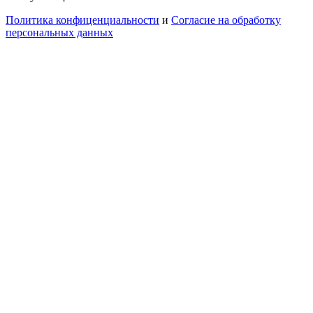
Политика конфиценциальности
и
Согласие на обработку
персональных данных