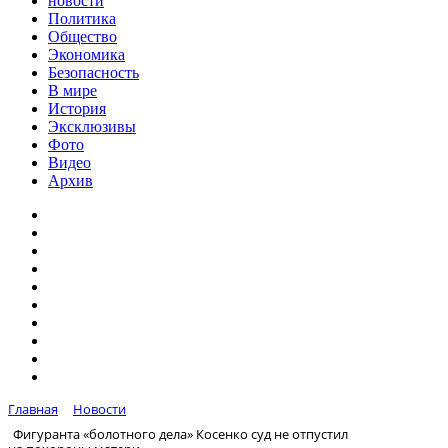
новости
Политика
Общество
Экономика
Безопасность
В мире
История
Эксклюзивы
Фото
Видео
Архив
Главная
Новости
Фигуранта «болотного дела» Косенко суд не отпустил