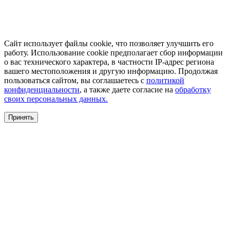
Сайт использует файлы cookie, что позволяет улучшить его
работу. Использование cookie предполагает сбор информации
о вас технического характера, в частности IP-адрес региона
вашего местоположения и другую информацию. Продолжая
пользоваться сайтом, вы соглашаетесь с
политикой
конфиденциальности
, а также даете согласие на
обработку
своих персональных данных.
Принять