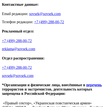
Контактные данные:
Email редакции:
sovsek@sovsek.com
Телефон редакции:
+7 (499) 288-00-72
Рекламный отдел:
+7 (499) 288-00-72
reklama@sovsek.com
Отдел распространения:
+7 (499) 288-00-72
sovsek@sovsek.com
*Организации и физические лица, внесённные в
перечень
террористов и экстремистов, деятельность которых
запрещена в Российской Федерации:
«Правый сектор», «Украинская повстанческая армия»