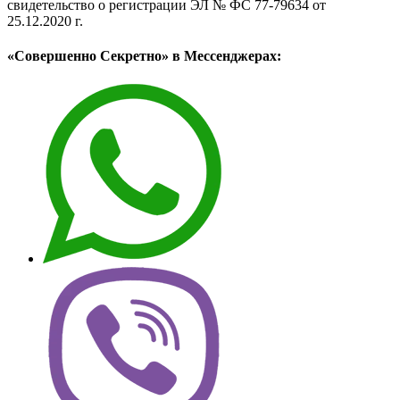
свидетельство о регистрации ЭЛ № ФС 77-79634 от
25.12.2020 г.
«Совершенно Секретно» в Мессенджерах: