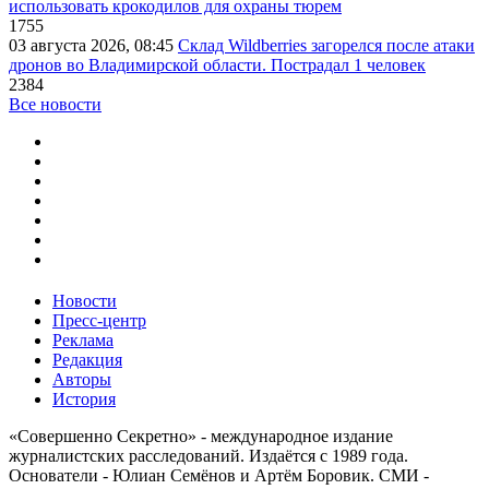
использовать крокодилов для охраны тюрем
1755
03 августа 2026, 08:45
Склад Wildberries загорелся после атаки
дронов во Владимирской области. Пострадал 1 человек
2384
Все новости
Новости
Пресс-центр
Реклама
Редакция
Авторы
История
«Совершенно Секретно» - международное издание
журналистских расследований. Издаётся с 1989 года.
Основатели - Юлиан Семёнов и Артём Боровик. CМИ -