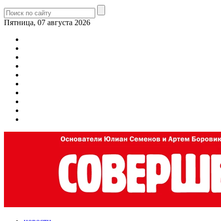
Пятница, 07 августа 2026