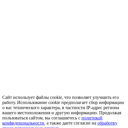
Сайт использует файлы cookie, что позволяет улучшить его
работу. Использование cookie предполагает сбор информации
о вас технического характера, в частности IP-адрес региона
вашего местоположения и другую информацию. Продолжая
пользоваться сайтом, вы соглашаетесь с
политикой
конфиденциальности
, а также даете согласие на
обработку