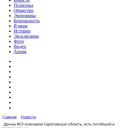
новости
Политика
Общество
Экономика
Безопасность
В мире
История
Эксклюзивы
Фото
Видео
Архив
Главная
Новости
Дроны ВСУ атаковали Саратовскую область, есть погибший и