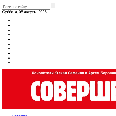
Суббота, 08 августа 2026