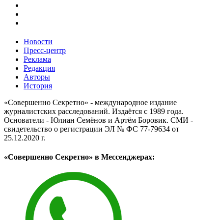
Новости
Пресс-центр
Реклама
Редакция
Авторы
История
«Совершенно Секретно» - международное издание
журналистских расследований. Издаётся с 1989 года.
Основатели - Юлиан Семёнов и Артём Боровик. CМИ -
свидетельство о регистрации ЭЛ № ФС 77-79634 от
25.12.2020 г.
«Совершенно Секретно» в Мессенджерах: