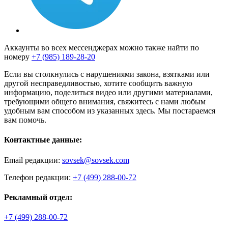
Аккаунты во всех мессенджерах можно также найти по
номеру
+7 (985) 189-28-20
Если вы столкнулись с нарушениями закона, взятками или
другой несправедливостью, хотите сообщить важную
информацию, поделиться видео или другими материалами,
требующими общего внимания, свяжитесь с нами любым
удобным вам способом из указанных здесь. Мы постараемся
вам помочь.
Контактные данные:
Email редакции:
sovsek@sovsek.com
Телефон редакции:
+7 (499) 288-00-72
Рекламный отдел:
+7 (499) 288-00-72