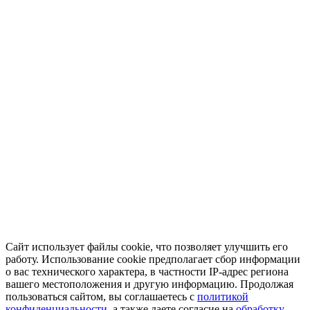
Сайт использует файлы cookie, что позволяет улучшить его
работу. Использование cookie предполагает сбор информации
о вас технического характера, в частности IP-адрес региона
вашего местоположения и другую информацию. Продолжая
пользоваться сайтом, вы соглашаетесь с
политикой
конфиденциальности
, а также даете согласие на
обработку