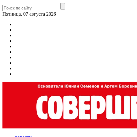
Пятница, 07 августа 2026