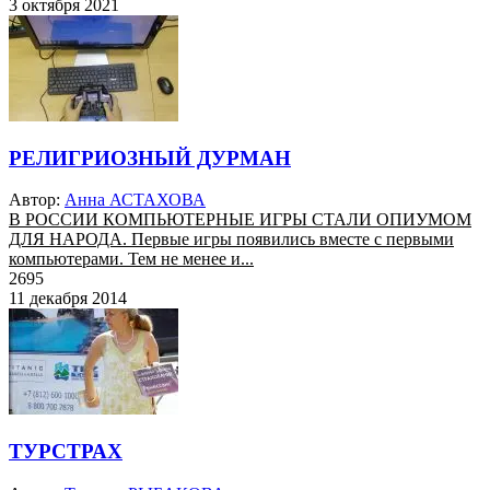
3 октября 2021
РЕЛИГРИОЗНЫЙ ДУРМАН
Автор:
Анна АСТАХОВА
В РОССИИ КОМПЬЮТЕРНЫЕ ИГРЫ СТАЛИ ОПИУМОМ
ДЛЯ НАРОДА. Первые игры появились вместе с первыми
компьютерами. Тем не менее и...
2695
11 декабря 2014
ТУРСТРАХ