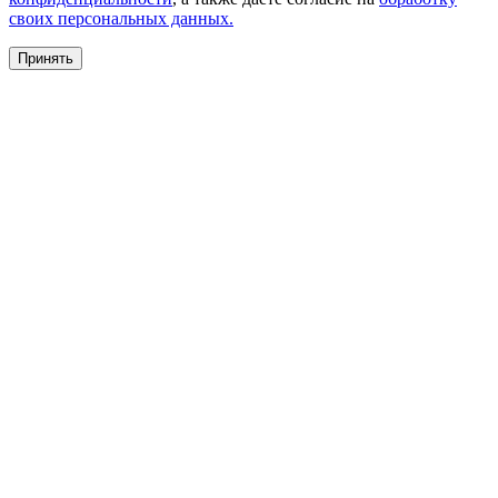
своих персональных данных.
Принять