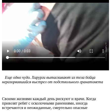
Еще одно чудо. Хирурги вытаскивают из тела бойца
неразорвавший
ся выстрел от подст
вольного гранатомета
Своими жизнями каждый день рискуют и врачи. Когда
привозят ребят с осколочными ранениями, иногда
встречаются и неожиданные, смертельно опасные