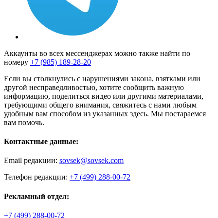
Аккаунты во всех мессенджерах можно также найти по
номеру
+7 (985) 189-28-20
Если вы столкнулись с нарушениями закона, взятками или
другой несправедливостью, хотите сообщить важную
информацию, поделиться видео или другими материалами,
требующими общего внимания, свяжитесь с нами любым
удобным вам способом из указанных здесь. Мы постараемся
вам помочь.
Контактные данные:
Email редакции:
sovsek@sovsek.com
Телефон редакции:
+7 (499) 288-00-72
Рекламный отдел:
+7 (499) 288-00-72