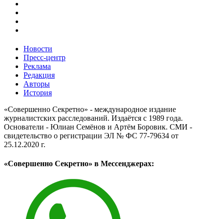
Новости
Пресс-центр
Реклама
Редакция
Авторы
История
«Совершенно Секретно» - международное издание
журналистских расследований. Издаётся с 1989 года.
Основатели - Юлиан Семёнов и Артём Боровик. CМИ -
свидетельство о регистрации ЭЛ № ФС 77-79634 от
25.12.2020 г.
«Совершенно Секретно» в Мессенджерах: