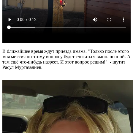
В ближайшее время ждут приезда имама. "Только после этого
моя миссия по этому вопросу будет считаться выполненной. А
там ещё что-нибудь назреет. И этот вопрос решим!" - шутит
Расул Муртазалиев.