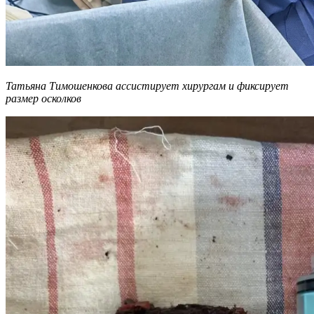
Татьяна Тимошенкова ассистирует хирургам и фиксирует
размер осколков