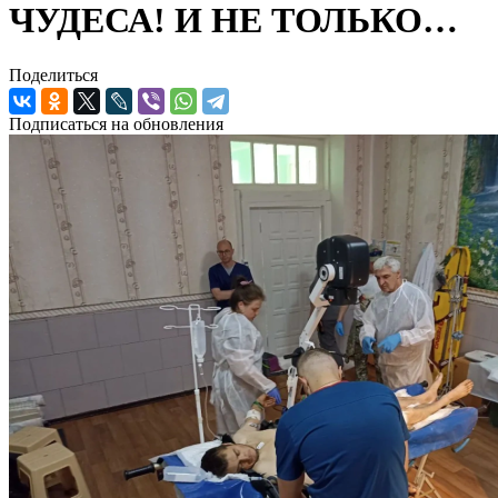
ЧУДЕСА! И НЕ ТОЛЬКО…
Поделиться
Подписаться на обновления