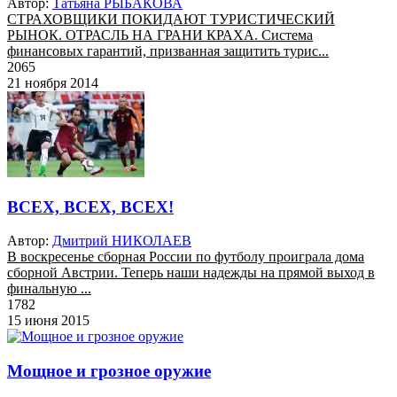
Автор:
Татьяна РЫБАКОВА
СТРАХОВЩИКИ ПОКИДАЮТ ТУРИСТИЧЕСКИЙ
РЫНОК. ОТРАСЛЬ НА ГРАНИ КРАХА. Система
финансовых гарантий, призванная защитить турис...
2065
21 ноября 2014
ВСЕХ, ВСЕХ, ВСЕХ!
Автор:
Дмитрий НИКОЛАЕВ
В воскресенье сборная России по футболу проиграла дома
сборной Австрии. Теперь наши надежды на прямой выход в
финальную ...
1782
15 июня 2015
Мощное и грозное оружие