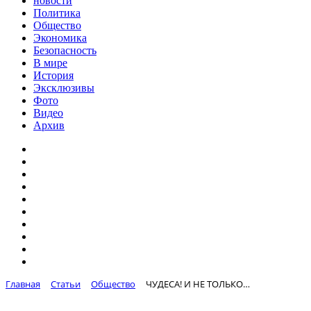
новости
Политика
Общество
Экономика
Безопасность
В мире
История
Эксклюзивы
Фото
Видео
Архив
Главная
Статьи
Общество
ЧУДЕСА! И НЕ ТОЛЬКО…