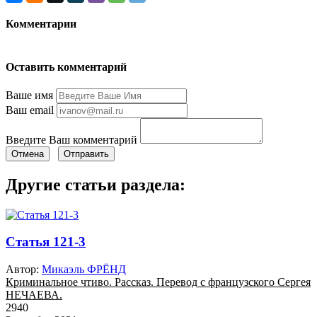
Комментарии
Оставить комментарий
Ваше имя
Ваш email
Введите Ваш комментарий
Отмена
Отправить
Другие статьи раздела:
Статья 121-3
Автор:
Микаэль ФРЁНД
Криминальное чтиво. Рассказ. Перевод с французского Сергея
НЕЧАЕВА.
2940