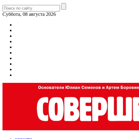
Суббота, 08 августа 2026