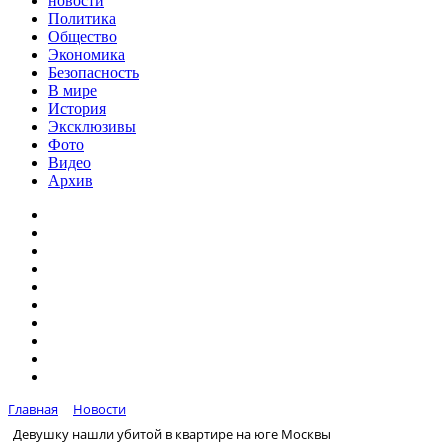
новости
Политика
Общество
Экономика
Безопасность
В мире
История
Эксклюзивы
Фото
Видео
Архив
Главная
Новости
Девушку нашли убитой в квартире на юге Москвы