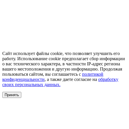
Сайт использует файлы cookie, что позволяет улучшить его
работу. Использование cookie предполагает сбор информации
о вас технического характера, в частности IP-адрес региона
вашего местоположения и другую информацию. Продолжая
пользоваться сайтом, вы соглашаетесь с
политикой
конфиденциальности
, а также даете согласие на
обработку
своих персональных данных.
Принять