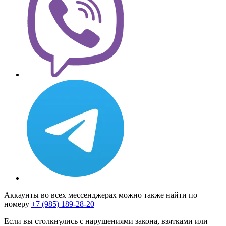
Аккаунты во всех мессенджерах можно также найти по
номеру
+7 (985) 189-28-20
Если вы столкнулись с нарушениями закона, взятками или