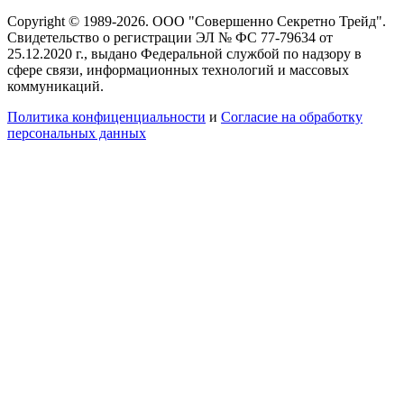
Copyright © 1989-2026. ООО "Совершенно Секретно Трейд".
Свидетельство о регистрации ЭЛ № ФС 77-79634 от
25.12.2020 г., выдано Федеральной службой по надзору в
сфере связи, информационных технологий и массовых
коммуникаций.
Политика конфиценциальности
и
Согласие на обработку
персональных данных