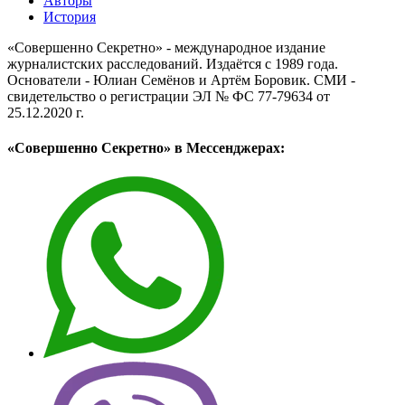
Авторы
История
«Совершенно Секретно» - международное издание
журналистских расследований. Издаётся с 1989 года.
Основатели - Юлиан Семёнов и Артём Боровик. CМИ -
свидетельство о регистрации ЭЛ № ФС 77-79634 от
25.12.2020 г.
«Совершенно Секретно» в Мессенджерах: