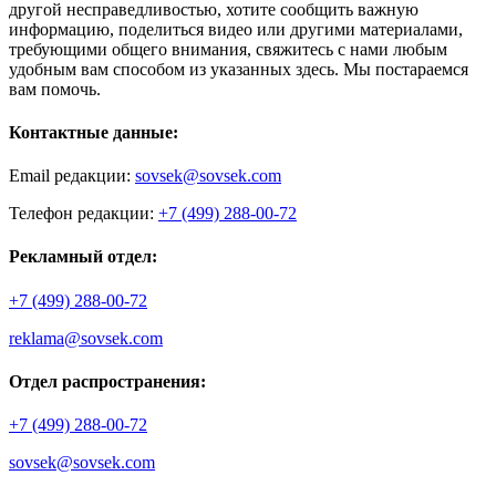
другой несправедливостью, хотите сообщить важную
информацию, поделиться видео или другими материалами,
требующими общего внимания, свяжитесь с нами любым
удобным вам способом из указанных здесь. Мы постараемся
вам помочь.
Контактные данные:
Email редакции:
sovsek@sovsek.com
Телефон редакции:
+7 (499) 288-00-72
Рекламный отдел:
+7 (499) 288-00-72
reklama@sovsek.com
Отдел распространения:
+7 (499) 288-00-72
sovsek@sovsek.com