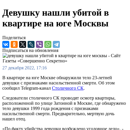
Девушку нашли убитой в
квартире на юге Москвы
Поделиться
Подписаться на обновления
27 декабря 2022, 17:16
В квартире на юге Москве обнаружили тело 23-летней
девушки с признаками насильственной смерти. Об этом
сообщил Telegram-канал
Столичного СК
.
Следователи столичного СК проводят осмотр квартиры,
расположенной по улице Затонной в Москве, где обнаружено
тело девушки 1999 года рождения с признаками
насильственной смерти. Предварительно, мертвую дочь
нашел отец.
«По факту убийства девушки возбуждено уголовное дело», -