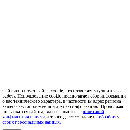
Сайт использует файлы cookie, что позволяет улучшить его
работу. Использование cookie предполагает сбор информации
о вас технического характера, в частности IP-адрес региона
вашего местоположения и другую информацию. Продолжая
пользоваться сайтом, вы соглашаетесь с
политикой
конфиденциальности
, а также даете согласие на
обработку
своих персональных данных.