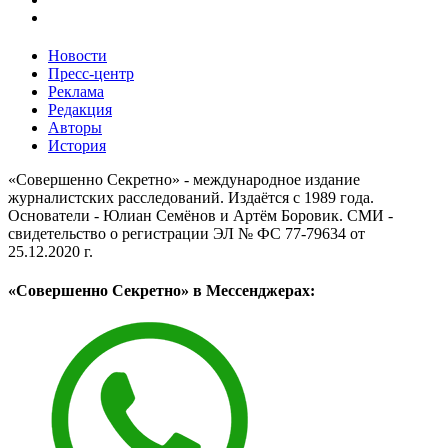
Новости
Пресс-центр
Реклама
Редакция
Авторы
История
«Совершенно Секретно» - международное издание
журналистских расследований. Издаётся с 1989 года.
Основатели - Юлиан Семёнов и Артём Боровик. CМИ -
свидетельство о регистрации ЭЛ № ФС 77-79634 от
25.12.2020 г.
«Совершенно Секретно» в Мессенджерах: