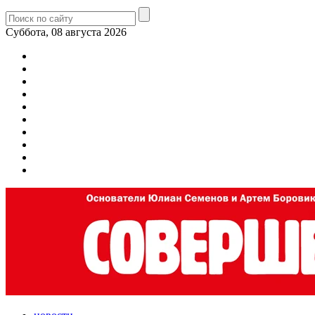
Суббота, 08 августа 2026