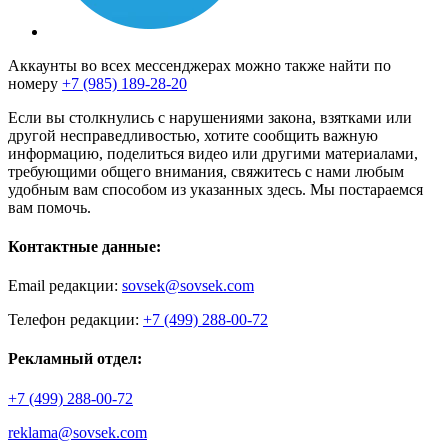
Аккаунты во всех мессенджерах можно также найти по
номеру
+7 (985) 189-28-20
Если вы столкнулись с нарушениями закона, взятками или
другой несправедливостью, хотите сообщить важную
информацию, поделиться видео или другими материалами,
требующими общего внимания, свяжитесь с нами любым
удобным вам способом из указанных здесь. Мы постараемся
вам помочь.
Контактные данные:
Email редакции:
sovsek@sovsek.com
Телефон редакции:
+7 (499) 288-00-72
Рекламный отдел:
+7 (499) 288-00-72
reklama@sovsek.com