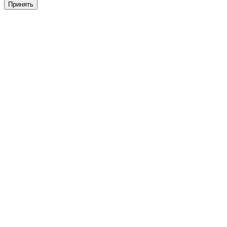
Принять