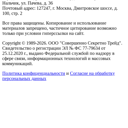
Нальчик, ул. Пачева, д. 36
Почтовый адрес: 127247, г. Москва, Дмитровское шоссе, д.
100, стр. 2
Все права защищены. Копирование и использование
материалов запрещено, частичное цитирование возможно
только при условии гиперссылки на сайт.
Copyright © 1989-2026. ООО "Совершенно Секретно Трейд".
Свидетельство о регистрации ЭЛ № ФС 77-79634 от
25.12.2020 г., выдано Федеральной службой по надзору в
сфере связи, информационных технологий и массовых
коммуникаций.
Политика конфиценциальности
и
Согласие на обработку
персональных данных