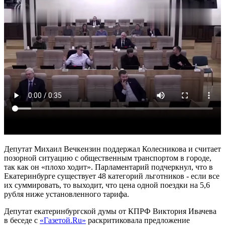
Депутат Михаил Вечкензин поддержал Колесникова и считает
позорной ситуацию с общественным транспортом в городе,
так как он «плохо ходит». Парламентарий подчеркнул, что в
Екатеринбурге существует 48 категорий льготников - если все
их суммировать, то выходит, что цена одной поездки на 5,6
рубля ниже установленного тарифа.
Депутат екатеринбургской думы от КПРФ Виктория Ивачева
в беседе с
«Газетой.Ru»
раскритиковала предложение