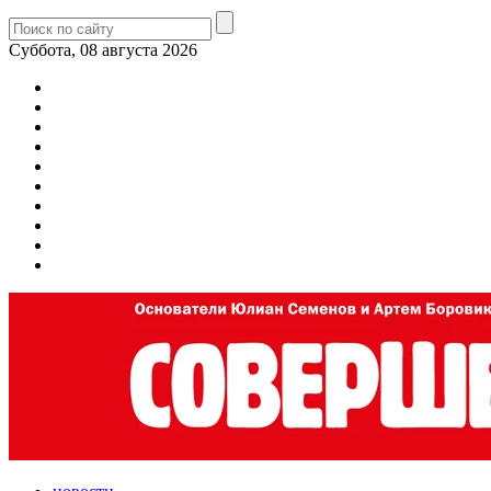
Суббота, 08 августа 2026