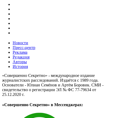
Новости
Пресс-центр
Реклама
Редакция
Авторы
История
«Совершенно Секретно» - международное издание
журналистских расследований. Издаётся с 1989 года.
Основатели - Юлиан Семёнов и Артём Боровик. CМИ -
свидетельство о регистрации ЭЛ № ФС 77-79634 от
25.12.2020 г.
«Совершенно Секретно» в Мессенджерах: