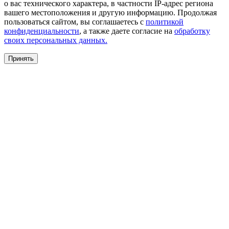
о вас технического характера, в частности IP-адрес региона
вашего местоположения и другую информацию. Продолжая
пользоваться сайтом, вы соглашаетесь с
политикой
конфиденциальности
, а также даете согласие на
обработку
своих персональных данных.
Принять