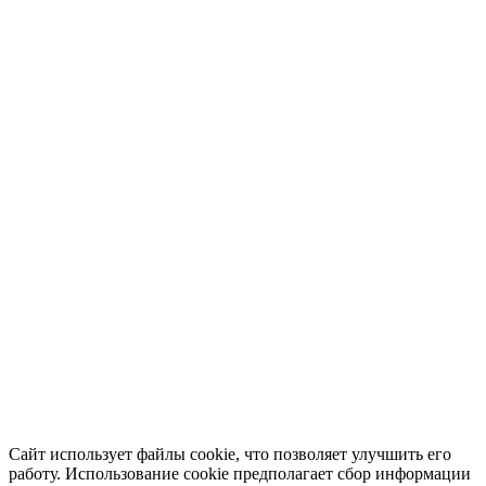
Сайт использует файлы cookie, что позволяет улучшить его
работу. Использование cookie предполагает сбор информации