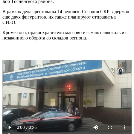
Бор Тoсненского района.
В рамках дела арестованы 14 человек. Сегодня СКР задержал
еще двух фигурантов, их также планируют отправить в
СИЗО.
Кроме того, правоохранители массово изымают алкоголь из
незаконного оборота со складов региона.