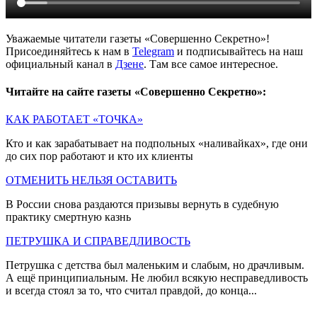
Уважаемые читатели газеты «Совершенно Секретно»!
Присоединяйтесь к нам в
Telegram
и подписывайтесь на наш
официальный канал в
Дзене
. Там все самое интересное.
Читайте на сайте газеты «Совершенно Секретно»:
КАК РАБОТАЕТ «ТОЧКА»
Кто и как зарабатывает на подпольных «наливайках», где они
до сих пор работают и кто их клиенты
ОТМЕНИТЬ НЕЛЬЗЯ ОСТАВИТЬ
В России снова раздаются призывы вернуть в судебную
практику смертную казнь
ПЕТРУШКА И СПРАВЕДЛИВОСТЬ
Петрушка с детства был маленьким и слабым, но драчливым.
А ещё принципиальным. Не любил всякую несправедливость
и всегда стоял за то, что считал правдой, до конца...