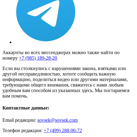
Аккаунты во всех мессенджерах можно также найти по
номеру
+7 (985) 189-28-20
Если вы столкнулись с нарушениями закона, взятками или
другой несправедливостью, хотите сообщить важную
информацию, поделиться видео или другими материалами,
требующими общего внимания, свяжитесь с нами любым
удобным вам способом из указанных здесь. Мы постараемся
вам помочь.
Контактные данные:
Email редакции:
sovsek@sovsek.com
Телефон редакции:
+7 (499) 288-00-72