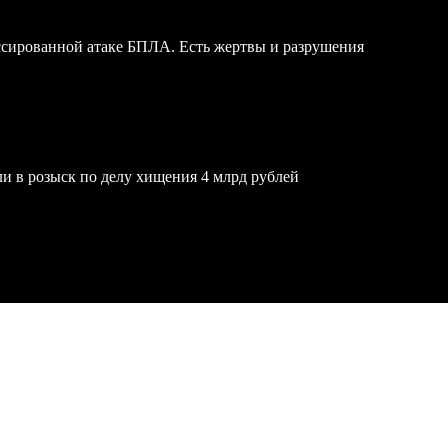
ссированной атаке БПЛА. Есть жертвы и разрушения
и в розыск по делу хищения 4 млрд рублей