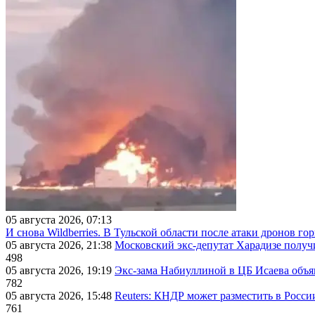
05 августа 2026, 07:13
И снова Wildberries. В Тульской области после атаки дронов г
05 августа 2026, 21:38
Московский экс-депутат Харадизе получи
498
05 августа 2026, 19:19
Экс-зама Набиуллиной в ЦБ Исаева объя
782
05 августа 2026, 15:48
Reuters: КНДР может разместить в Росси
761