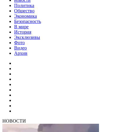
новости
Политика
Общество
Экономика
Безопасность
В мире
История
Эксклюзивы
Фото
Видео
Архив
НОВОСТИ