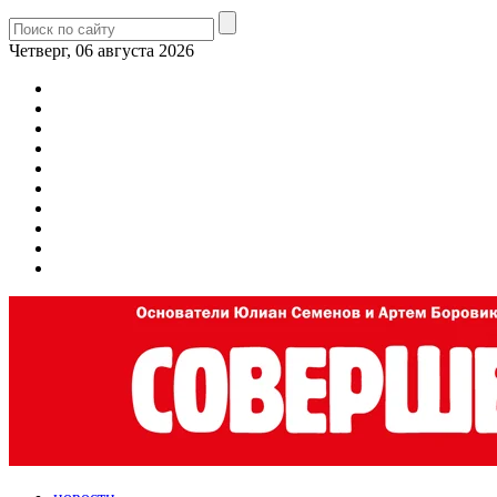
Четверг, 06 августа 2026