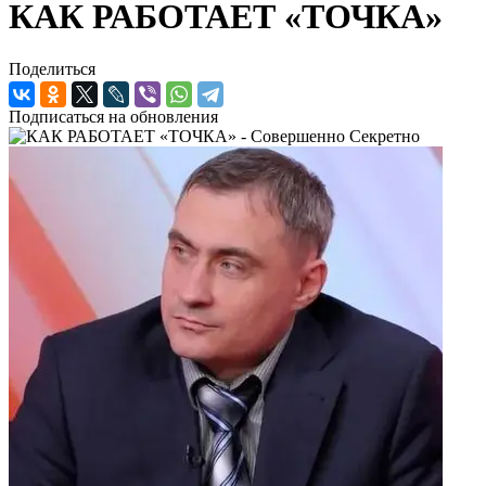
КАК РАБОТАЕТ «ТОЧКА»
Поделиться
Подписаться на обновления