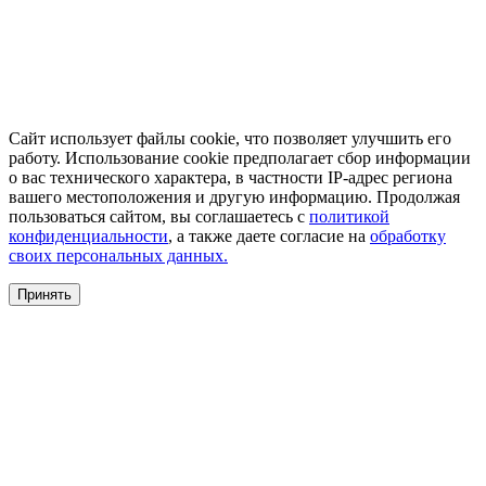
Сайт использует файлы cookie, что позволяет улучшить его
работу. Использование cookie предполагает сбор информации
о вас технического характера, в частности IP-адрес региона
вашего местоположения и другую информацию. Продолжая
пользоваться сайтом, вы соглашаетесь с
политикой
конфиденциальности
, а также даете согласие на
обработку
своих персональных данных.
Принять