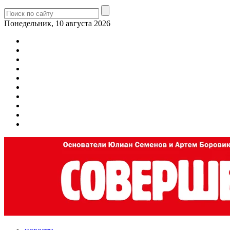
Понедельник, 10 августа 2026