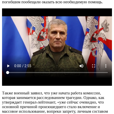
погибшим пообещали оказать всю необходимую помощь.
Также военный заявил, что уже начата работа комиссии,
которая занимается расследованием трагедии. Однако, как
утверждает генерал-лейтенант, «уже сейчас очевидно, что
основной причиной произошедшего стало включение и
массовое использование, вопреки запрету, личным составом