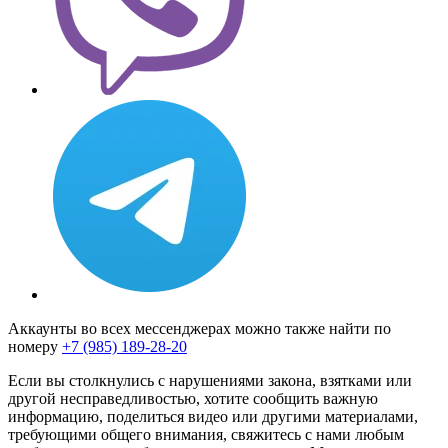
Аккаунты во всех мессенджерах можно также найти по
номеру
+7 (985) 189-28-20
Если вы столкнулись с нарушениями закона, взятками или
другой несправедливостью, хотите сообщить важную
информацию, поделиться видео или другими материалами,
требующими общего внимания, свяжитесь с нами любым