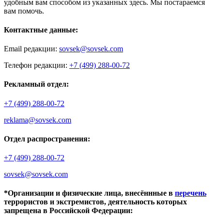
удобным вам способом из указанных здесь. Мы постараемся
вам помочь.
Контактные данные:
Email редакции:
sovsek@sovsek.com
Телефон редакции:
+7 (499) 288-00-72
Рекламный отдел:
+7 (499) 288-00-72
reklama@sovsek.com
Отдел распространения:
+7 (499) 288-00-72
sovsek@sovsek.com
*Организации и физические лица, внесённные в
перечень
террористов и экстремистов, деятельность которых
запрещена в Российской Федерации: