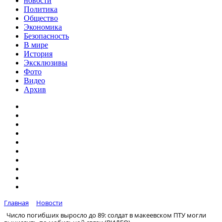
новости
Политика
Общество
Экономика
Безопасность
В мире
История
Эксклюзивы
Фото
Видео
Архив
Главная
Новости
Число погибших выросло до 89: солдат в макеевском ПТУ могли