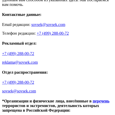
вам помочь.
Контактные данные:
Email редакции:
sovsek@sovsek.com
Телефон редакции:
+7 (499) 288-00-72
Рекламный отдел:
+7 (499) 288-00-72
reklama@sovsek.com
Отдел распространения:
+7 (499) 288-00-72
sovsek@sovsek.com
*Организации и физические лица, внесённные в
перечень
террористов и экстремистов, деятельность которых
запрещена в Российской Федерации: