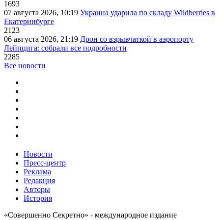
1693
07 августа 2026, 10:19
Украина ударила по складу Wildberries в
Екатеринбурге
2123
06 августа 2026, 21:19
Дрон со взрывчаткой в аэропорту
Лейпцига: собрали все подробности
2285
Все новости
Новости
Пресс-центр
Реклама
Редакция
Авторы
История
«Совершенно Секретно» - международное издание