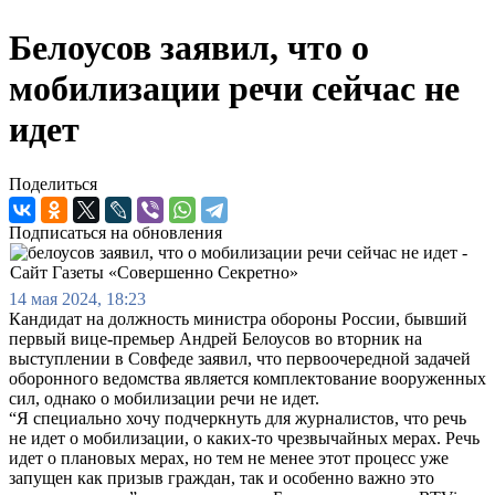
Белоусов заявил, что о
мобилизации речи сейчас не
идет
Поделиться
Подписаться на обновления
14 мая 2024, 18:23
Кандидат на должность министра обороны России, бывший
первый вице-премьер Андрей Белоусов во вторник на
выступлении в Совфеде заявил, что первоочередной задачей
оборонного ведомства является комплектование вооруженных
сил, однако о мобилизации речи не идет.
“Я специально хочу подчеркнуть для журналистов, что речь
не идет о мобилизации, о каких-то чрезвычайных мерах. Речь
идет о плановых мерах, но тем не менее этот процесс уже
запущен как призыв граждан, так и особенно важно это