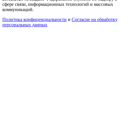
сфере связи, информационных технологий и массовых
коммуникаций.
Политика конфиценциальности
и
Согласие на обработку
персональных данных