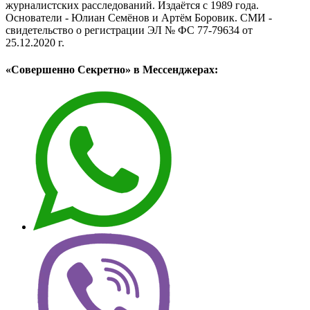
журналистских расследований. Издаётся с 1989 года.
Основатели - Юлиан Семёнов и Артём Боровик. CМИ -
свидетельство о регистрации ЭЛ № ФС 77-79634 от
25.12.2020 г.
«Совершенно Секретно» в Мессенджерах: