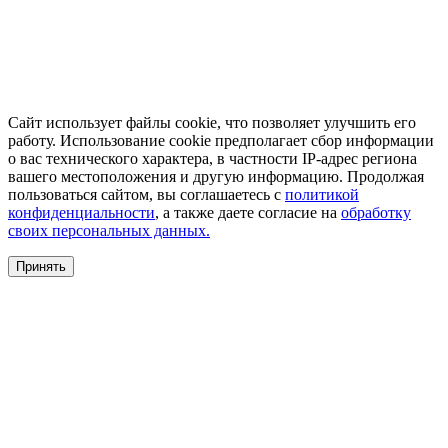
Сайт использует файлы cookie, что позволяет улучшить его
работу. Использование cookie предполагает сбор информации
о вас технического характера, в частности IP-адрес региона
вашего местоположения и другую информацию. Продолжая
пользоваться сайтом, вы соглашаетесь с
политикой
конфиденциальности
, а также даете согласие на
обработку
своих персональных данных.
Принять