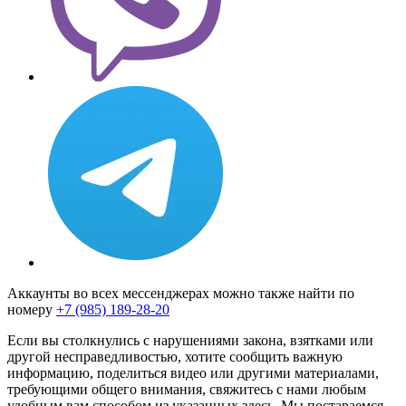
Аккаунты во всех мессенджерах можно также найти по
номеру
+7 (985) 189-28-20
Если вы столкнулись с нарушениями закона, взятками или
другой несправедливостью, хотите сообщить важную
информацию, поделиться видео или другими материалами,
требующими общего внимания, свяжитесь с нами любым
удобным вам способом из указанных здесь. Мы постараемся