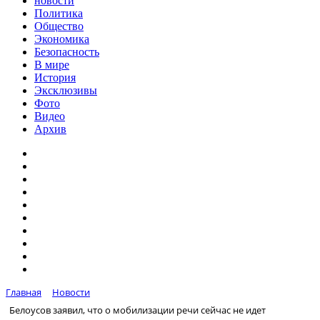
новости
Политика
Общество
Экономика
Безопасность
В мире
История
Эксклюзивы
Фото
Видео
Архив
Главная
Новости
Белоусов заявил, что о мобилизации речи сейчас не идет