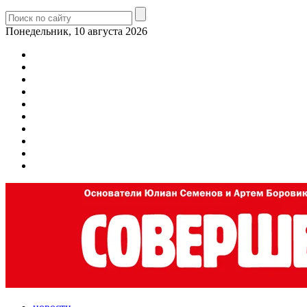
Понедельник, 10 августа 2026