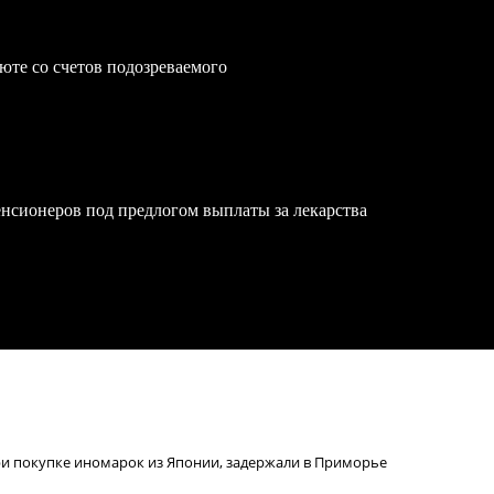
юте со счетов подозреваемого
нсионеров под предлогом выплаты за лекарства
и покупке иномарок из Японии, задержали в Приморье