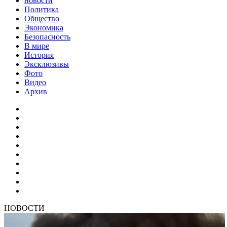
новости
Политика
Общество
Экономика
Безопасность
В мире
История
Эксклюзивы
Фото
Видео
Архив
НОВОСТИ