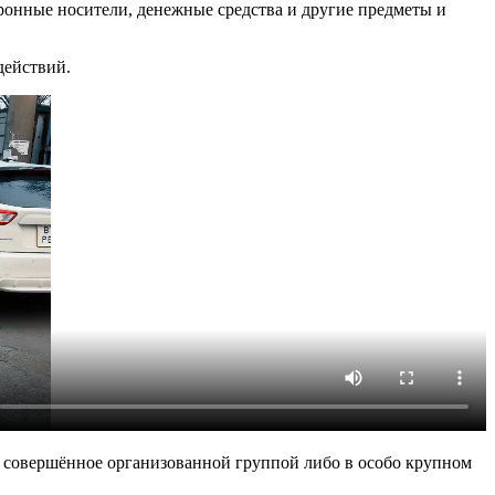
ронные носители, денежные средства и другие предметы и
действий.
, совершённое организованной группой либо в особо крупном