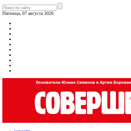
Пятница, 07 августа 2026