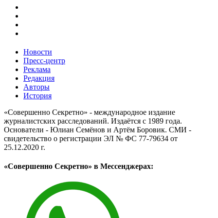
Новости
Пресс-центр
Реклама
Редакция
Авторы
История
«Совершенно Секретно» - международное издание
журналистских расследований. Издаётся с 1989 года.
Основатели - Юлиан Семёнов и Артём Боровик. CМИ -
свидетельство о регистрации ЭЛ № ФС 77-79634 от
25.12.2020 г.
«Совершенно Секретно» в Мессенджерах: