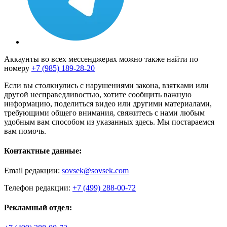
Аккаунты во всех мессенджерах можно также найти по
номеру
+7 (985) 189-28-20
Если вы столкнулись с нарушениями закона, взятками или
другой несправедливостью, хотите сообщить важную
информацию, поделиться видео или другими материалами,
требующими общего внимания, свяжитесь с нами любым
удобным вам способом из указанных здесь. Мы постараемся
вам помочь.
Контактные данные:
Email редакции:
sovsek@sovsek.com
Телефон редакции:
+7 (499) 288-00-72
Рекламный отдел: