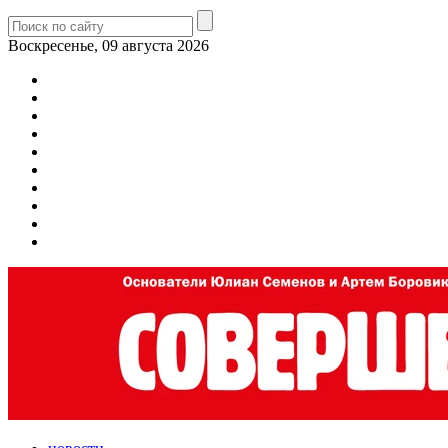
Воскресенье, 09 августа 2026