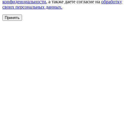
конфиденциальности
, а также даете согласие на
обработку
своих персональных данных.
Принять