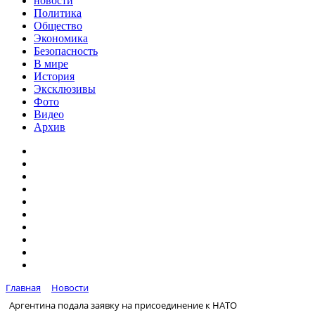
новости
Политика
Общество
Экономика
Безопасность
В мире
История
Эксклюзивы
Фото
Видео
Архив
Главная
Новости
Аргентина подала заявку на присоединение к НАТО