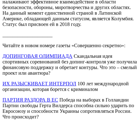
налаживают эффективное взаимодействие в области
безопасности, обороны, миротворчества и других областях.
На данный момент единственной страной в Латинской
Америке, обладающей данным статусом, является Колумбия.
Статус был присвоен ей в 2018 году.
____________________
Читайте в новом номере газеты «Совершенно секретно»:
ДОПИНГОВАЯ ОЛИМПИАДА
Скандальная идея
спортивных соревнований без допинг-контроля уже получила
финансовую поддержку и обретает контуры. Что это – смелый
проект или авантюра?
ИХ РАЗЫСКИВАЕТ ИНТЕРПОЛ
100 лет международной
организации, которая борется с криминалом
ПАРТИЯ РАЗДОРА В ЕС
Победа на выборах в Голландии
Партии свободы Герта Вилдерса способна сильно ударить по
Евросоюзу и способности Украины сопротивляться России.
Что происходит?