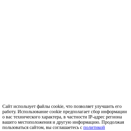
Сайт использует файлы cookie, что позволяет улучшить его
работу. Использование cookie предполагает сбор информации
о вас технического характера, в частности IP-адрес региона
вашего местоположения и другую информацию. Продолжая
пользоваться сайтом, вы соглашаетесь с
политикой