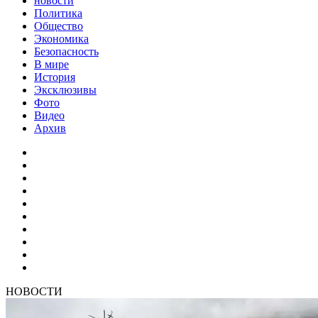
новости
Политика
Общество
Экономика
Безопасность
В мире
История
Эксклюзивы
Фото
Видео
Архив
НОВОСТИ