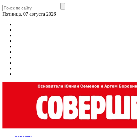
Пятница, 07 августа 2026