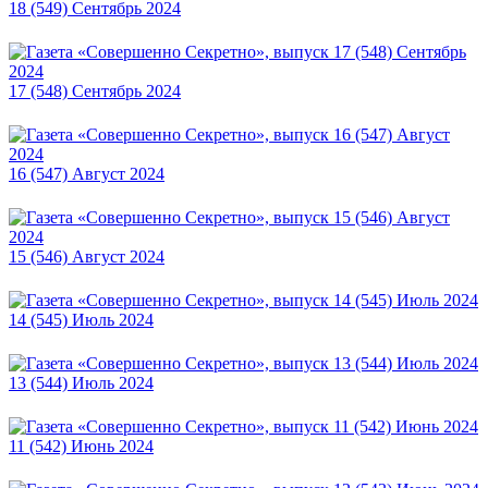
18 (549) Сентябрь 2024
17 (548) Сентябрь 2024
16 (547) Август 2024
15 (546) Август 2024
14 (545) Июль 2024
13 (544) Июль 2024
11 (542) Июнь 2024