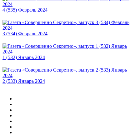
4 (535) Февраль 2024
3 (534) Февраль 2024
1 (532) Январь 2024
2 (533) Январь 2024