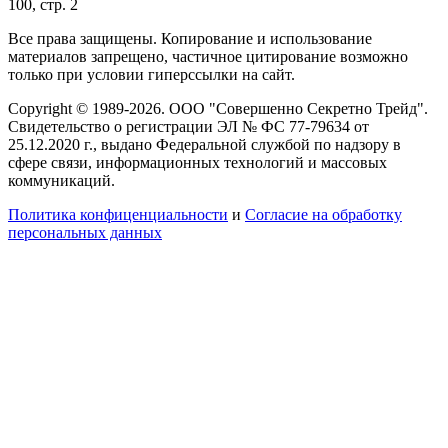
100, стр. 2
Все права защищены. Копирование и использование
материалов запрещено, частичное цитирование возможно
только при условии гиперссылки на сайт.
Copyright © 1989-2026. ООО "Совершенно Секретно Трейд".
Свидетельство о регистрации ЭЛ № ФС 77-79634 от
25.12.2020 г., выдано Федеральной службой по надзору в
сфере связи, информационных технологий и массовых
коммуникаций.
Политика конфиценциальности
и
Согласие на обработку
персональных данных