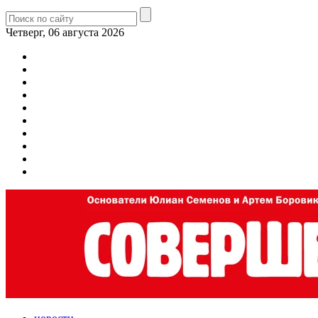
Четверг, 06 августа 2026