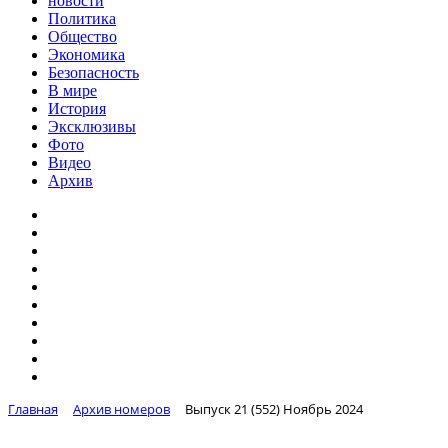
новости
Политика
Общество
Экономика
Безопасность
В мире
История
Эксклюзивы
Фото
Видео
Архив
Главная
Архив номеров
Выпуск 21 (552) Ноябрь 2024