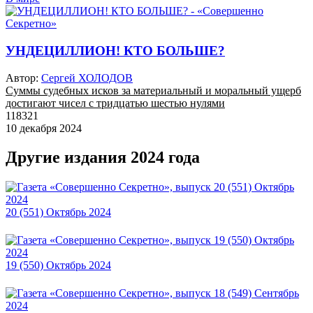
УНДЕЦИЛЛИОН! КТО БОЛЬШЕ?
Автор:
Сергей ХОЛОДОВ
Суммы судебных исков за материальный и моральный ущерб
достигают чисел с тридцатью шестью нулями
118321
10 декабря 2024
Другие издания 2024 года
20 (551) Октябрь 2024
19 (550) Октябрь 2024