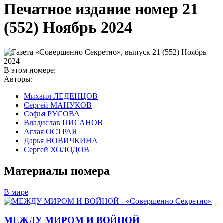
Печатное издание номер
21
(552) Ноябрь 2024
В этом номере:
Авторы:
Михаил ЛЕДЕНЦОВ
Сергей МАНУКОВ
Софья РУСОВА
Владислав ПИСАНОВ
Аглая ОСТРАЯ
Дарья НОВИЧКИНА
Сергей ХОЛОДОВ
Материалы номера
В мире
МЕЖДУ МИРОМ И ВОЙНОЙ