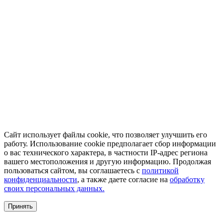
Сайт использует файлы cookie, что позволяет улучшить его
работу. Использование cookie предполагает сбор информации
о вас технического характера, в частности IP-адрес региона
вашего местоположения и другую информацию. Продолжая
пользоваться сайтом, вы соглашаетесь с
политикой
конфиденциальности
, а также даете согласие на
обработку
своих персональных данных.
Принять