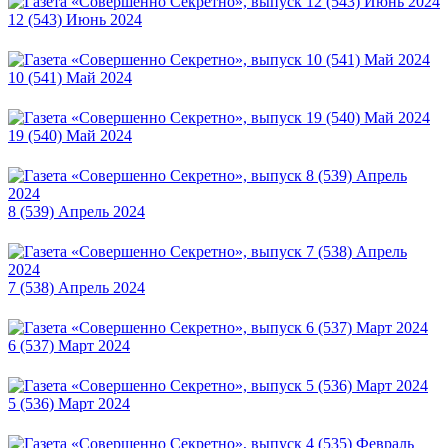
12 (543) Июнь 2024
10 (541) Май 2024
19 (540) Май 2024
8 (539) Апрель 2024
7 (538) Апрель 2024
6 (537) Март 2024
5 (536) Март 2024