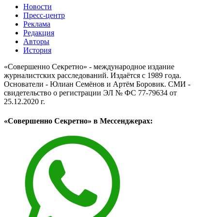
Новости
Пресс-центр
Реклама
Редакция
Авторы
История
«Совершенно Секретно» - международное издание
журналистских расследований. Издаётся с 1989 года.
Основатели - Юлиан Семёнов и Артём Боровик. CМИ -
свидетельство о регистрации ЭЛ № ФС 77-79634 от
25.12.2020 г.
«Совершенно Секретно» в Мессенджерах: