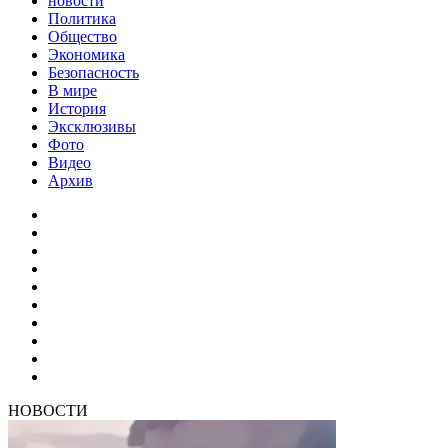
новости
Политика
Общество
Экономика
Безопасность
В мире
История
Эксклюзивы
Фото
Видео
Архив
НОВОСТИ