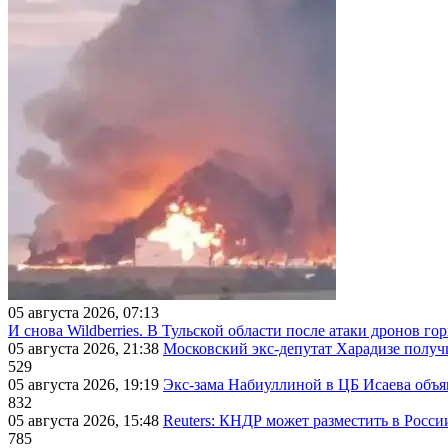
05 августа 2026, 07:13
И снова Wildberries. В Тульской области после атаки дронов г
05 августа 2026, 21:38
Московский экс-депутат Харадизе получи
529
05 августа 2026, 19:19
Экс-зама Набиуллиной в ЦБ Исаева объя
832
05 августа 2026, 15:48
Reuters: КНДР может разместить в Росси
785