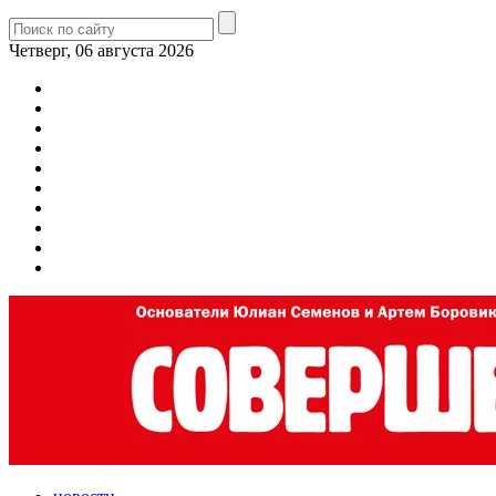
Четверг, 06 августа 2026