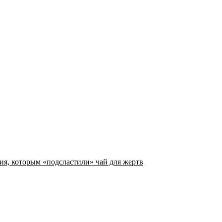
я, которым «подсластили» чай для жертв