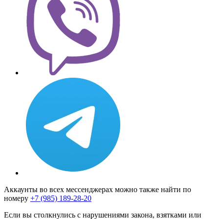
Аккаунты во всех мессенджерах можно также найти по
номеру
+7 (985) 189-28-20
Если вы столкнулись с нарушениями закона, взятками или