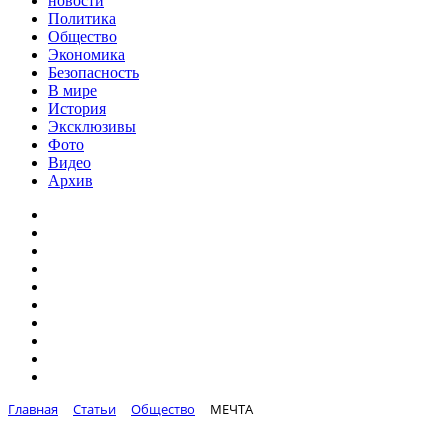
новости
Политика
Общество
Экономика
Безопасность
В мире
История
Эксклюзивы
Фото
Видео
Архив
Главная
Статьи
Общество
МЕЧТА