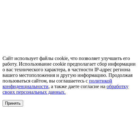
Сайт использует файлы cookie, что позволяет улучшить его
работу. Использование cookie предполагает сбор информации
о вас технического характера, в частности IP-адрес региона
вашего местоположения и другую информацию. Продолжая
пользоваться сайтом, вы соглашаетесь с
политикой
конфиденциальности
, а также даете согласие на
обработку
своих персональных данных.
Принять