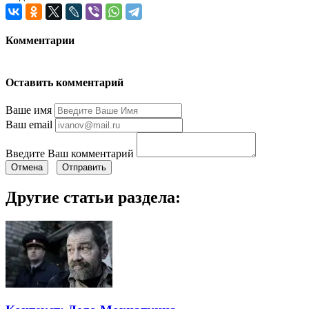
Комментарии
Оставить комментарий
Ваше имя
Ваш email
Введите Ваш комментарий
Отмена
Отправить
Другие статьи раздела: