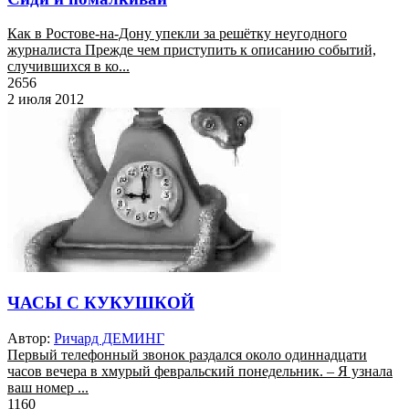
Как в Ростове-на-Дону упекли за решётку неугодного
журналиста Прежде чем приступить к описанию событий,
случившихся в ко...
2656
2 июля 2012
ЧАСЫ С КУКУШКОЙ
Автор:
Ричард ДЕМИНГ
Первый телефонный звонок раздался около одиннадцати
часов вечера в хмурый февральский понедельник. – Я узнала
ваш номер ...
1160