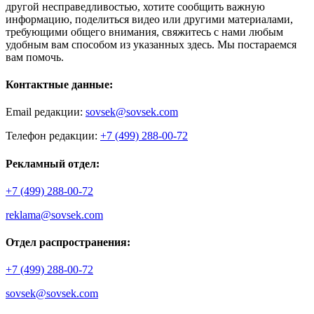
другой несправедливостью, хотите сообщить важную
информацию, поделиться видео или другими материалами,
требующими общего внимания, свяжитесь с нами любым
удобным вам способом из указанных здесь. Мы постараемся
вам помочь.
Контактные данные:
Email редакции:
sovsek@sovsek.com
Телефон редакции:
+7 (499) 288-00-72
Рекламный отдел:
+7 (499) 288-00-72
reklama@sovsek.com
Отдел распространения:
+7 (499) 288-00-72
sovsek@sovsek.com