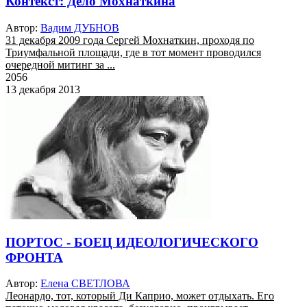
Контекст: Дело Мохнаткина
Автор:
Вадим ДУБНОВ
31 декабря 2009 года Сергей Мохнаткин, проходя по
Триумфальной площади, где в тот момент проводился
очередной митинг за ...
2056
13 декабря 2013
ПОРТОС - БОЕЦ ИДЕОЛОГИЧЕСКОГО
ФРОНТА
Автор:
Елена СВЕТЛОВА
Леонардо, тот, который Ди Каприо, может отдыхать. Его