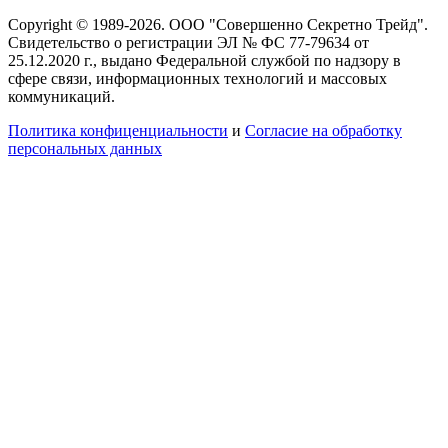
Copyright © 1989-2026. ООО "Совершенно Секретно Трейд".
Свидетельство о регистрации ЭЛ № ФС 77-79634 от
25.12.2020 г., выдано Федеральной службой по надзору в
сфере связи, информационных технологий и массовых
коммуникаций.
Политика конфиценциальности
и
Согласие на обработку
персональных данных