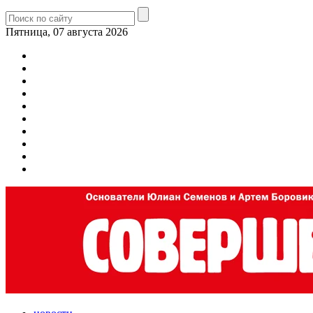
Пятница, 07 августа 2026