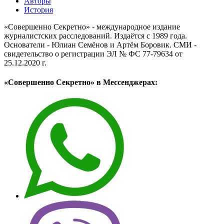
Авторы
История
«Совершенно Секретно» - международное издание
журналистских расследований. Издаётся с 1989 года.
Основатели - Юлиан Семёнов и Артём Боровик. CМИ -
свидетельство о регистрации ЭЛ № ФС 77-79634 от
25.12.2020 г.
«Совершенно Секретно» в Мессенджерах: