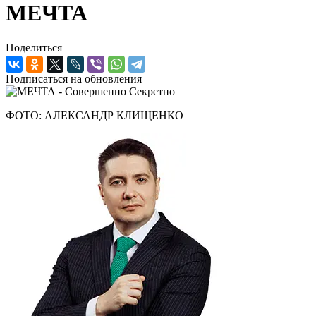
МЕЧТА
Поделиться
Подписаться на обновления
ФОТО: АЛЕКСАНДР КЛИЩЕНКО