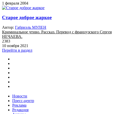
1 февраля 2004
Старое доброе жаркое
Автор:
Габриэль МУЛЕН
Криминальное чтиво. Рассказ. Перевод с французского Сергея
НЕЧАЕВА.
2383
10 ноября 2021
Перейти в раздел
Новости
Пресс-центр
Реклама
Редакция