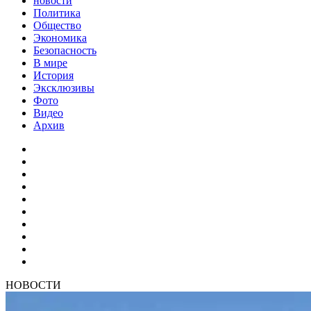
новости
Политика
Общество
Экономика
Безопасность
В мире
История
Эксклюзивы
Фото
Видео
Архив
НОВОСТИ