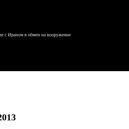
йне с Ираном в обмен на вооружение
 2013