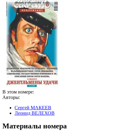
В этом номере:
Авторы:
Сергей МАКЕЕВ
Леонид ВЕЛЕХОВ
Материалы номера