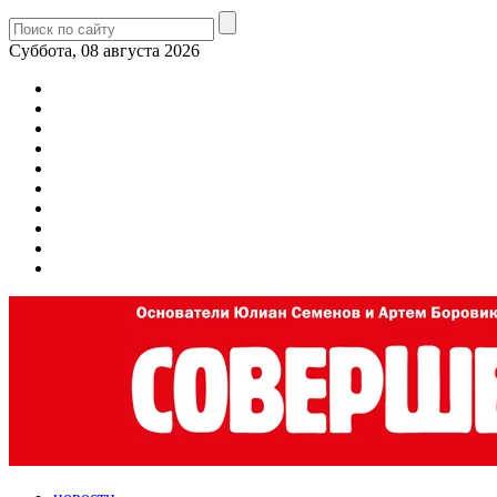
Суббота, 08 августа 2026