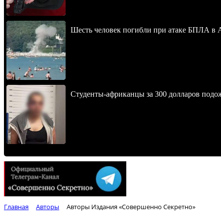
Шесть человек погибли при атаке БПЛА в 
Студенты-африканцы за 300 долларов подо
Главная
Авторы
Авторы Издания «Совершенно Секретно»