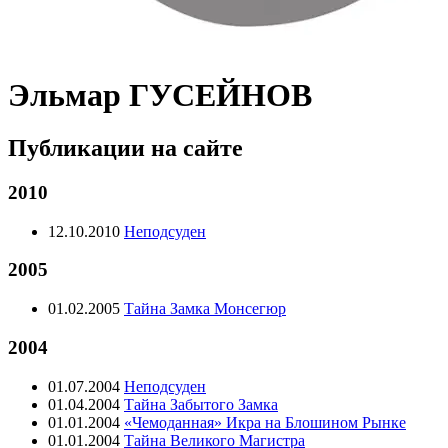
Эльмар ГУСЕЙНОВ
Публикации на сайте
2010
12.10.2010
Неподсуден
2005
01.02.2005
Тайна Замка Монсегюр
2004
01.07.2004
Неподсуден
01.04.2004
Тайна Забытого Замка
01.01.2004
«Чемоданная» Икра на Блошином Рынке
01.01.2004
Тайна Великого Магистра