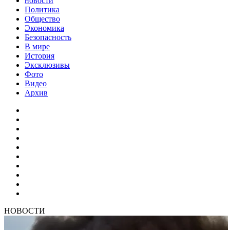
новости
Политика
Общество
Экономика
Безопасность
В мире
История
Эксклюзивы
Фото
Видео
Архив
НОВОСТИ