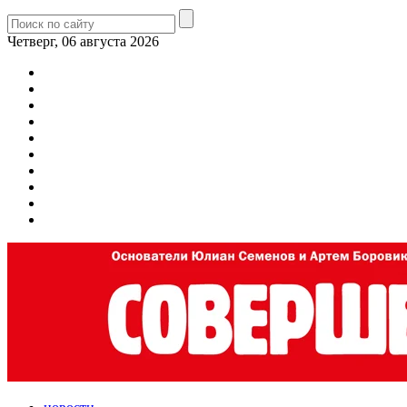
Четверг, 06 августа 2026