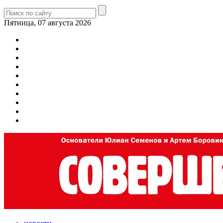
Пятница, 07 августа 2026