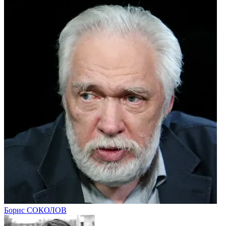
Борис СОКОЛОВ