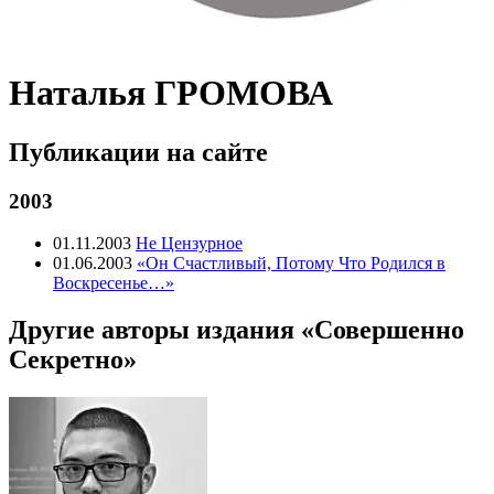
Наталья ГРОМОВА
Публикации на сайте
2003
01.11.2003
Не Цензурное
01.06.2003
«Он Счастливый, Потому Что Родился в
Воскресенье…»
Другие авторы издания «Совершенно
Секретно»