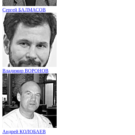
Сергей БАЛМАСОВ
Владимир ВОРОНОВ
Андрей КОЛОБАЕВ