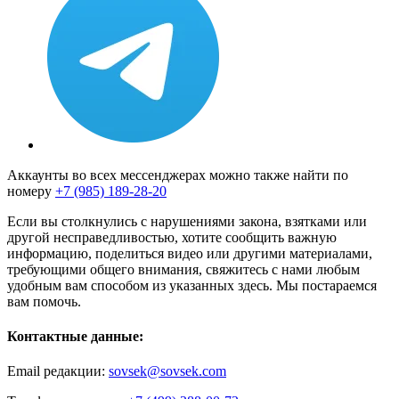
Аккаунты во всех мессенджерах можно также найти по
номеру
+7 (985) 189-28-20
Если вы столкнулись с нарушениями закона, взятками или
другой несправедливостью, хотите сообщить важную
информацию, поделиться видео или другими материалами,
требующими общего внимания, свяжитесь с нами любым
удобным вам способом из указанных здесь. Мы постараемся
вам помочь.
Контактные данные:
Email редакции:
sovsek@sovsek.com