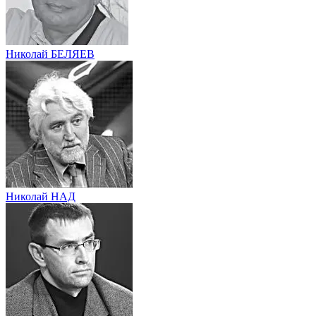
Николай БЕЛЯЕВ
Николай НАД