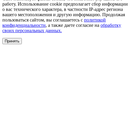
работу. Использование cookie предполагает сбор информации
о вас технического характера, в частности IP-адрес региона
вашего местоположения и другую информацию. Продолжая
пользоваться сайтом, вы соглашаетесь с
политикой
конфиденциальности
, а также даете согласие на
обработку
своих персональных данных.
Принять