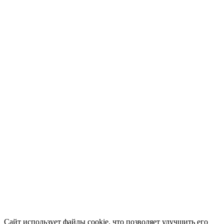
Сайт использует файлы cookie, что позволяет улучшить его