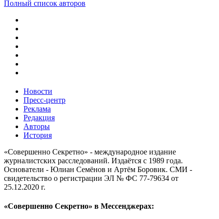
Полный список авторов
Новости
Пресс-центр
Реклама
Редакция
Авторы
История
«Совершенно Секретно» - международное издание
журналистских расследований. Издаётся с 1989 года.
Основатели - Юлиан Семёнов и Артём Боровик. CМИ -
свидетельство о регистрации ЭЛ № ФС 77-79634 от
25.12.2020 г.
«Совершенно Секретно» в Мессенджерах: