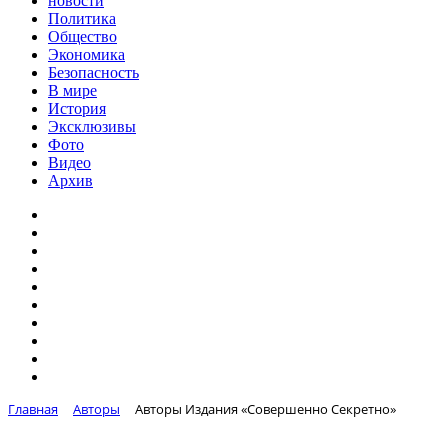
новости
Политика
Общество
Экономика
Безопасность
В мире
История
Эксклюзивы
Фото
Видео
Архив
Главная
Авторы
Авторы Издания «Совершенно Секретно»