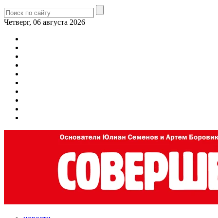
Четверг, 06 августа 2026