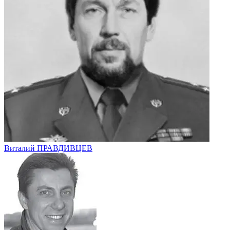
Виталий ПРАВДИВЦЕВ