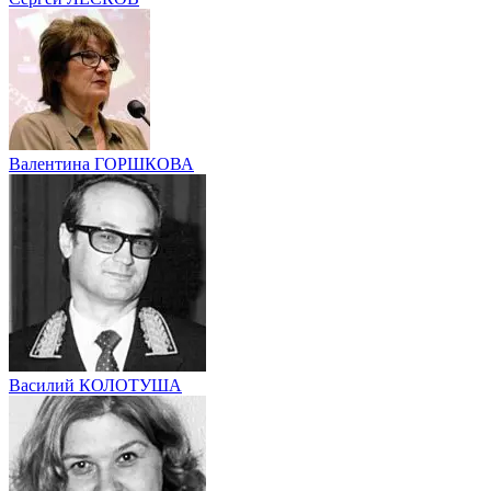
Валентина ГОРШКОВА
Василий КОЛОТУША