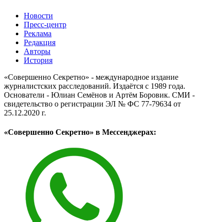
Новости
Пресс-центр
Реклама
Редакция
Авторы
История
«Совершенно Секретно» - международное издание
журналистских расследований. Издаётся с 1989 года.
Основатели - Юлиан Семёнов и Артём Боровик. CМИ -
свидетельство о регистрации ЭЛ № ФС 77-79634 от
25.12.2020 г.
«Совершенно Секретно» в Мессенджерах: