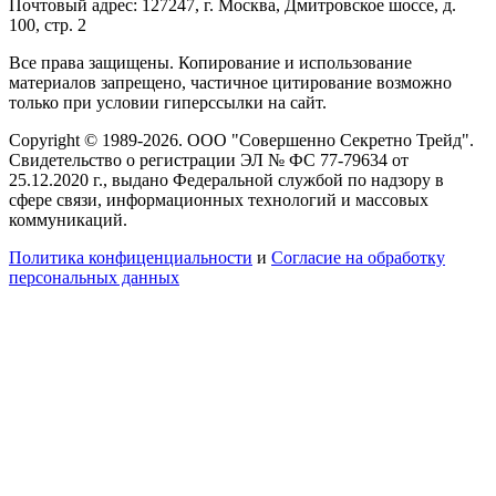
Почтовый адрес: 127247, г. Москва, Дмитровское шоссе, д.
100, стр. 2
Все права защищены. Копирование и использование
материалов запрещено, частичное цитирование возможно
только при условии гиперссылки на сайт.
Copyright © 1989-2026. ООО "Совершенно Секретно Трейд".
Свидетельство о регистрации ЭЛ № ФС 77-79634 от
25.12.2020 г., выдано Федеральной службой по надзору в
сфере связи, информационных технологий и массовых
коммуникаций.
Политика конфиценциальности
и
Согласие на обработку
персональных данных