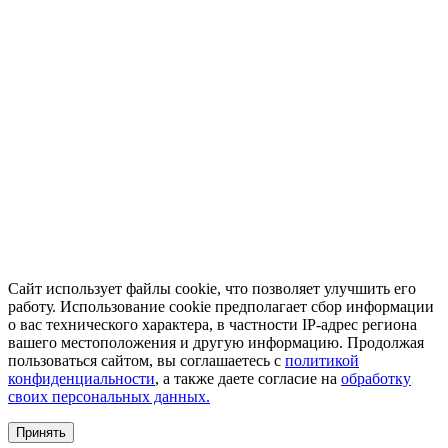
Сайт использует файлы cookie, что позволяет улучшить его
работу. Использование cookie предполагает сбор информации
о вас технического характера, в частности IP-адрес региона
вашего местоположения и другую информацию. Продолжая
пользоваться сайтом, вы соглашаетесь с
политикой
конфиденциальности
, а также даете согласие на
обработку
своих персональных данных.
Принять