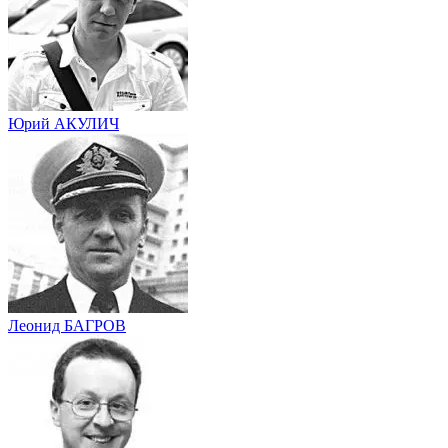
Юрий АКУЛИЧ
Леонид БАГРОВ