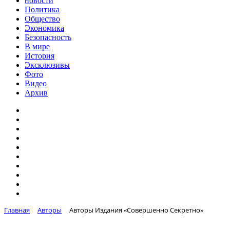
новости
Политика
Общество
Экономика
Безопасность
В мире
История
Эксклюзивы
Фото
Видео
Архив
Главная
Авторы
Авторы Издания «Совершенно Секретно»