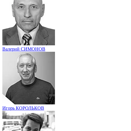
Валерий СИМОНОВ
Игорь КОРОЛЬКОВ