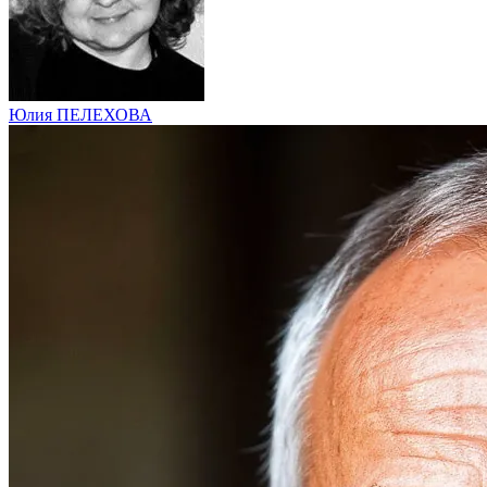
Юлия ПЕЛЕХОВА