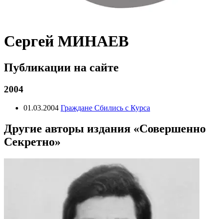
Сергей МИНАЕВ
Публикации на сайте
2004
01.03.2004
Граждане Сбились с Курса
Другие авторы издания «Совершенно
Секретно»