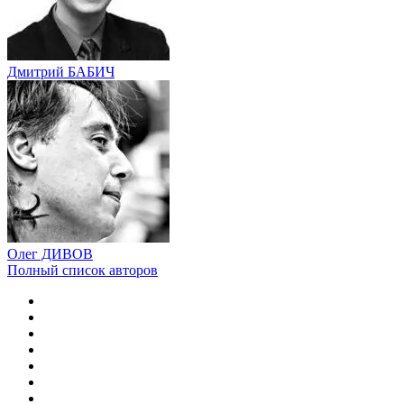
Дмитрий БАБИЧ
Олег ДИВОВ
Полный список авторов