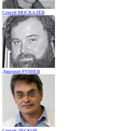
Сергей МОСКАЛЁВ
Дмитрий РУДНЕВ
Сергей ЛЕСКОВ