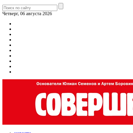
Четверг, 06 августа 2026