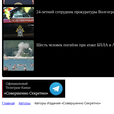
24-летний сотрудник прокуратуры Волгогра
Шесть человек погибли при атаке БПЛА в 
Главная
Авторы
Авторы Издания «Совершенно Секретно»