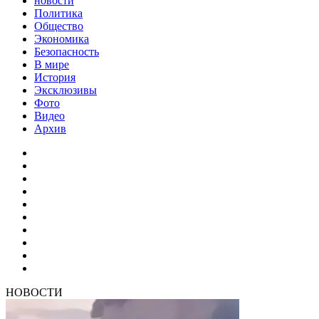
новости
Политика
Общество
Экономика
Безопасность
В мире
История
Эксклюзивы
Фото
Видео
Архив
НОВОСТИ