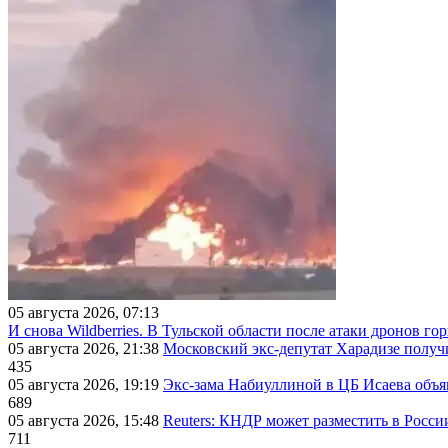
05 августа 2026, 07:13
И снова Wildberries. В Тульской области после атаки дронов г
05 августа 2026, 21:38
Московский экс-депутат Харадизе получи
435
05 августа 2026, 19:19
Экс-зама Набиуллиной в ЦБ Исаева объя
689
05 августа 2026, 15:48
Reuters: КНДР может разместить в Росси
711