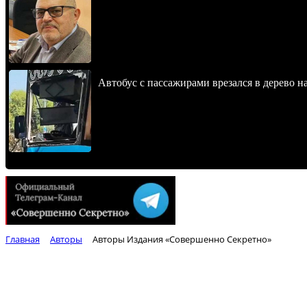
Автобус с пассажирами врезался в дерево н
Главная
Авторы
Авторы Издания «Совершенно Секретно»