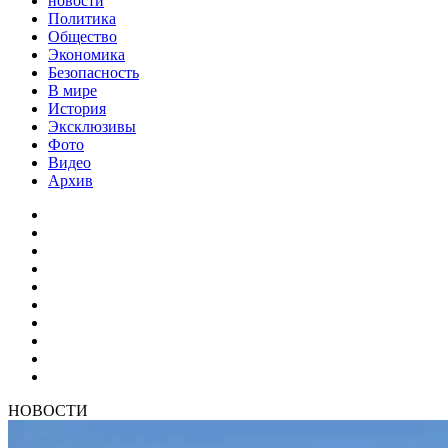
новости
Политика
Общество
Экономика
Безопасность
В мире
История
Эксклюзивы
Фото
Видео
Архив
НОВОСТИ