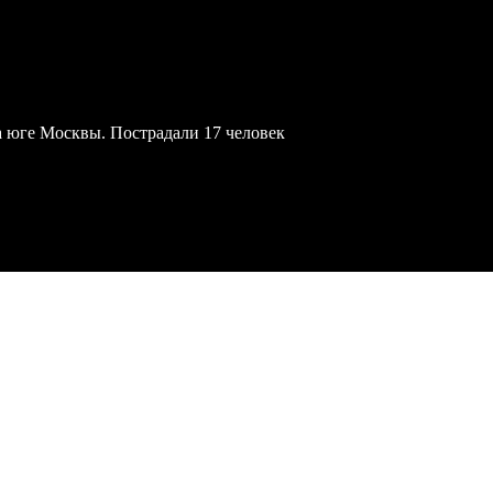
а юге Москвы. Пострадали 17 человек