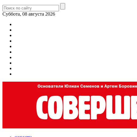
Суббота, 08 августа 2026