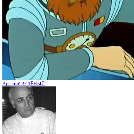
Арсений ЗЕЛЁНЫЙ