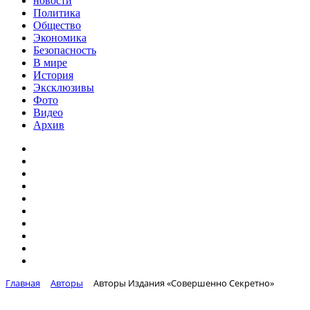
новости
Политика
Общество
Экономика
Безопасность
В мире
История
Эксклюзивы
Фото
Видео
Архив
Главная
Авторы
Авторы Издания «Совершенно Секретно»