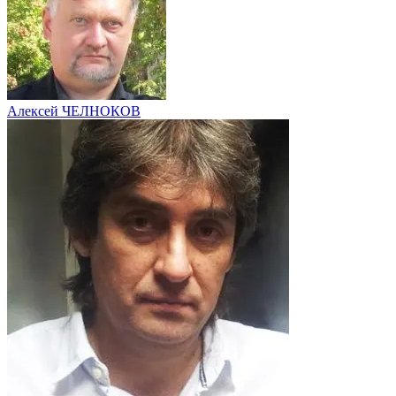
Алексей ЧЕЛНОКОВ