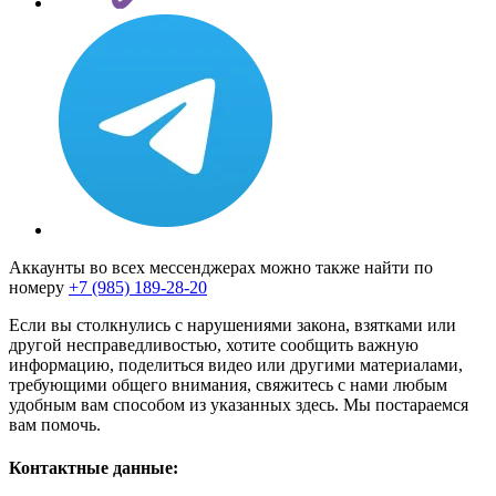
Аккаунты во всех мессенджерах можно также найти по
номеру
+7 (985) 189-28-20
Если вы столкнулись с нарушениями закона, взятками или
другой несправедливостью, хотите сообщить важную
информацию, поделиться видео или другими материалами,
требующими общего внимания, свяжитесь с нами любым
удобным вам способом из указанных здесь. Мы постараемся
вам помочь.
Контактные данные: