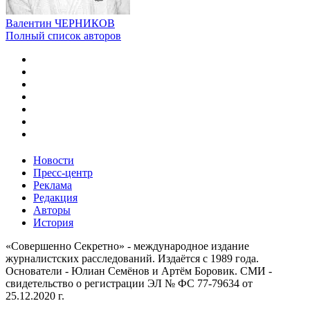
Валентин ЧЕРНИКОВ
Полный список авторов
Новости
Пресс-центр
Реклама
Редакция
Авторы
История
«Совершенно Секретно» - международное издание
журналистских расследований. Издаётся с 1989 года.
Основатели - Юлиан Семёнов и Артём Боровик. CМИ -
свидетельство о регистрации ЭЛ № ФС 77-79634 от
25.12.2020 г.