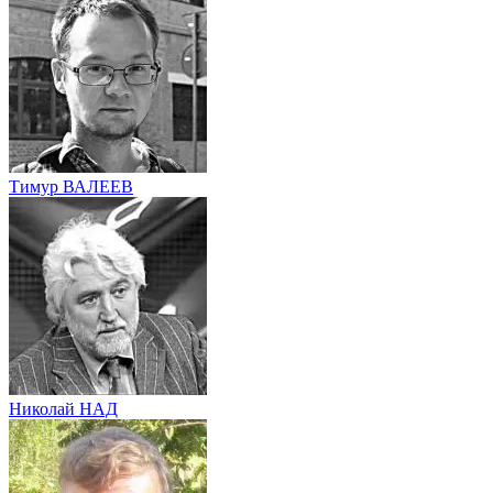
Тимур ВАЛЕЕВ
Николай НАД