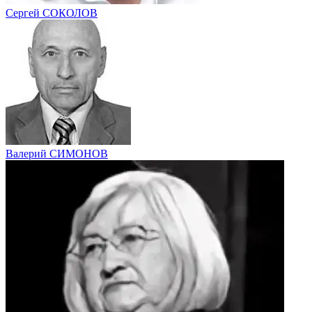
Сергей СОКОЛОВ
Валерий СИМОНОВ