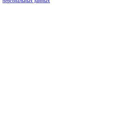
персональных данных