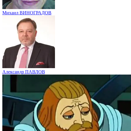
Михаил ВИНОГРАДОВ
Александр ПАВЛОВ