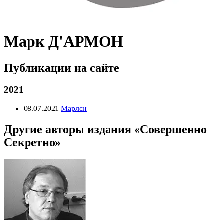
Марк Д'АРМОН
Публикации на сайте
2021
08.07.2021
Марлен
Другие авторы издания «Совершенно
Секретно»