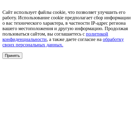
Сайт использует файлы cookie, что позволяет улучшить его
работу. Использование cookie предполагает сбор информации
о вас технического характера, в частности IP-адрес региона
вашего местоположения и другую информацию. Продолжая
пользоваться сайтом, вы соглашаетесь с
политикой
конфиденциальности
, а также даете согласие на
обработку
своих персональных данных.
Принять