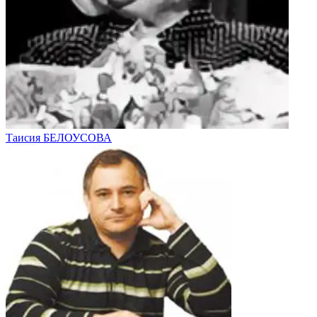
Таисия БЕЛОУСОВА