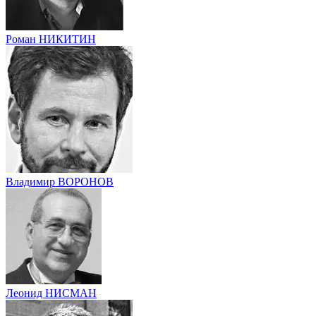
Роман НИКИТИН
Владимир ВОРОНОВ
Леонид НИСМАН