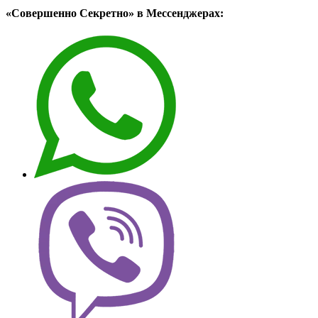
«Совершенно Секретно» в Мессенджерах: