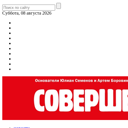
Суббота, 08 августа 2026