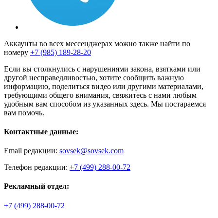
Аккаунты во всех мессенджерах можно также найти по
номеру
+7 (985) 189-28-20
Если вы столкнулись с нарушениями закона, взятками или
другой несправедливостью, хотите сообщить важную
информацию, поделиться видео или другими материалами,
требующими общего внимания, свяжитесь с нами любым
удобным вам способом из указанных здесь. Мы постараемся
вам помочь.
Контактные данные:
Email редакции:
sovsek@sovsek.com
Телефон редакции:
+7 (499) 288-00-72
Рекламный отдел:
+7 (499) 288-00-72