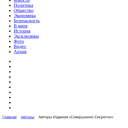
новости
Политика
Общество
Экономика
Безопасность
В мире
История
Эксклюзивы
Фото
Видео
Архив
Главная
Авторы
Авторы Издания «Совершенно Секретно»