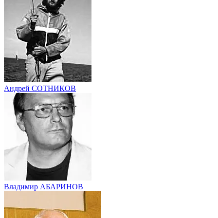
Андрей СОТНИКОВ
Владимир АБАРИНОВ