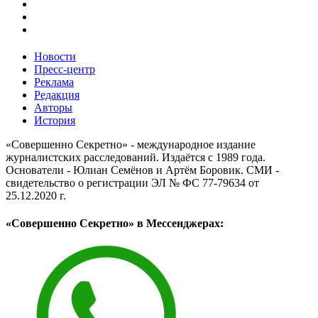
Новости
Пресс-центр
Реклама
Редакция
Авторы
История
«Совершенно Секретно» - международное издание
журналистских расследований. Издаётся с 1989 года.
Основатели - Юлиан Семёнов и Артём Боровик. CМИ -
свидетельство о регистрации ЭЛ № ФС 77-79634 от
25.12.2020 г.
«Совершенно Секретно» в Мессенджерах: