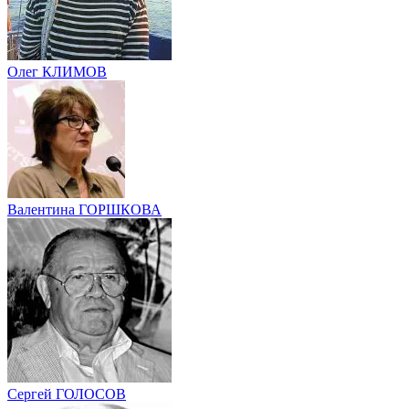
Олег КЛИМОВ
Валентина ГОРШКОВА
Сергей ГОЛОСОВ