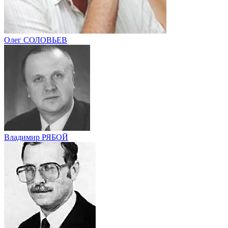
Олег СОЛОВЬЕВ
Владимир РЯБОЙ