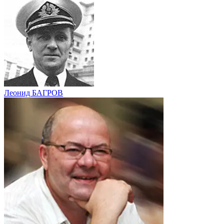
Леонид БАГРОВ