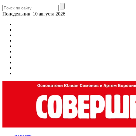
Понедельник, 10 августа 2026