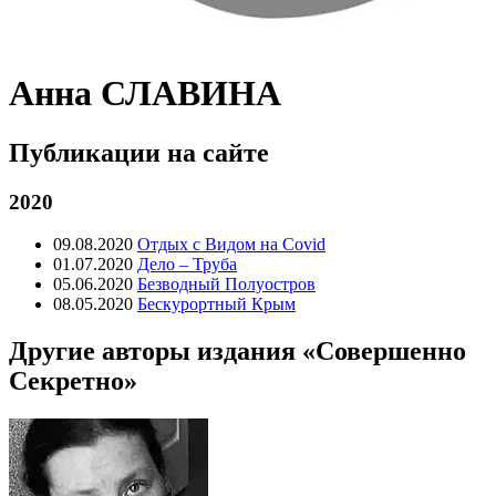
Анна СЛАВИНА
Публикации на сайте
2020
09.08.2020
Отдых с Видом на Covid
01.07.2020
Дело – Труба
05.06.2020
Безводный Полуостров
08.05.2020
Бескурортный Крым
Другие авторы издания «Совершенно
Секретно»