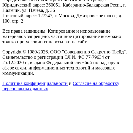
Юридический адрес: 360051, Кабардино-Балкарская Респ., г.
Нальчик, ул. Пачева, д. 36
Почтовый адрес: 127247, г. Москва, Дмитровское шоссе, д.
100, стр. 2
Все права защищены. Копирование и использование
материалов запрещено, частичное цитирование возможно
только при условии гиперссылки на сайт.
Copyright © 1989-2026. ООО "Совершенно Секретно Трейд".
Свидетельство о регистрации ЭЛ № ФС 77-79634 от
25.12.2020 г., выдано Федеральной службой по надзору в
сфере связи, информационных технологий и массовых
коммуникаций.
Политика конфиценциальности
и
Согласие на обработку
персональных данных