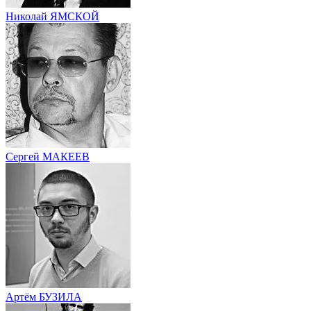
Николай ЯМСКОЙ
Сергей МАКЕЕВ
Артём БУЗИЛА