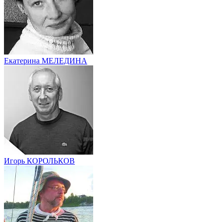
Екатерина МЕЛЕДИНА
Игорь КОРОЛЬКОВ