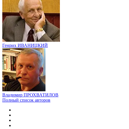
Генрих ИВАНИЦКИЙ
Владимир ПРОХВАТИЛОВ
Полный список авторов