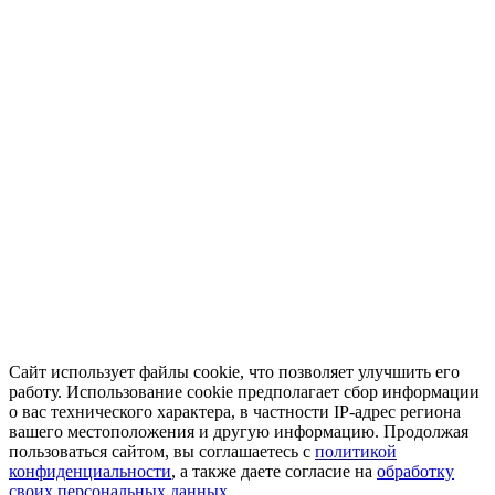
Сайт использует файлы cookie, что позволяет улучшить его
работу. Использование cookie предполагает сбор информации
о вас технического характера, в частности IP-адрес региона
вашего местоположения и другую информацию. Продолжая
пользоваться сайтом, вы соглашаетесь с
политикой
конфиденциальности
, а также даете согласие на
обработку
своих персональных данных.