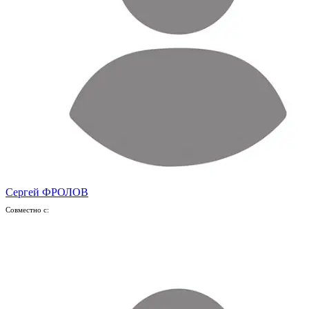
Сергей ФРОЛОВ
Совместно с: