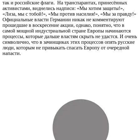
так и российские флаги. На транспарантах, принесённых
активистами, виднелись надписи: «Мы хотим защиты!»,
«Лиза, мы с тобой!», «Мы против насилия!», «Мы за правду!»
Официальные власти Германии никак не комментируют
прошедшие в воскресение акции, однако, понятно, что в
самой мощной индустриальной стране Европы начинаются
процессы, которые дальше властям скрыть не удастся. И очень
символично, что в зачинщиках этих процессов опять русские
люди, которым не привыкать спасать Европу от очередной
напасти.