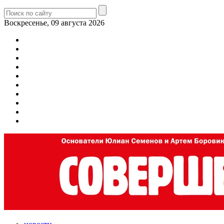
Воскресенье, 09 августа 2026