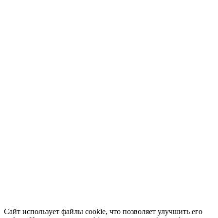
Сайт использует файлы cookie, что позволяет улучшить его