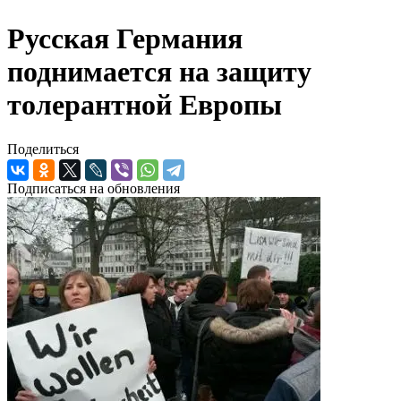
Русская Германия
поднимается на защиту
толерантной Европы
Поделиться
Подписаться на обновления