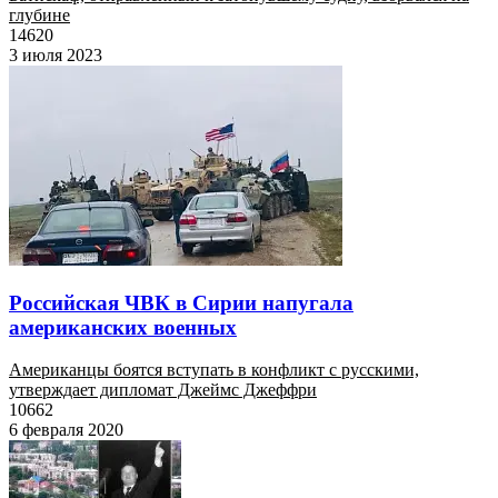
глубине
14620
3 июля 2023
Российская ЧВК в Сирии напугала
американских военных
Американцы боятся вступать в конфликт с русскими,
утверждает дипломат Джеймс Джеффри
10662
6 февраля 2020