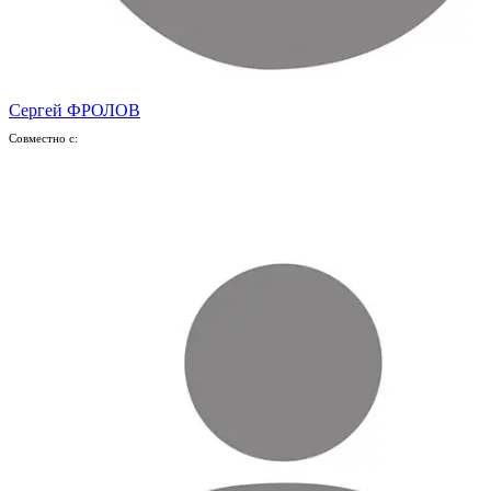
Сергей ФРОЛОВ
Совместно с: