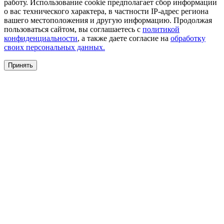
работу. Использование cookie предполагает сбор информации
о вас технического характера, в частности IP-адрес региона
вашего местоположения и другую информацию. Продолжая
пользоваться сайтом, вы соглашаетесь с
политикой
конфиденциальности
, а также даете согласие на
обработку
своих персональных данных.
Принять