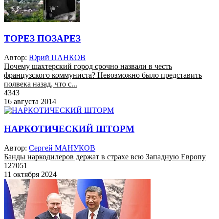
ТОРЕЗ ПОЗАРЕЗ
Автор:
Юрий ПАНКОВ
Почему шахтерский город срочно назвали в честь
французского коммуниста? Невозможно было представить
полвека назад, что с...
4343
16 августа 2014
НАРКОТИЧЕСКИЙ ШТОРМ
Автор:
Сергей МАНУКОВ
Банды наркодилеров держат в страхе всю Западную Европу
127051
11 октября 2024