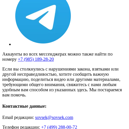
Аккаунты во всех мессенджерах можно также найти по
номеру
+7 (985) 189-28-20
Если вы столкнулись с нарушениями закона, взятками или
другой несправедливостью, хотите сообщить важную
информацию, поделиться видео или другими материалами,
требующими общего внимания, свяжитесь с нами любым
удобным вам способом из указанных здесь. Мы постараемся
вам помочь.
Контактные данные:
Email редакции:
sovsek@sovsek.com
Телефон редакции:
+7 (499) 288-00-72