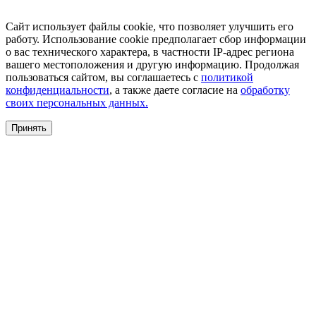
Сайт использует файлы cookie, что позволяет улучшить его
работу. Использование cookie предполагает сбор информации
о вас технического характера, в частности IP-адрес региона
вашего местоположения и другую информацию. Продолжая
пользоваться сайтом, вы соглашаетесь с
политикой
конфиденциальности
, а также даете согласие на
обработку
своих персональных данных.
Принять