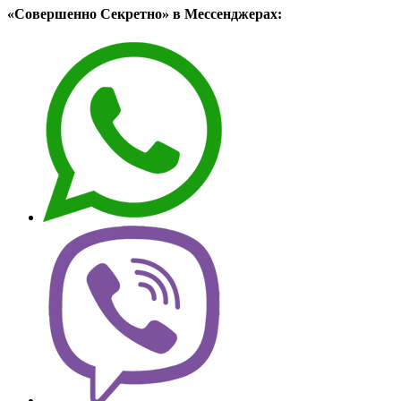
«Совершенно Секретно» в Мессенджерах: