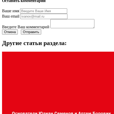
Оставить комментарий
Ваше имя
Ваш email
Введите Ваш комментарий
Отмена
Отправить
Другие статьи раздела: