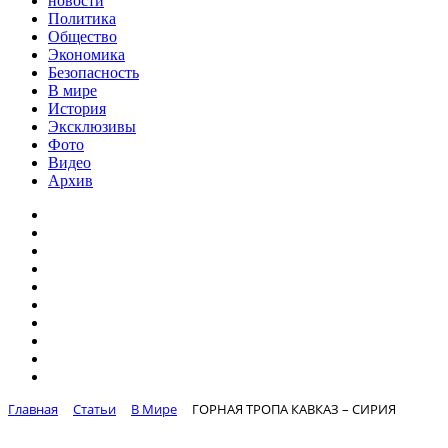
новости
Политика
Общество
Экономика
Безопасность
В мире
История
Эксклюзивы
Фото
Видео
Архив
Главная
Статьи
В Мире
ГОРНАЯ ТРОПА КАВКАЗ – СИРИЯ