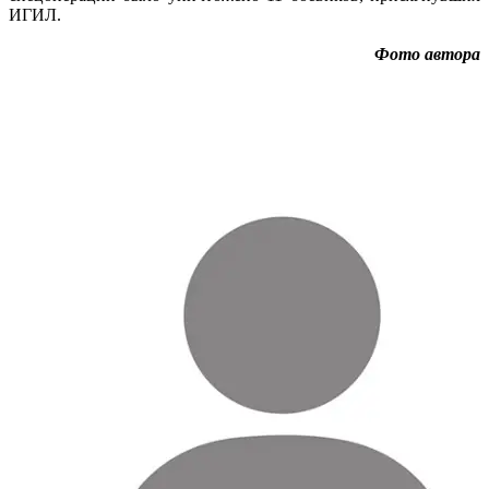
ИГИЛ.
Фото автора