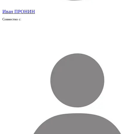
Иван ПРОНИН
Совместно с: