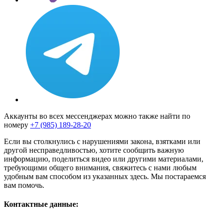
Аккаунты во всех мессенджерах можно также найти по
номеру
+7 (985) 189-28-20
Если вы столкнулись с нарушениями закона, взятками или
другой несправедливостью, хотите сообщить важную
информацию, поделиться видео или другими материалами,
требующими общего внимания, свяжитесь с нами любым
удобным вам способом из указанных здесь. Мы постараемся
вам помочь.
Контактные данные: