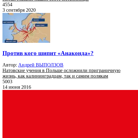
4554
3 сентября 2020
Против кого шипит «Анаконда»?
Автор:
Андрей ВЫПОЛЗОВ
Натовские учения в Польше осложнили приграничную
жизнь, как калининградцам, так и самим полякам
5003
14 июня 2016