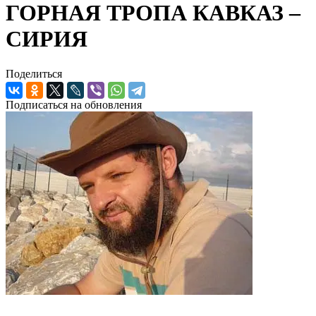
ГОРНАЯ ТРОПА КАВКАЗ –
СИРИЯ
Поделиться
Подписаться на обновления