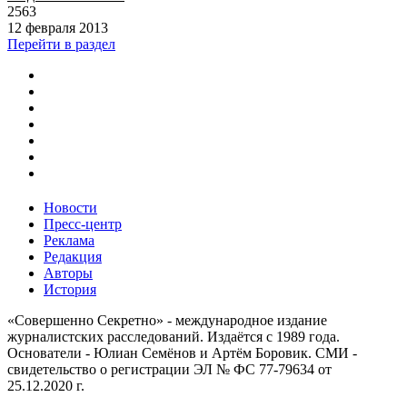
2563
12 февраля 2013
Перейти в раздел
Новости
Пресс-центр
Реклама
Редакция
Авторы
История
«Совершенно Секретно» - международное издание
журналистских расследований. Издаётся с 1989 года.
Основатели - Юлиан Семёнов и Артём Боровик. CМИ -
свидетельство о регистрации ЭЛ № ФС 77-79634 от
25.12.2020 г.