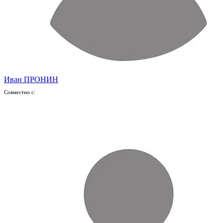
Иван ПРОНИН
Совместно с: