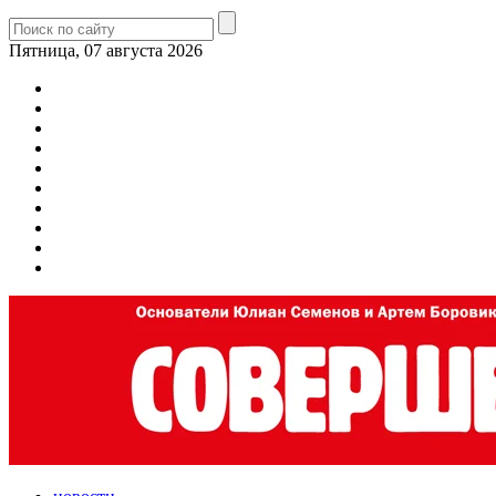
Пятница, 07 августа 2026