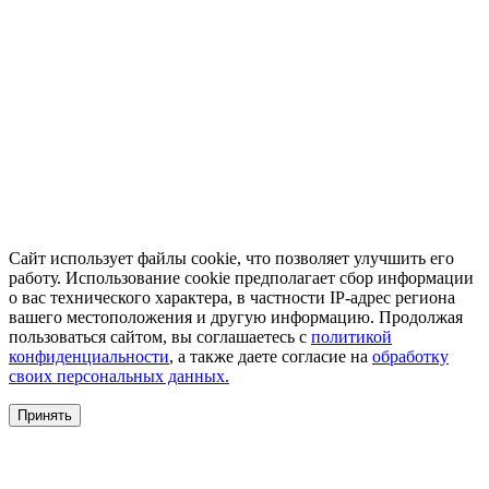
Сайт использует файлы cookie, что позволяет улучшить его
работу. Использование cookie предполагает сбор информации
о вас технического характера, в частности IP-адрес региона
вашего местоположения и другую информацию. Продолжая
пользоваться сайтом, вы соглашаетесь с
политикой
конфиденциальности
, а также даете согласие на
обработку
своих персональных данных.
Принять