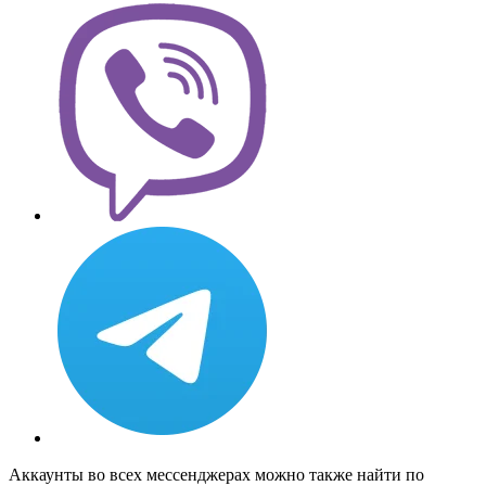
Аккаунты во всех мессенджерах можно также найти по