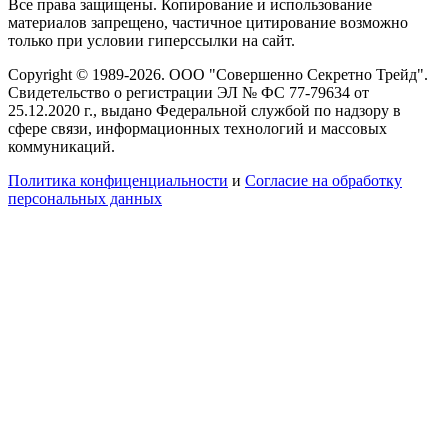
Все права защищены. Копирование и использование
материалов запрещено, частичное цитирование возможно
только при условии гиперссылки на сайт.
Copyright © 1989-2026. ООО "Совершенно Секретно Трейд".
Свидетельство о регистрации ЭЛ № ФС 77-79634 от
25.12.2020 г., выдано Федеральной службой по надзору в
сфере связи, информационных технологий и массовых
коммуникаций.
Политика конфиценциальности
и
Согласие на обработку
персональных данных