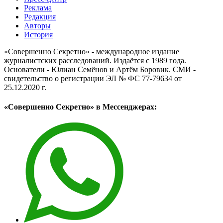
Реклама
Редакция
Авторы
История
«Совершенно Секретно» - международное издание
журналистских расследований. Издаётся с 1989 года.
Основатели - Юлиан Семёнов и Артём Боровик. CМИ -
свидетельство о регистрации ЭЛ № ФС 77-79634 от
25.12.2020 г.
«Совершенно Секретно» в Мессенджерах: