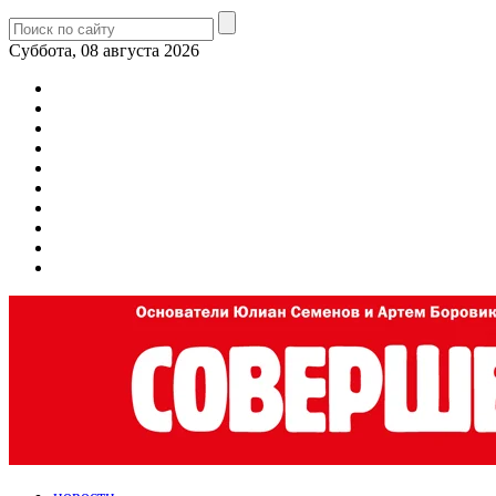
Суббота, 08 августа 2026