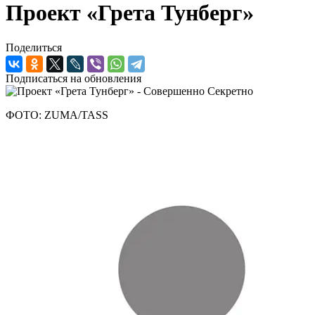
Проект «Грета Тунберг»
Поделиться
Подписаться на обновления
ФОТО: ZUMA/TASS