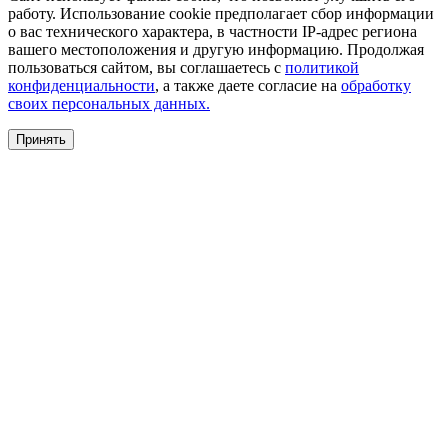
работу. Использование cookie предполагает сбор информации
о вас технического характера, в частности IP-адрес региона
вашего местоположения и другую информацию. Продолжая
пользоваться сайтом, вы соглашаетесь с
политикой
конфиденциальности
, а также даете согласие на
обработку
своих персональных данных.
Принять