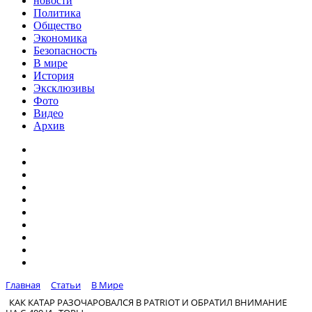
новости
Политика
Общество
Экономика
Безопасность
В мире
История
Эксклюзивы
Фото
Видео
Архив
Главная
Статьи
В Мире
КАК КАТАР РАЗОЧАРОВАЛСЯ В PATRIOT И ОБРАТИЛ ВНИМАНИЕ