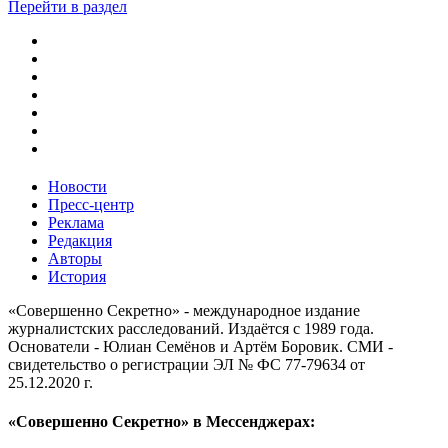
Перейти в раздел
Новости
Пресс-центр
Реклама
Редакция
Авторы
История
«Совершенно Секретно» - международное издание
журналистских расследований. Издаётся с 1989 года.
Основатели - Юлиан Семёнов и Артём Боровик. CМИ -
свидетельство о регистрации ЭЛ № ФС 77-79634 от
25.12.2020 г.
«Совершенно Секретно» в Мессенджерах: