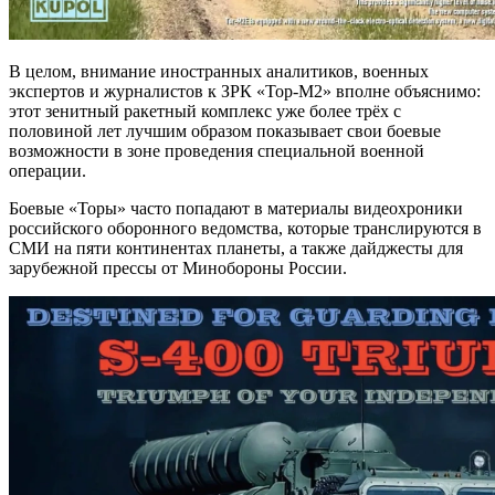
В целом, внимание иностранных аналитиков, военных
экспертов и журналистов к ЗРК «Тор-М2» вполне объяснимо:
этот зенитный ракетный комплекс уже более трёх с
половиной лет лучшим образом показывает свои боевые
возможности в зоне проведения специальной военной
операции.
Боевые «Торы» часто попадают в материалы видеохроники
российского оборонного ведомства, которые транслируются в
СМИ на пяти континентах планеты, а также дайджесты для
зарубежной прессы от Минобороны России.