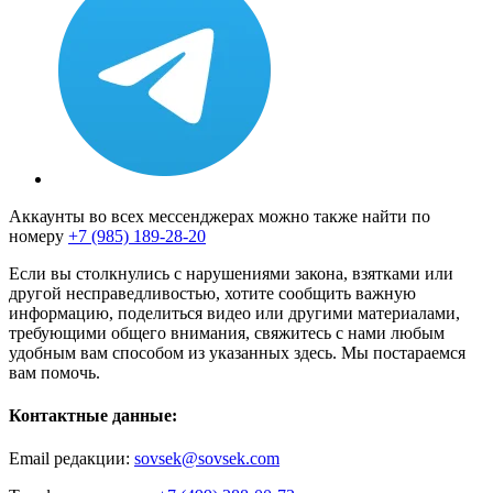
Аккаунты во всех мессенджерах можно также найти по
номеру
+7 (985) 189-28-20
Если вы столкнулись с нарушениями закона, взятками или
другой несправедливостью, хотите сообщить важную
информацию, поделиться видео или другими материалами,
требующими общего внимания, свяжитесь с нами любым
удобным вам способом из указанных здесь. Мы постараемся
вам помочь.
Контактные данные:
Email редакции:
sovsek@sovsek.com