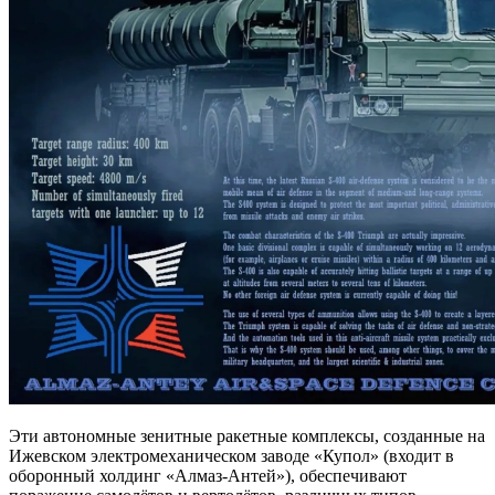
Эти автономные зенитные ракетные комплексы, созданные на
Ижевском электромеханическом заводе «Купол» (входит в
оборонный холдинг «Алмаз-Антей»), обеспечивают