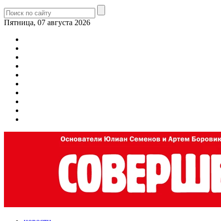
Пятница, 07 августа 2026