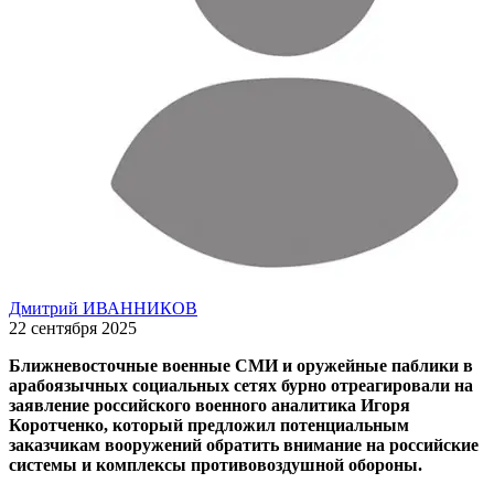
Дмитрий ИВАННИКОВ
22 сентября 2025
Ближневосточные военные СМИ и оружейные паблики в
арабоязычных социальных сетях бурно отреагировали на
заявление российского военного аналитика Игоря
Коротченко, который предложил потенциальным
заказчикам вооружений обратить внимание на российские
системы и комплексы противовоздушной обороны.