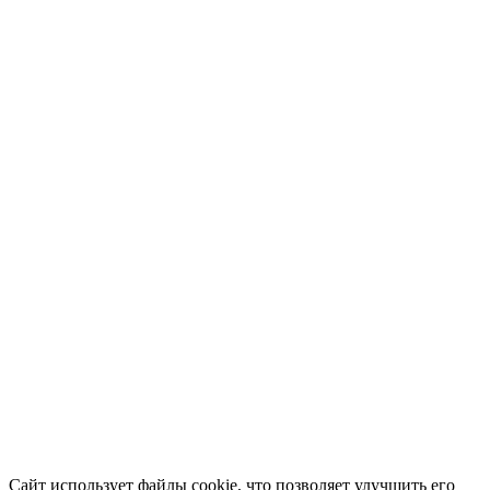
Сайт использует файлы cookie, что позволяет улучшить его