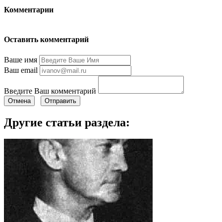
Комментарии
Оставить комментарий
Ваше имя
Ваш email
Введите Ваш комментарий
Отмена
Отправить
Другие статьи раздела: