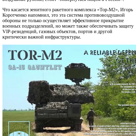
Что касается зенитного ракетного комплекса «Тор-М2», Игорь
Коротченко напомнил, это эта система противовоздушной
обороны не только осуществляет эффективное прикрытие
военных подразделений, но может также обеспечивать защиту
VIP-резиденций, газовых объектов, портов и другой
критически важной инфраструктуры.