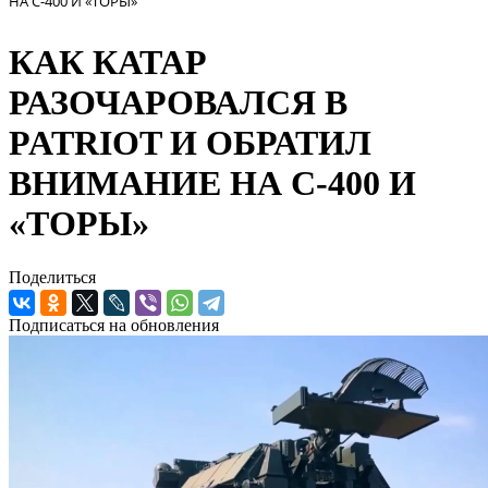
НА С-400 И «ТОРЫ»
КАК КАТАР
РАЗОЧАРОВАЛСЯ В
PATRIOT И ОБРАТИЛ
ВНИМАНИЕ НА С-400 И
«ТОРЫ»
Поделиться
Подписаться на обновления