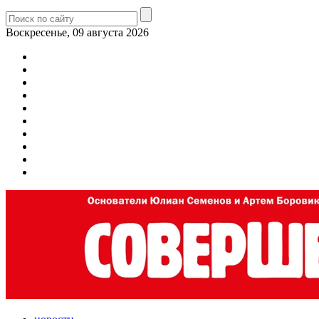
Воскресенье, 09 августа 2026