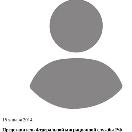
15 января 2014
Представитель Федеральной миграционной службы РФ