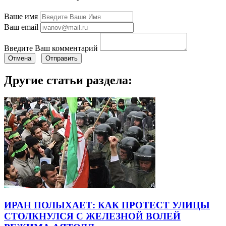
Ваше имя
Ваш email
Введите Ваш комментарий
Отмена
Отправить
Другие статьи раздела:
ИРАН ПОЛЫХАЕТ: КАК ПРОТЕСТ УЛИЦЫ
СТОЛКНУЛСЯ С ЖЕЛЕЗНОЙ ВОЛЕЙ