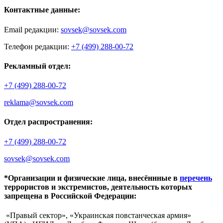
Контактные данные:
Email редакции:
sovsek@sovsek.com
Телефон редакции:
+7 (499) 288-00-72
Рекламный отдел:
+7 (499) 288-00-72
reklama@sovsek.com
Отдел распространения:
+7 (499) 288-00-72
sovsek@sovsek.com
*Организации и физические лица, внесённные в
перечень
террористов и экстремистов, деятельность которых
запрещена в Российской Федерации:
«Правый сектор», «Украинская повстанческая армия»