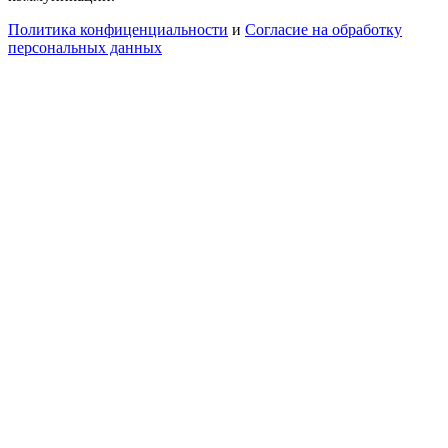
Политика конфиценциальности
и
Согласие на обработку
персональных данных