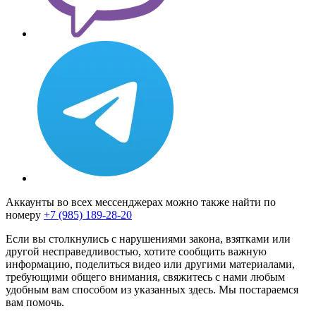
Аккаунты во всех мессенджерах можно также найти по
номеру
+7 (985) 189-28-20
Если вы столкнулись с нарушениями закона, взятками или
другой несправедливостью, хотите сообщить важную
информацию, поделиться видео или другими материалами,
требующими общего внимания, свяжитесь с нами любым
удобным вам способом из указанных здесь. Мы постараемся
вам помочь.