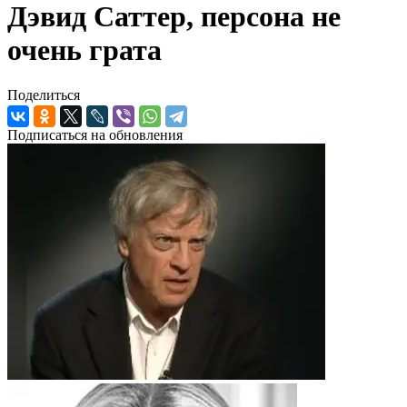
Дэвид Саттер, персона не
очень грата
Поделиться
Подписаться на обновления