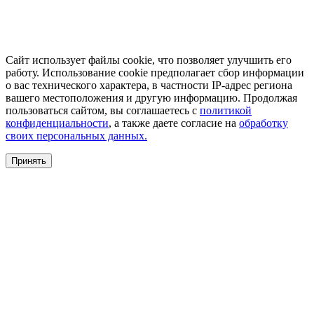
Сайт использует файлы cookie, что позволяет улучшить его
работу. Использование cookie предполагает сбор информации
о вас технического характера, в частности IP-адрес региона
вашего местоположения и другую информацию. Продолжая
пользоваться сайтом, вы соглашаетесь с
политикой
конфиденциальности
, а также даете согласие на
обработку
своих персональных данных.
Принять