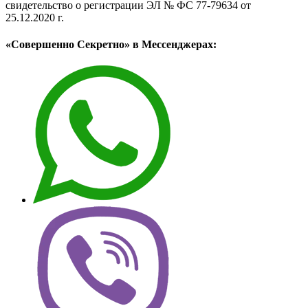
свидетельство о регистрации ЭЛ № ФС 77-79634 от
25.12.2020 г.
«Совершенно Секретно» в Мессенджерах: