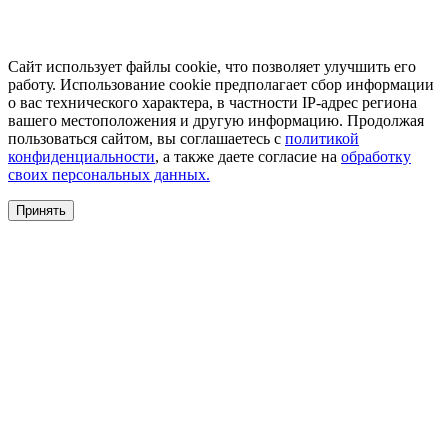
Сайт использует файлы cookie, что позволяет улучшить его
работу. Использование cookie предполагает сбор информации
о вас технического характера, в частности IP-адрес региона
вашего местоположения и другую информацию. Продолжая
пользоваться сайтом, вы соглашаетесь с
политикой
конфиденциальности
, а также даете согласие на
обработку
своих персональных данных.
Принять