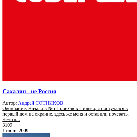
Сахалин - не Россия
Автор:
Андрей СОТНИКОВ
Окончание. Начало в №5 Приехав в Пильво, я постучался в
первый дом на окраине, здесь же меня и оставили ночевать.
Чем гл...
3109
1 июня 2009