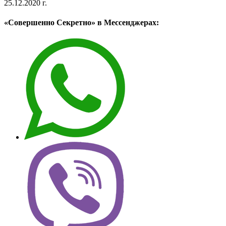
25.12.2020 г.
«Совершенно Секретно» в Мессенджерах: