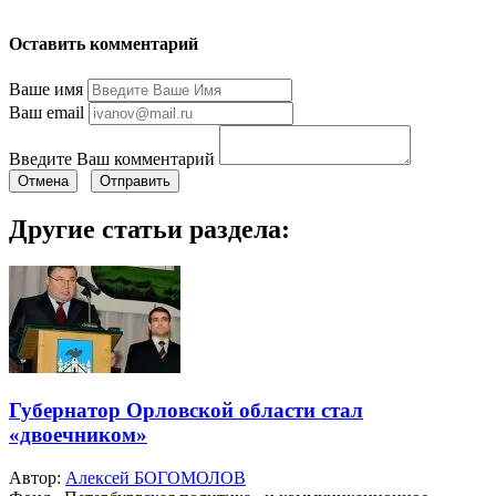
Оставить комментарий
Ваше имя
Ваш email
Введите Ваш комментарий
Отмена
Отправить
Другие статьи раздела:
Губернатор Орловской области стал
«двоечником»
Автор:
Алексей БОГОМОЛОВ