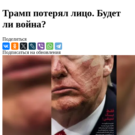
Трамп потерял лицо. Будет
ли война?
Поделиться
Подписаться на обновления