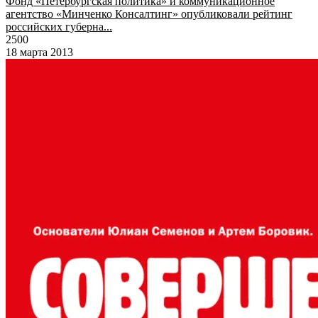
Фонд «Петербургская политика» и коммуникационное
агентство «Минченко Консалтинг» опубликовали рейтинг
российских губерна...
2500
18 марта 2013