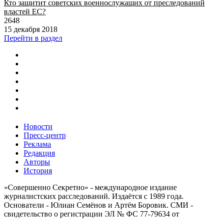
Кто защитит советских военнослужащих от преследований
властей ЕС?
2648
15 декабря 2018
Перейти в раздел
Новости
Пресс-центр
Реклама
Редакция
Авторы
История
«Совершенно Секретно» - международное издание
журналистских расследований. Издаётся с 1989 года.
Основатели - Юлиан Семёнов и Артём Боровик. CМИ -
свидетельство о регистрации ЭЛ № ФС 77-79634 от