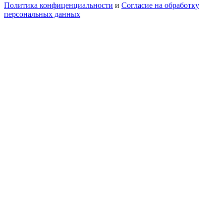
Политика конфиценциальности
и
Согласие на обработку
персональных данных