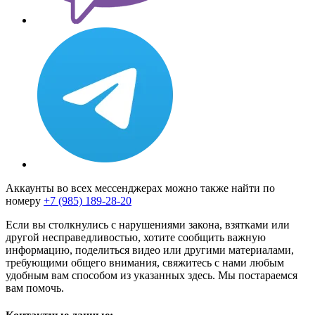
Аккаунты во всех мессенджерах можно также найти по
номеру
+7 (985) 189-28-20
Если вы столкнулись с нарушениями закона, взятками или
другой несправедливостью, хотите сообщить важную
информацию, поделиться видео или другими материалами,
требующими общего внимания, свяжитесь с нами любым
удобным вам способом из указанных здесь. Мы постараемся
вам помочь.