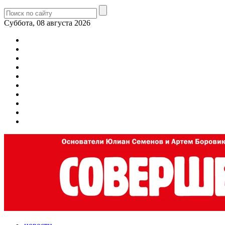
Суббота, 08 августа 2026