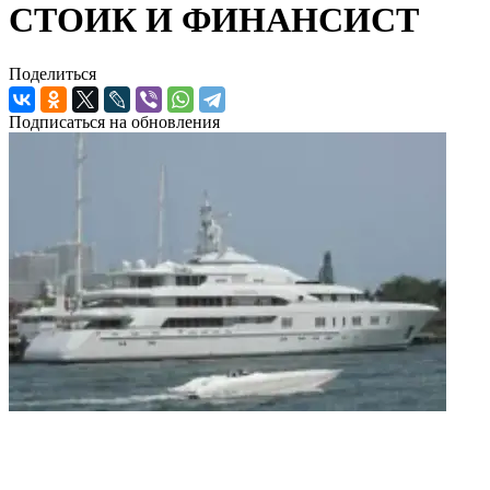
СТОИК И ФИНАНСИСТ
Поделиться
Подписаться на обновления