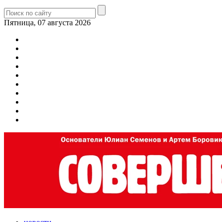
Пятница, 07 августа 2026