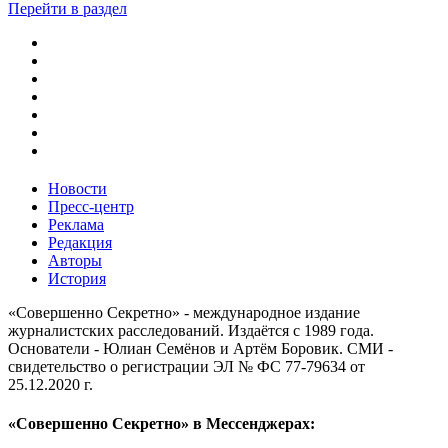
Перейти в раздел
Новости
Пресс-центр
Реклама
Редакция
Авторы
История
«Совершенно Секретно» - международное издание
журналистских расследований. Издаётся с 1989 года.
Основатели - Юлиан Семёнов и Артём Боровик. CМИ -
свидетельство о регистрации ЭЛ № ФС 77-79634 от
25.12.2020 г.
«Совершенно Секретно» в Мессенджерах: