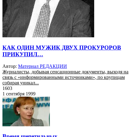
КАК ОДИН МУЖИК ДВУХ ПРОКУРОРОВ
ПРИКУПИЛ…
Автор:
Материал РЕДАКЦИИ
Журналисты, добывая сенсационные документы, выходя на
связь с «информированными источниками», по крупицам
собирая уникал...
1603
1 сентября 1999
Время щепетильных