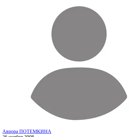
Аврора ПОТЕМКИНА
26 ноября 2008