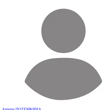
Аврора ПОТЕМКИНА