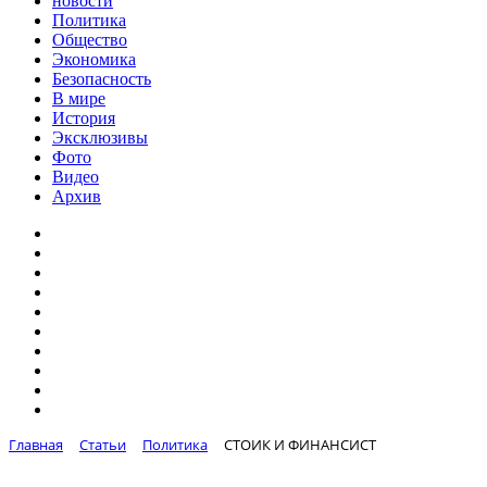
новости
Политика
Общество
Экономика
Безопасность
В мире
История
Эксклюзивы
Фото
Видео
Архив
Главная
Статьи
Политика
СТОИК И ФИНАНСИСТ