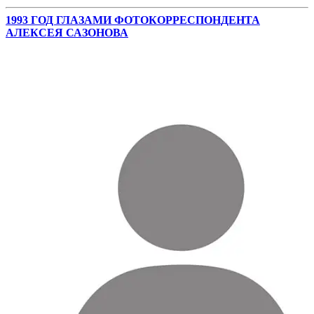
1993 ГОД ГЛАЗАМИ ФОТОКОРРЕСПОНДЕНТА
АЛЕКСЕЯ САЗОНОВА