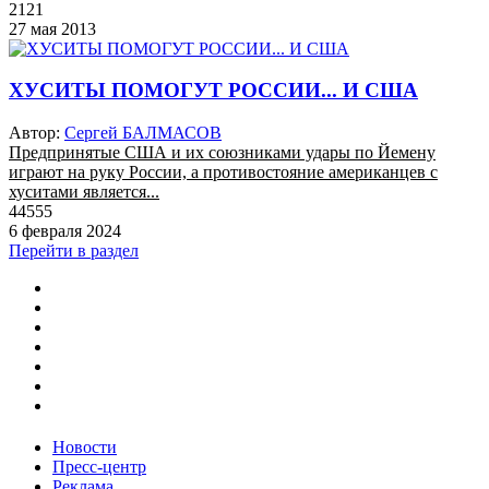
2121
27 мая 2013
ХУСИТЫ ПОМОГУТ РОССИИ... И США
Автор:
Сергей БАЛМАСОВ
Предпринятые США и их союзниками удары по Йемену
играют на руку России, а противостояние американцев с
хуситами является...
44555
6 февраля 2024
Перейти в раздел
Новости
Пресс-центр
Реклама