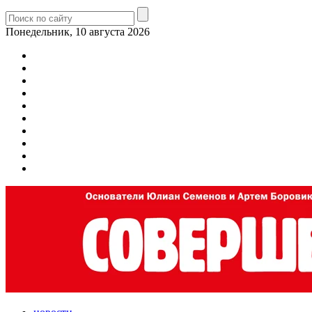
Понедельник, 10 августа 2026