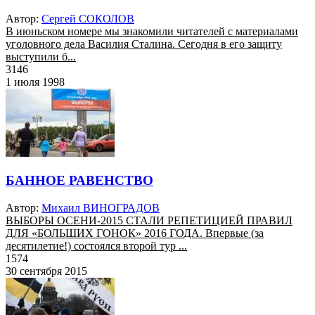
Автор:
Сергей СОКОЛОВ
В июньском номере мы знакомили читателей с материалами
уголовного дела Василия Сталина. Сегодня в его защиту
выступили б...
3146
1 июля 1998
БАННОЕ РАВЕНСТВО
Автор:
Михаил ВИНОГРАДОВ
ВЫБОРЫ ОСЕНИ-2015 СТАЛИ РЕПЕТИЦИЕЙ ПРАВИЛ
ДЛЯ «БОЛЬШИХ ГОНОК» 2016 ГОДА. Впервые (за
десятилетие!) состоялся второй тур ...
1574
30 сентября 2015