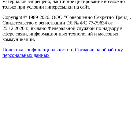
материалов запрещено, частичное цитирование возможно
только при условии гиперссылки на сайт.
Copyright © 1989-2026. ООО "Совершенно Секретно Трейд".
Свидетельство о регистрации ЭЛ № ФС 77-79634 от
25.12.2020 г., выдано Федеральной службой по надзору в
сфере связи, информационных технологий и массовых
коммуникаций.
Политика конфиценциальности
и
Согласие на обработку
персональных данных