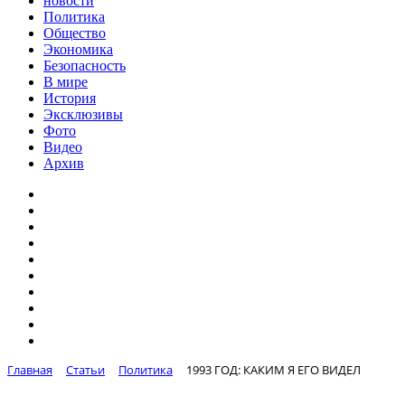
новости
Политика
Общество
Экономика
Безопасность
В мире
История
Эксклюзивы
Фото
Видео
Архив
Главная
Статьи
Политика
1993 ГОД: КАКИМ Я ЕГО ВИДЕЛ