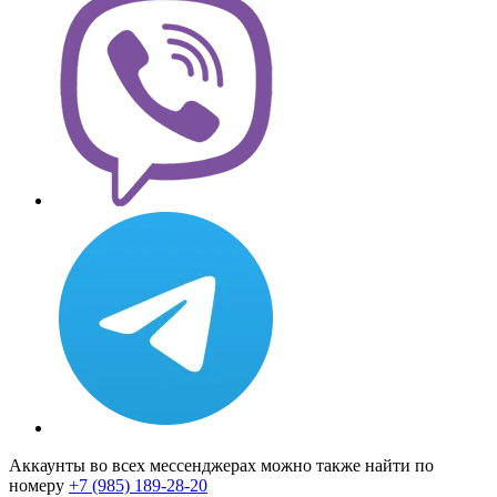
Аккаунты во всех мессенджерах можно также найти по
номеру
+7 (985) 189-28-20