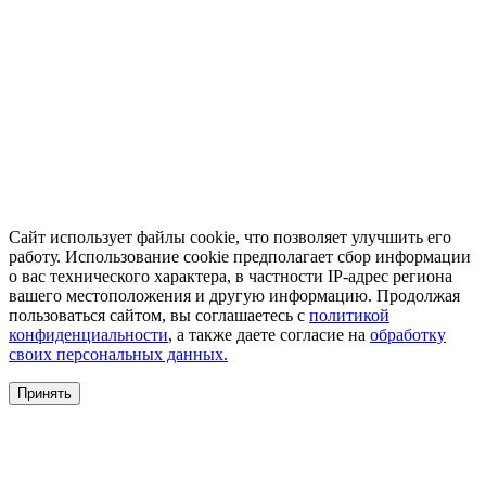
Сайт использует файлы cookie, что позволяет улучшить его
работу. Использование cookie предполагает сбор информации
о вас технического характера, в частности IP-адрес региона
вашего местоположения и другую информацию. Продолжая
пользоваться сайтом, вы соглашаетесь с
политикой
конфиденциальности
, а также даете согласие на
обработку
своих персональных данных.
Принять