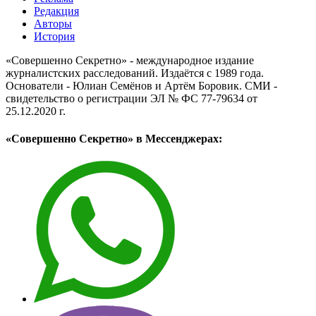
Редакция
Авторы
История
«Совершенно Секретно» - международное издание
журналистских расследований. Издаётся с 1989 года.
Основатели - Юлиан Семёнов и Артём Боровик. CМИ -
свидетельство о регистрации ЭЛ № ФС 77-79634 от
25.12.2020 г.
«Совершенно Секретно» в Мессенджерах: