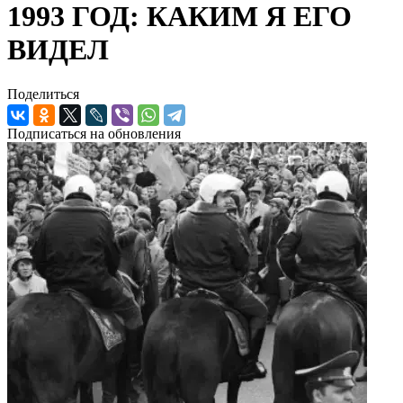
1993 ГОД: КАКИМ Я ЕГО
ВИДЕЛ
Поделиться
Подписаться на обновления