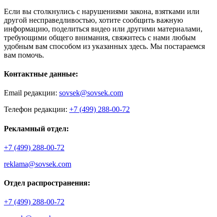
Если вы столкнулись с нарушениями закона, взятками или
другой несправедливостью, хотите сообщить важную
информацию, поделиться видео или другими материалами,
требующими общего внимания, свяжитесь с нами любым
удобным вам способом из указанных здесь. Мы постараемся
вам помочь.
Контактные данные:
Email редакции:
sovsek@sovsek.com
Телефон редакции:
+7 (499) 288-00-72
Рекламный отдел:
+7 (499) 288-00-72
reklama@sovsek.com
Отдел распространения:
+7 (499) 288-00-72