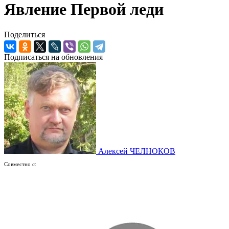
Явление Первой леди
Поделиться
Подписаться на обновления
Алексей ЧЕЛНОКОВ
Совместно с: