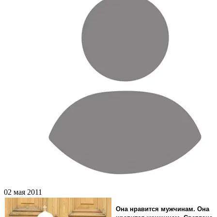
02 мая 2011
Она нравится мужчинам. Она