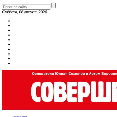
Суббота, 08 августа 2026