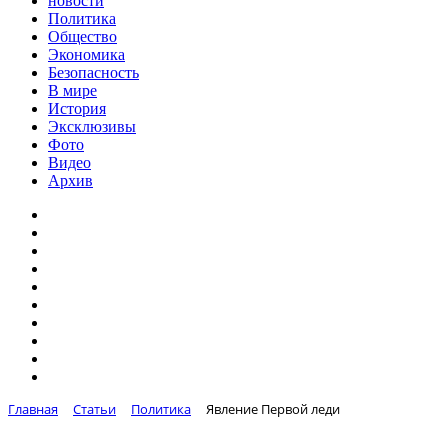
новости
Политика
Общество
Экономика
Безопасность
В мире
История
Эксклюзивы
Фото
Видео
Архив
Главная
Статьи
Политика
Явление Первой леди