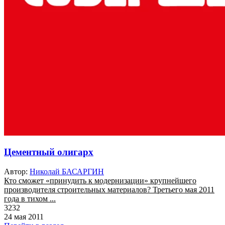
Цементный олигарх
Автор:
Николай БАСАРГИН
Кто сможет «принудить к модернизации» крупнейшего
производителя строительных материалов? Третьего мая 2011
года в тихом ...
3232
24 мая 2011