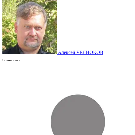
Алексей ЧЕЛНОКОВ
Совместно с: