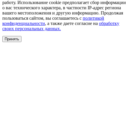
работу. Использование cookie предполагает сбор информации
о вас технического характера, в частности IP-адрес региона
вашего местоположения и другую информацию. Продолжая
пользоваться сайтом, вы соглашаетесь с
политикой
конфиденциальности
, а также даете согласие на
обработку
своих персональных данных.
Принять