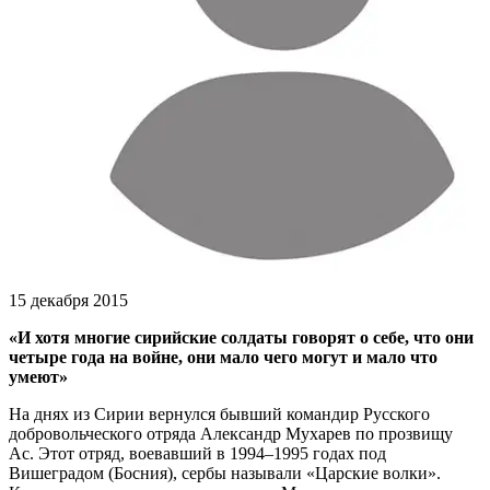
15 декабря 2015
«И хотя многие сирийские солдаты говорят о себе, что они
четыре года на войне, они мало чего могут и мало что
умеют»
На днях из Сирии вернулся бывший командир Русского
добровольческого отряда Александр Мухарев по прозвищу
Ас. Этот отряд, воевавший в 1994–1995 годах под
Вишеградом (Босния), сербы называли «Царские волки».