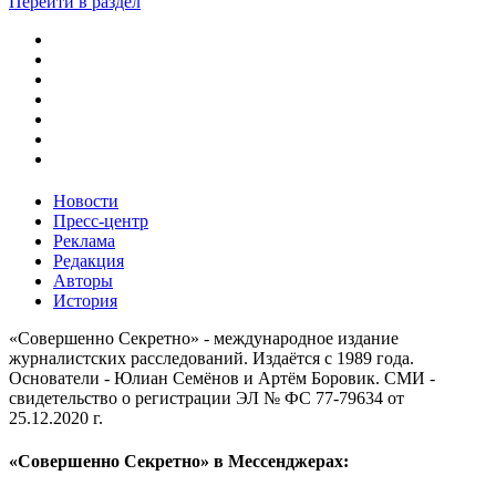
Перейти в раздел
Новости
Пресс-центр
Реклама
Редакция
Авторы
История
«Совершенно Секретно» - международное издание
журналистских расследований. Издаётся с 1989 года.
Основатели - Юлиан Семёнов и Артём Боровик. CМИ -
свидетельство о регистрации ЭЛ № ФС 77-79634 от
25.12.2020 г.
«Совершенно Секретно» в Мессенджерах: