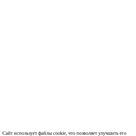
Сайт использует файлы cookie, что позволяет улучшить его