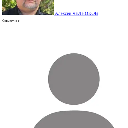
Алексей ЧЕЛНОКОВ
Совместно с: