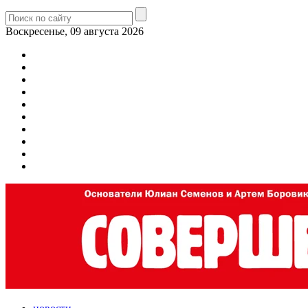
Воскресенье, 09 августа 2026