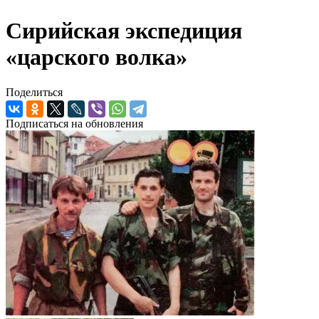
Сирийская экспедиция
«царского волка»
Поделиться
Подписаться на обновления