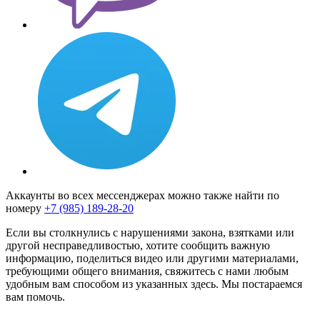
Аккаунты во всех мессенджерах можно также найти по
номеру
+7 (985) 189-28-20
Если вы столкнулись с нарушениями закона, взятками или
другой несправедливостью, хотите сообщить важную
информацию, поделиться видео или другими материалами,
требующими общего внимания, свяжитесь с нами любым
удобным вам способом из указанных здесь. Мы постараемся
вам помочь.