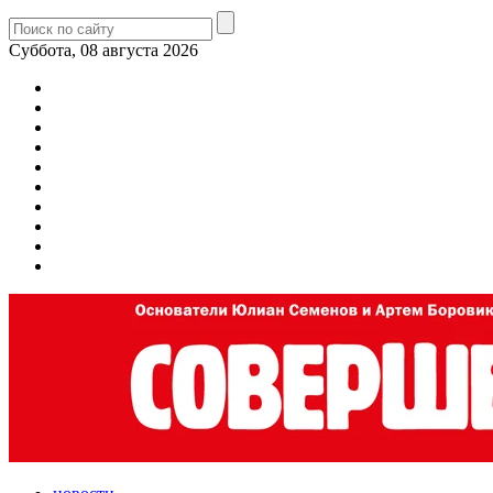
Суббота, 08 августа 2026