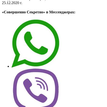
25.12.2020 г.
«Совершенно Секретно» в Мессенджерах: