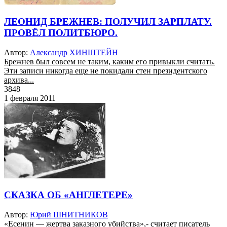
ЛЕОНИД БРЕЖНЕВ: ПОЛУЧИЛ ЗАРПЛАТУ.
ПРОВЁЛ ПОЛИТБЮРО.
Автор:
Александр ХИНШТЕЙН
Брежнев был совсем не таким, каким его привыкли считать.
Эти записи никогда еще не покидали стен президентского
архива...
3848
1 февраля 2011
СКАЗКА ОБ «АНГЛЕТЕРЕ»
Автор:
Юрий ШНИТНИКОВ
«Есенин — жертва заказного убийства»,- считает писатель