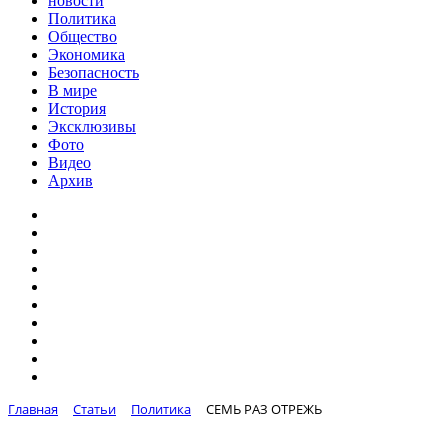
новости
Политика
Общество
Экономика
Безопасность
В мире
История
Эксклюзивы
Фото
Видео
Архив
Главная
Статьи
Политика
СЕМЬ РАЗ ОТРЕЖЬ