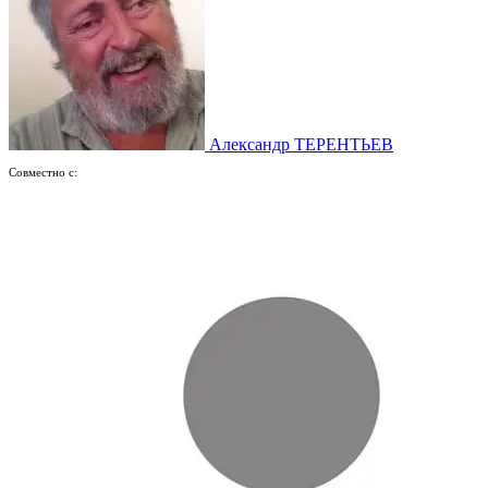
Александр ТЕРЕНТЬЕВ
Совместно с: