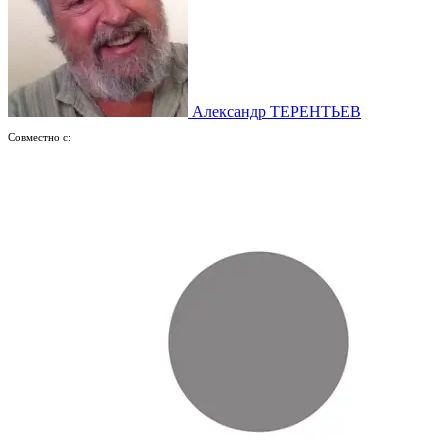
Александр ТЕРЕНТЬЕВ
Совместно с: