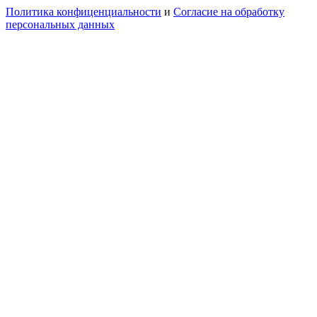
Политика конфиценциальности
и
Согласие на обработку
персональных данных