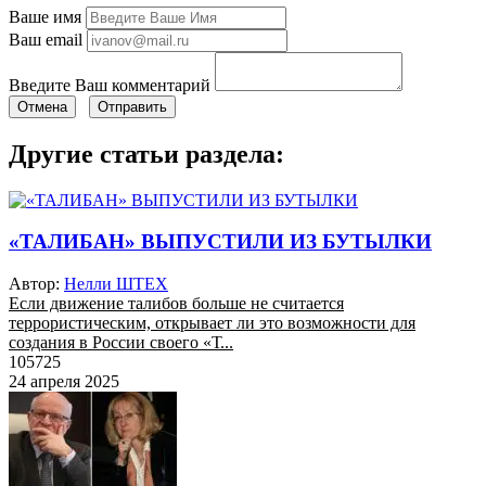
Ваше имя
Ваш email
Введите Ваш комментарий
Отмена
Отправить
Другие статьи раздела:
«ТАЛИБАН» ВЫПУСТИЛИ ИЗ БУТЫЛКИ
Автор:
Нелли ШТЕХ
Если движение талибов больше не считается
террористическим, открывает ли это возможности для
создания в России своего «Т...
105725
24 апреля 2025