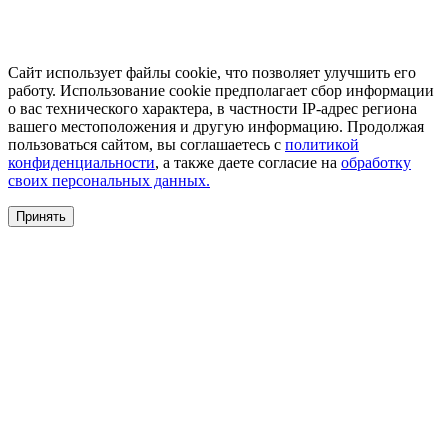
Сайт использует файлы cookie, что позволяет улучшить его
работу. Использование cookie предполагает сбор информации
о вас технического характера, в частности IP-адрес региона
вашего местоположения и другую информацию. Продолжая
пользоваться сайтом, вы соглашаетесь с
политикой
конфиденциальности
, а также даете согласие на
обработку
своих персональных данных.
Принять