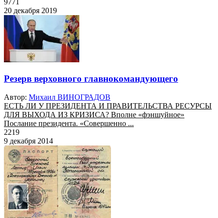
9771
20 декабря 2019
Резерв верховного главнокомандующего
Автор:
Михаил ВИНОГРАДОВ
ЕСТЬ ЛИ У ПРЕЗИДЕНТА И ПРАВИТЕЛЬСТВА РЕСУРСЫ
ДЛЯ ВЫХОДА ИЗ КРИЗИСА? Вполне «фэншуйное»
Послание президента. «Совершенно ...
2219
9 декабря 2014