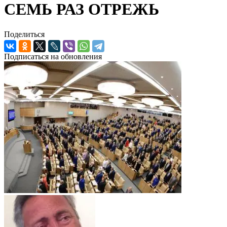
СЕМЬ РАЗ ОТРЕЖЬ
Поделиться
Подписаться на обновления