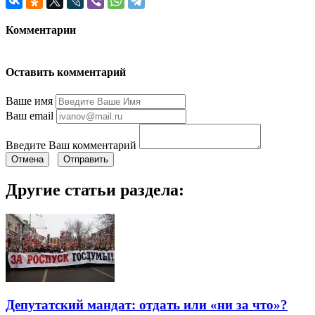
Комментарии
Оставить комментарий
Ваше имя
Ваш email
Введите Ваш комментарий
Отмена
Отправить
Другие статьи раздела:
Депутатский мандат: отдать или «ни за что»?