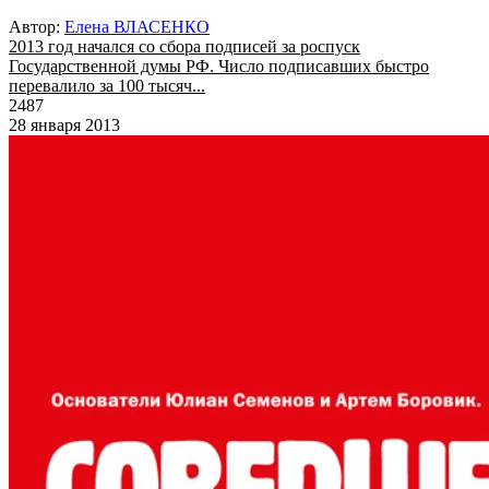
Автор:
Елена ВЛАСЕНКО
2013 год начался со сбора подписей за роспуск
Государственной думы РФ. Число подписавших быстро
перевалило за 100 тысяч...
2487
28 января 2013