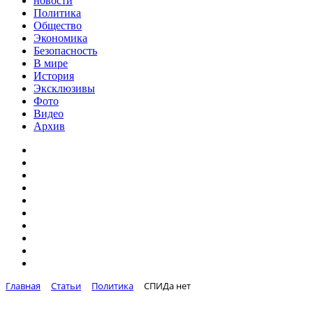
новости
Политика
Общество
Экономика
Безопасность
В мире
История
Эксклюзивы
Фото
Видео
Архив
Главная
Статьи
Политика
СПИДа нет