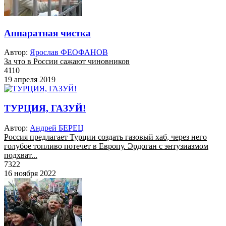
Аппаратная чистка
Автор:
Ярослав ФЕОФАНОВ
За что в России сажают чиновников
4110
19 апреля 2019
ТУРЦИЯ, ГАЗУЙ!
Автор:
Андрей БЕРЕЦ
Россия предлагает Турции создать газовый хаб, через него
голубое топливо потечет в Европу. Эрдоган с энтузиазмом
подхват...
7322
16 ноября 2022