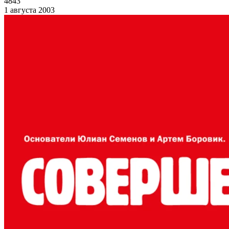
4843
1 августа 2003