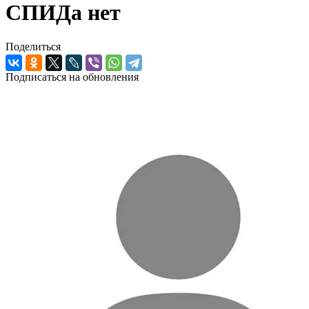
СПИДа нет
Поделиться
Подписаться на обновления