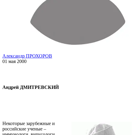
Александр ПРОХОРОВ
01 мая 2000
Андрей ДМИТРЕВСКИЙ
Некоторые зарубежные и
российские ученые –
иммунологи, вирусологи,