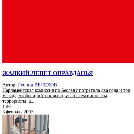
ЖАЛКИЙ ЛЕПЕТ ОПРАВДАНЬЯ
Автор:
Леонид ВЕЛЕХОВ
Парламентская комиссия по Беслану потратила два года и три
месяца, чтобы прийти к выводу: во всем виноваты
террористы, а...
1591
3 февраля 2007