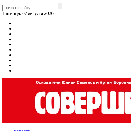
Пятница, 07 августа 2026