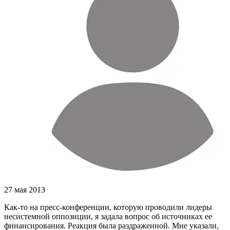
27 мая 2013
Как-то на пресс-конференции, которую проводили лидеры
несистемной оппозиции, я задала вопрос об источниках ее
финансирования. Реакция была раздраженной. Мне указали,