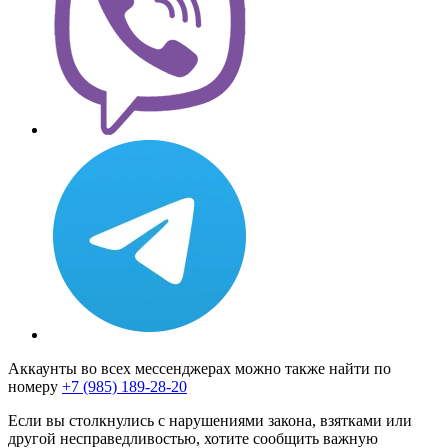
Аккаунты во всех мессенджерах можно также найти по
номеру
+7 (985) 189-28-20
Если вы столкнулись с нарушениями закона, взятками или
другой несправедливостью, хотите сообщить важную