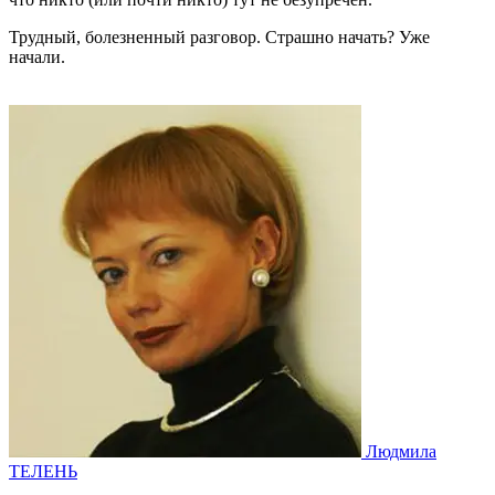
Трудный, болезненный разговор. Страшно начать? Уже
начали.
Людмила
ТЕЛЕНЬ