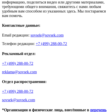
информацию, поделиться видео или другими материалами,
требующими общего внимания, свяжитесь с нами любым
удобным вам способом из указанных здесь. Мы постараемся
вам помочь.
Контактные данные:
Email редакции:
sovsek@sovsek.com
Телефон редакции:
+7 (499) 288-00-72
Рекламный отдел:
+7 (499) 288-00-72
reklama@sovsek.com
Отдел распространения:
+7 (499) 288-00-72
sovsek@sovsek.com
*Организации и физические лица, внесённные в
перечень