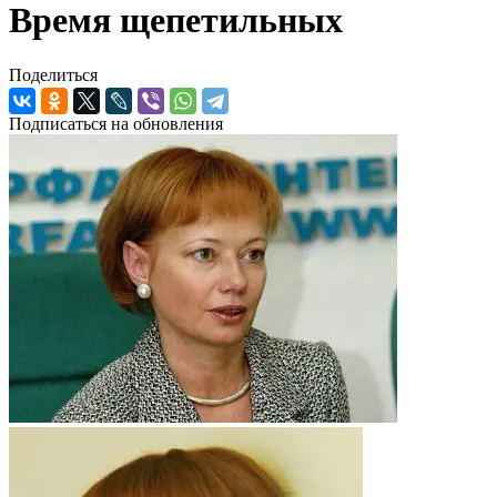
Время щепетильных
Поделиться
Подписаться на обновления