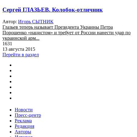
Сергей ГЛАЗЬЕВ. Колобок-отличник
Автор:
Игорь СЫТНИК
Глазьев теперь называет Президента Украины Петра
Порошенко «нацистом» и требует от России нанести удар по
украинской арм...
1631
13 августа 2015
Перейти в раздел
Новости
Пресс-центр
Реклама
Редакция
Авторы