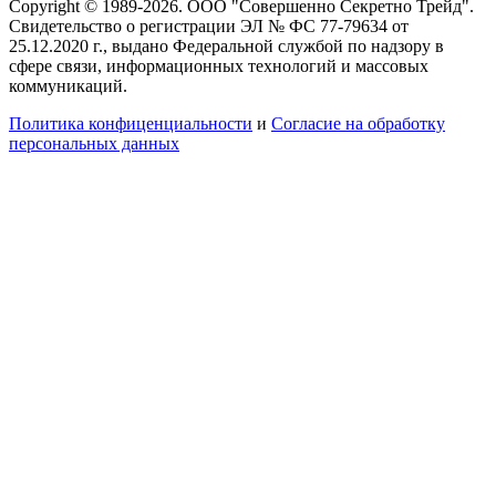
Copyright © 1989-2026. ООО "Совершенно Секретно Трейд".
Свидетельство о регистрации ЭЛ № ФС 77-79634 от
25.12.2020 г., выдано Федеральной службой по надзору в
сфере связи, информационных технологий и массовых
коммуникаций.
Политика конфиценциальности
и
Согласие на обработку
персональных данных