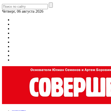
Четверг, 06 августа 2026