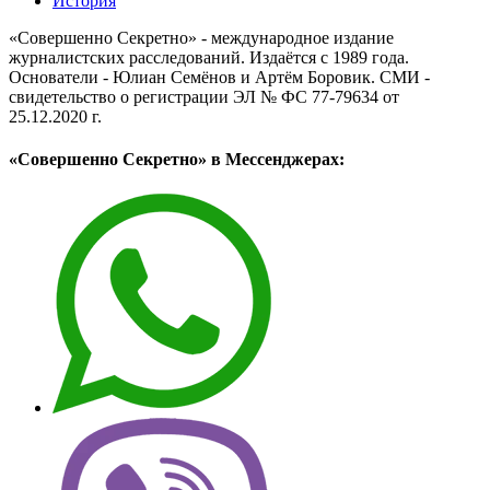
История
«Совершенно Секретно» - международное издание
журналистских расследований. Издаётся с 1989 года.
Основатели - Юлиан Семёнов и Артём Боровик. CМИ -
свидетельство о регистрации ЭЛ № ФС 77-79634 от
25.12.2020 г.
«Совершенно Секретно» в Мессенджерах: