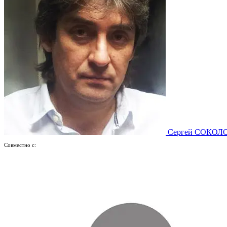
Сергей СОКОЛ
Совместно с: