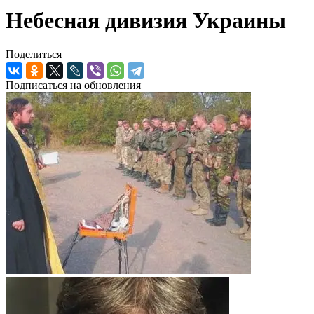
Небесная дивизия Украины
Поделиться
Подписаться на обновления