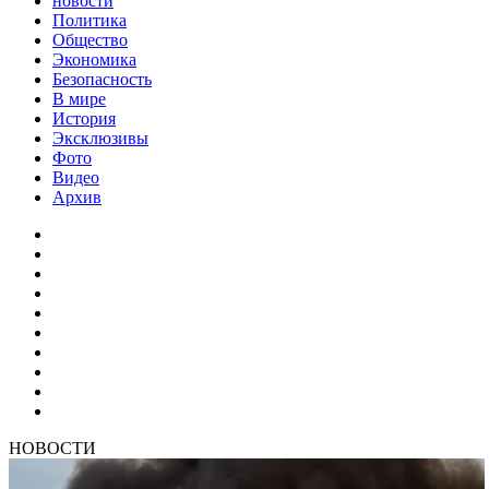
новости
Политика
Общество
Экономика
Безопасность
В мире
История
Эксклюзивы
Фото
Видео
Архив
НОВОСТИ