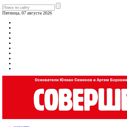
Пятница, 07 августа 2026