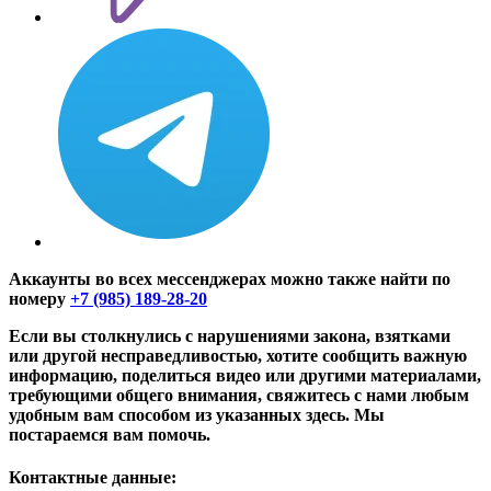
Аккаунты во всех мессенджерах можно также найти по
номеру
+7 (985) 189-28-20
Если вы столкнулись с нарушениями закона, взятками
или другой несправедливостью, хотите сообщить важную
информацию, поделиться видео или другими материалами,
требующими общего внимания, свяжитесь с нами любым
удобным вам способом из указанных здесь. Мы
постараемся вам помочь.
Контактные данные: