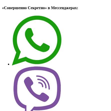
«Совершенно Секретно» в Мессенджерах: