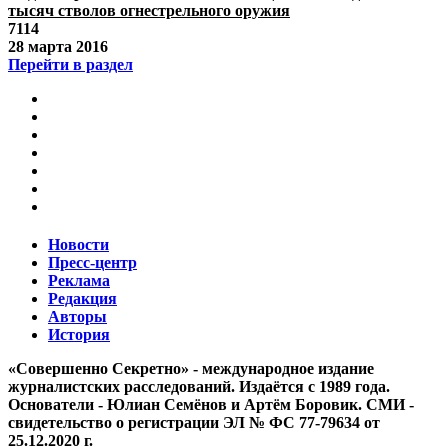
тысяч стволов огнестрельного оружия
7114
28 марта 2016
Перейти в раздел
Новости
Пресс-центр
Реклама
Редакция
Авторы
История
«Совершенно Секретно» - международное издание
журналистских расследований. Издаётся с 1989 года.
Основатели - Юлиан Семёнов и Артём Боровик. CМИ -
свидетельство о регистрации ЭЛ № ФС 77-79634 от
25.12.2020 г.