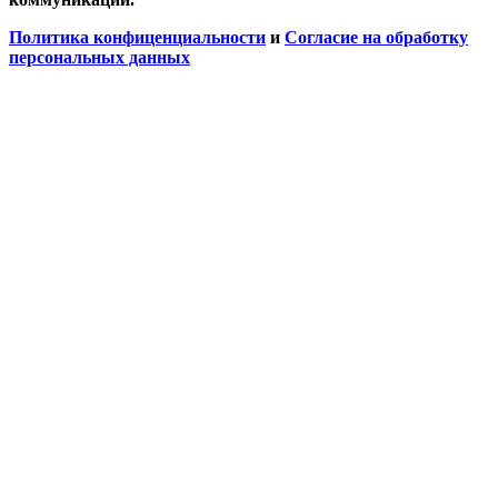
Политика конфиценциальности
и
Согласие на обработку
персональных данных