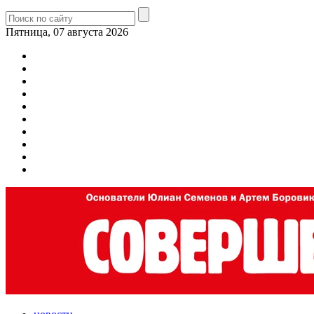
Пятница, 07 августа 2026