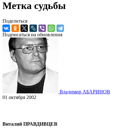
Метка судьбы
Поделиться
Подписаться на обновления
Владимир АБАРИНОВ
01 октября 2002
Виталий ПРАВДИВЦЕВ