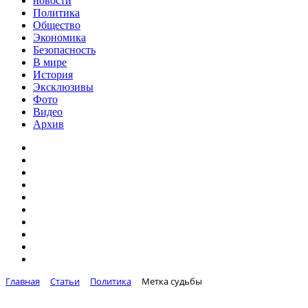
новости
Политика
Общество
Экономика
Безопасность
В мире
История
Эксклюзивы
Фото
Видео
Архив
Главная
Статьи
Политика
Метка судьбы