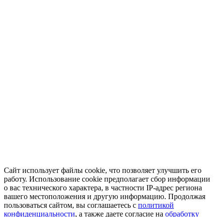
Сайт использует файлы cookie, что позволяет улучшить его
работу. Использование cookie предполагает сбор информации
о вас технического характера, в частности IP-адрес региона
вашего местоположения и другую информацию. Продолжая
пользоваться сайтом, вы соглашаетесь с
политикой
конфиденциальности
, а также даете согласие на
обработку