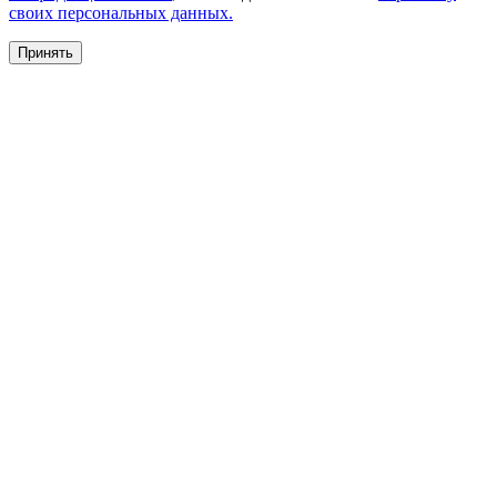
своих персональных данных.
Принять