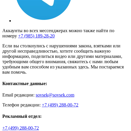
Аккаунты во всех мессенджерах можно также найти по
номеру
+7 (985) 189-28-20
Если вы столкнулись с нарушениями закона, взятками или
другой несправедливостью, хотите сообщить важную
информацию, поделиться видео или другими материалами,
требующими общего внимания, свяжитесь с нами любым
удобным вам способом из указанных здесь. Мы постараемся
вам помочь.
Контактные данные:
Email редакции:
sovsek@sovsek.com
Телефон редакции:
+7 (499) 288-00-72
Рекламный отдел:
+7 (499) 288-00-72