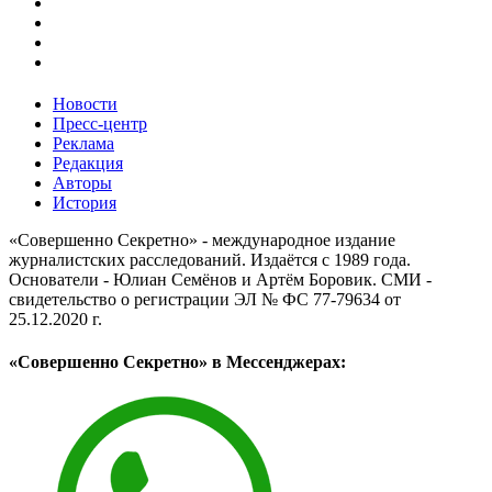
Новости
Пресс-центр
Реклама
Редакция
Авторы
История
«Совершенно Секретно» - международное издание
журналистских расследований. Издаётся с 1989 года.
Основатели - Юлиан Семёнов и Артём Боровик. CМИ -
свидетельство о регистрации ЭЛ № ФС 77-79634 от
25.12.2020 г.
«Совершенно Секретно» в Мессенджерах: