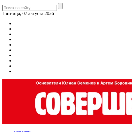
Пятница, 07 августа 2026