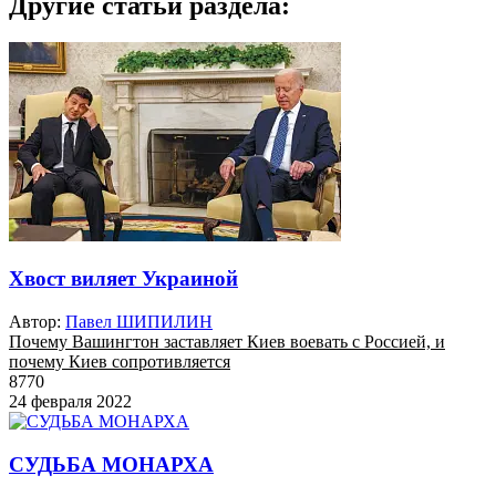
Другие статьи раздела:
Хвост виляет Украиной
Автор:
Павел ШИПИЛИН
Почему Вашингтон заставляет Киев воевать с Россией, и
почему Киев сопротивляется
8770
24 февраля 2022
СУДЬБА МОНАРХА