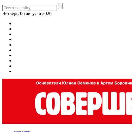
Четверг, 06 августа 2026