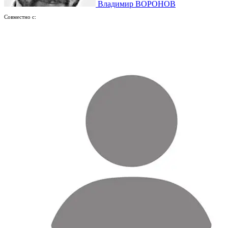
Владимир ВОРОНОВ
Совместно с: