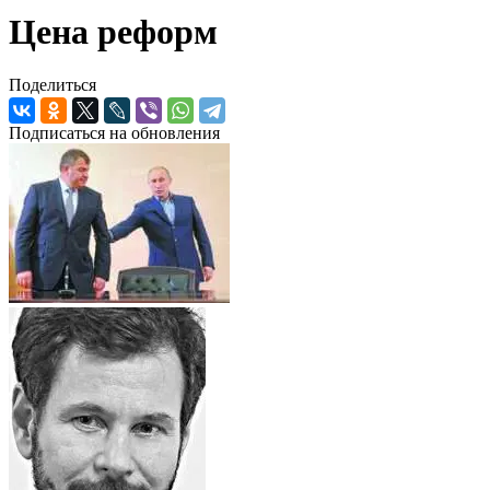
Цена реформ
Поделиться
Подписаться на обновления