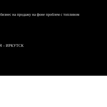
бизнес на продажу на фоне проблем с топливом
Я – ИРКУТСК