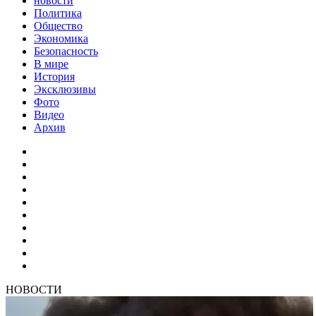
новости
Политика
Общество
Экономика
Безопасность
В мире
История
Эксклюзивы
Фото
Видео
Архив
НОВОСТИ