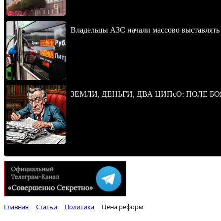
Владельцы АЗС начали массово выставлять 
ЗЕМЛИ, ДЕНЬГИ, ДВА ЦИПсО: ПОЛЕ БО
Главная
Статьи
Политика
Цена реформ