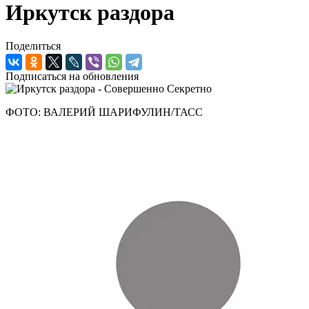
Иркутск раздора
Поделиться
Подписаться на обновления
ФОТО: ВАЛЕРИЙ ШАРИФУЛИН/ТАСС