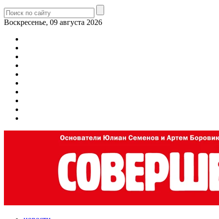
Воскресенье, 09 августа 2026