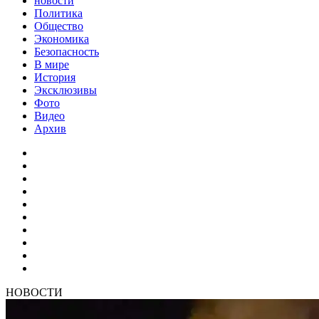
новости
Политика
Общество
Экономика
Безопасность
В мире
История
Эксклюзивы
Фото
Видео
Архив
НОВОСТИ