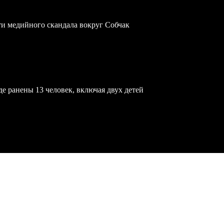
ти медийного скандала вокруг Собчак
е ранены 13 человек, включая двух детей