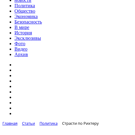
новости
Политика
Общество
Экономика
Безопасность
В мире
История
Эксклюзивы
Фото
Видео
Архив
Главная
Статьи
Политика
Страсти по Рихтеру