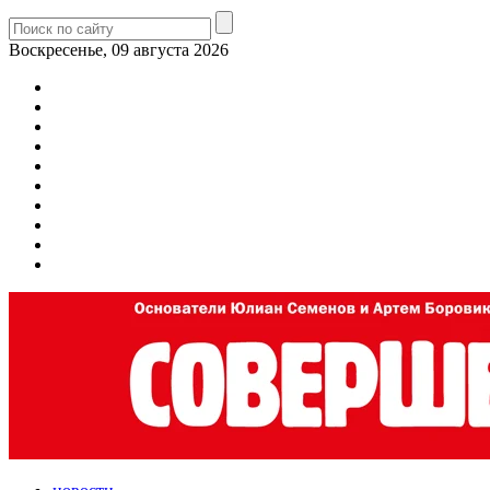
Воскресенье, 09 августа 2026