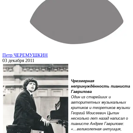
Петр ЧЕРЕМУШКИН
03 декабря 2011
Чрезмерная
непринуждённость пианиста
Гаврилова
Один из старейших и
авторитетных музыкальных
критиков и теоретиков музыки
Георгий Моисеевич Цыпин
несколько лет назад написал о
пианисте Андрее Гаврилове:
«…великолепная интуиция,