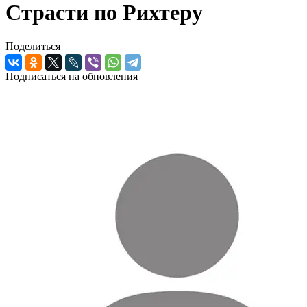
Страсти по Рихтеру
Поделиться
Подписаться на обновления